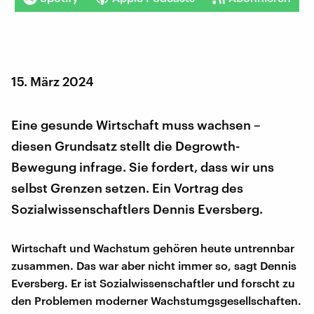
15. März 2024
Eine gesunde Wirtschaft muss wachsen –
diesen Grundsatz stellt die Degrowth-
Bewegung infrage. Sie fordert, dass wir uns
selbst Grenzen setzen. Ein Vortrag des
Sozialwissenschaftlers Dennis Eversberg.
Wirtschaft und Wachstum gehören heute untrennbar
zusammen. Das war aber nicht immer so, sagt Dennis
Eversberg. Er ist Sozialwissenschaftler und forscht zu
den Problemen moderner Wachstumgsgesellschaften.