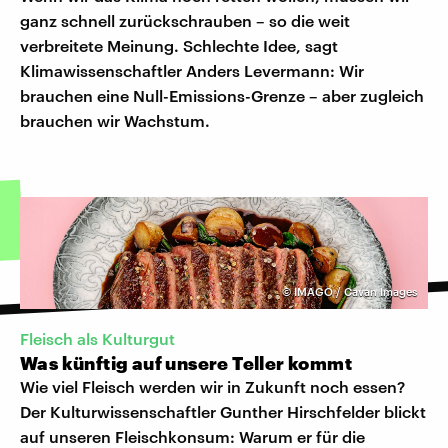
ganz schnell zurückschrauben – so die weit
verbreitete Meinung. Schlechte Idee, sagt
Klimawissenschaftler Anders Levermann: Wir
brauchen eine Null-Emissions-Grenze – aber zugleich
brauchen wir Wachstum.
©
IMAGO / Cavan Images
Fleisch als Kulturgut
Was künftig auf unsere Teller kommt
Wie viel Fleisch werden wir in Zukunft noch essen?
Der Kulturwissenschaftler Gunther Hirschfelder blickt
auf unseren Fleischkonsum: Warum er für die