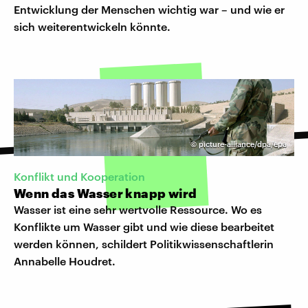
Entwicklung der Menschen wichtig war – und wie er
sich weiterentwickeln könnte.
©
picture-alliance/dpa/epa
Konflikt und Kooperation
Wenn das Wasser knapp wird
Wasser ist eine sehr wertvolle Ressource. Wo es
Konflikte um Wasser gibt und wie diese bearbeitet
werden können, schildert Politikwissenschaftlerin
Annabelle Houdret.