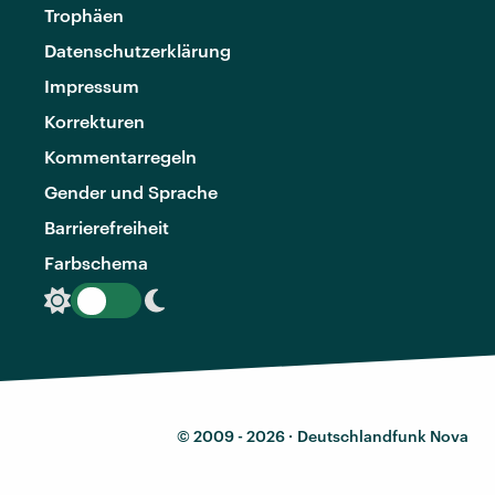
Trophäen
Datenschutzerklärung
Impressum
Korrekturen
Kommentarregeln
Gender und Sprache
Barrierefreiheit
Farbschema
© 2009 - 2026 ·
Deutschlandfunk Nova