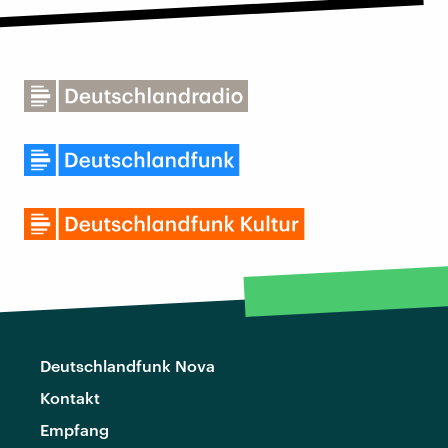
Deutschlandfunk Nova
Kontakt
Empfang