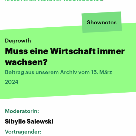
Shownotes
Degrowth
Muss eine Wirtschaft immer
wachsen?
Beitrag aus unserem Archiv vom 15. März
2024
Moderatorin:
Sibylle Salewski
Vortragender: