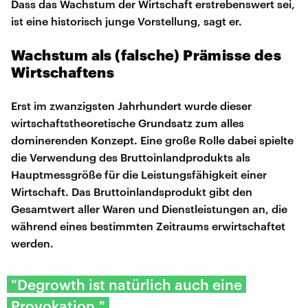
Dass das Wachstum der Wirtschaft erstrebenswert sei,
ist eine historisch junge Vorstellung, sagt er.
Wachstum als (falsche) Prämisse des
Wirtschaftens
Erst im zwanzigsten Jahrhundert wurde dieser
wirtschaftstheoretische Grundsatz zum alles
dominerenden Konzept. Eine große Rolle dabei spielte
die Verwendung des Bruttoinlandprodukts als
Hauptmessgröße für die Leistungsfähigkeit einer
Wirtschaft. Das Bruttoinlandsprodukt gibt den
Gesamtwert aller Waren und Dienstleistungen an, die
während eines bestimmten Zeitraums erwirtschaftet
werden.
"Degrowth ist natürlich auch eine
Provokation."