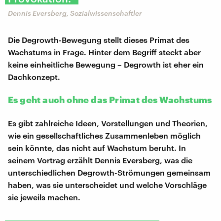
Dennis Eversberg, Sozialwissenschaftler
Die Degrowth-Bewegung stellt dieses Primat des
Wachstums in Frage. Hinter dem Begriff steckt aber
keine einheitliche Bewegung – Degrowth ist eher ein
Dachkonzept.
Es geht auch ohne das Primat des Wachstums
Es gibt zahlreiche Ideen, Vorstellungen und Theorien,
wie ein gesellschaftliches Zusammenleben möglich
sein könnte, das nicht auf Wachstum beruht. In
seinem Vortrag erzählt Dennis Eversberg, was die
unterschiedlichen Degrowth-Strömungen gemeinsam
haben, was sie unterscheidet und welche Vorschläge
sie jeweils machen.