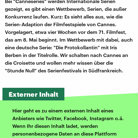
Bei "Canneseries" werden Internationale Serien
gezeigt, es gibt einen Wettbewerb, Serien, die außer
Konkurrenz laufen. Kurz: Es sieht alles aus, wie die
Serien-Adaption der Filmfestspiele von Cannes.
Vorgelagert, etwa vier Wochen vor dem 71. Filmfest,
das am 8. Mai beginnt. Im Wettbewerb mit dabei, auch
eine deutsche Serie: "Die Protokollantin" mit Iris
Berben in der Titelrolle. Wir schalten nach Cannes an
die Croisette und wollen mehr wissen über die
"Stunde Null" des Serienfestivals in Südfrankreich.
Externer Inhalt
Hier geht es zu einem externen Inhalt eines
Anbieters wie Twitter, Facebook, Instagram o.ä.
Wenn Ihr diesen Inhalt ladet, werden
personenbezogene Daten an diese Plattform