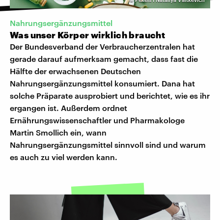
Nahrungsergänzungsmittel
Was unser Körper wirklich braucht
Der Bundesverband der Verbraucherzentralen hat
gerade darauf aufmerksam gemacht, dass fast die
Hälfte der erwachsenen Deutschen
Nahrungsergänzungsmittel konsumiert. Dana hat
solche Präparate ausprobiert und berichtet, wie es ihr
ergangen ist. Außerdem ordnet
Ernährungswissenschaftler und Pharmakologe
Martin Smollich ein, wann
Nahrungsergänzungsmittel sinnvoll sind und warum
es auch zu viel werden kann.