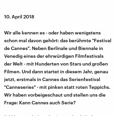
10. April 2018
Wir alle kennen es - oder haben wenigstens
schon mal davon gehört: das berühmte "Festival
de Cannes". Neben Berlinale und Biennale in
Venedig eines der ehrwürdigen Filmfestivals
der Welt - mit Hunderten von Stars und großen
Filmen. Und dann startet in diesem Jahr, genau
jetzt, erstmals in Cannes das Serienfestival
"Canneseries" - mit pinken statt roten Teppichs.
Wir haben vorbeigeschaut und stellen uns die
Frage: Kann Cannes auch Serie?