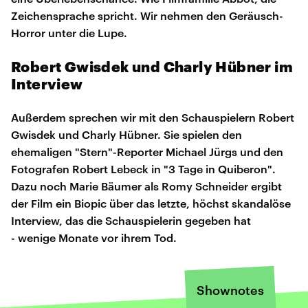
Zeichensprache spricht. Wir nehmen den Geräusch-
Horror unter die Lupe.
Robert Gwisdek und Charly Hübner im
Interview
Außerdem sprechen wir mit den Schauspielern Robert
Gwisdek und Charly Hübner. Sie spielen den
ehemaligen "Stern"-Reporter Michael Jürgs und den
Fotografen Robert Lebeck in "3 Tage in Quiberon".
Dazu noch Marie Bäumer als Romy Schneider ergibt
der Film ein Biopic über das letzte, höchst skandalöse
Interview, das die Schauspielerin gegeben hat
- wenige Monate vor ihrem Tod.
Shownotes