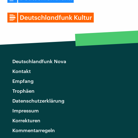
Deutschlandfunk Nova
Kontakt
Empfang
Trophäen
Datenschutzerklärung
Impressum
Korrekturen
Kommentarregeln