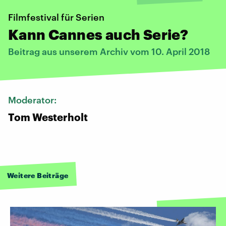
Filmfestival für Serien
Kann Cannes auch Serie?
Beitrag aus unserem Archiv vom 10. April 2018
Moderator:
Tom Westerholt
Weitere Beiträge