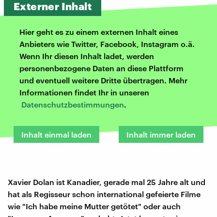
Externer Inhalt
Hier geht es zu einem externen Inhalt eines
Anbieters wie Twitter, Facebook, Instagram o.ä.
Wenn Ihr diesen Inhalt ladet, werden
personenbezogene Daten an diese Plattform
und eventuell weitere Dritte übertragen. Mehr
Informationen findet Ihr in unseren
Datenschutzbestimmungen
.
Inhalt einmal laden
Inhalt immer laden
Xavier Dolan ist Kanadier, gerade mal 25 Jahre alt und
hat als Regisseur schon international gefeierte Filme
wie "Ich habe meine Mutter getötet" oder auch