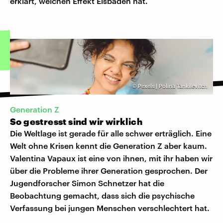
erklärt, welchen Effekt Eisbaden hat.
©
Pexels | Polina Tankilevitch
Generation Z
So gestresst sind wir wirklich
Die Weltlage ist gerade für alle schwer erträglich. Eine
Welt ohne Krisen kennt die Generation Z aber kaum.
Valentina Vapaux ist eine von ihnen, mit ihr haben wir
über die Probleme ihrer Generation gesprochen. Der
Jugendforscher Simon Schnetzer hat die
Beobachtung gemacht, dass sich die psychische
Verfassung bei jungen Menschen verschlechtert hat.