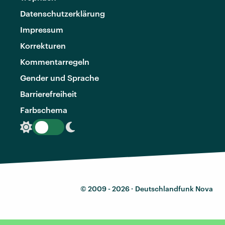
Datenschutzerklärung
Impressum
Korrekturen
Kommentarregeln
Gender und Sprache
Barrierefreiheit
Farbschema
© 2009 - 2026 ·
Deutschlandfunk Nova