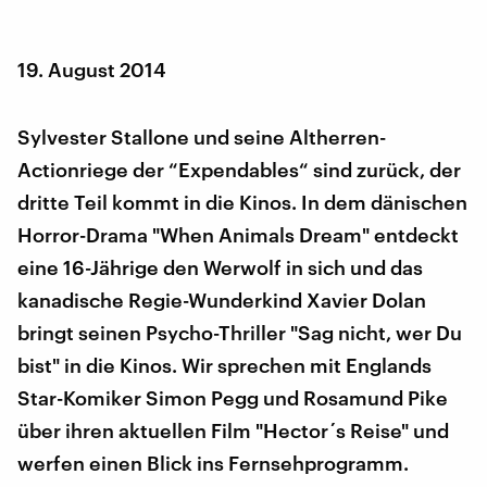
19. August 2014
Sylvester Stallone und seine Altherren-
Actionriege der “Expendables“ sind zurück, der
dritte Teil kommt in die Kinos. In dem dänischen
Horror-Drama "When Animals Dream" entdeckt
eine 16-Jährige den Werwolf in sich und das
kanadische Regie-Wunderkind Xavier Dolan
bringt seinen Psycho-Thriller "Sag nicht, wer Du
bist" in die Kinos. Wir sprechen mit Englands
Star-Komiker Simon Pegg und Rosamund Pike
über ihren aktuellen Film "Hector´s Reise" und
werfen einen Blick ins Fernsehprogramm.