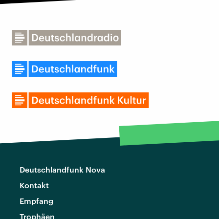
Deutschlandfunk Nova
Kontakt
Empfang
Trophäen