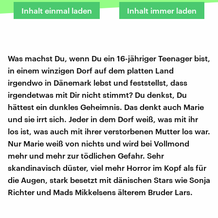
Inhalt einmal laden
Inhalt immer laden
Was machst Du, wenn Du ein 16-jähriger Teenager bist,
in einem winzigen Dorf auf dem platten Land
irgendwo in Dänemark lebst und feststellst, dass
irgendetwas mit Dir nicht stimmt? Du denkst, Du
hättest ein dunkles Geheimnis. Das denkt auch Marie
und sie irrt sich. Jeder in dem Dorf weiß, was mit ihr
los ist, was auch mit ihrer verstorbenen Mutter los war.
Nur Marie weiß von nichts und wird bei Vollmond
mehr und mehr zur tödlichen Gefahr. Sehr
skandinavisch düster, viel mehr Horror im Kopf als für
die Augen, stark besetzt mit dänischen Stars wie Sonja
Richter und Mads Mikkelsens älterem Bruder Lars.