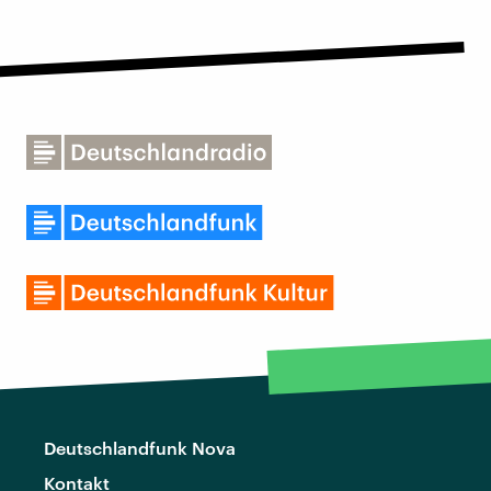
Deutschlandfunk Nova
Kontakt