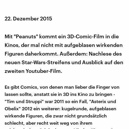
22. Dezember 2015
Mit "Peanuts" kommt ein 3D-Comic-Film in die
Kinos, der mal nicht mit aufgeblasen wirkenden
Figuren daherkommt. Außerdem: Nachlese des
neuen Star-Wars-Streifens und Ausblick auf den
zweiten Youtuber-Film.
Es gibt Comics, von denen man lieber die Finger von
lassen sollte, anstatt sie in 3D ins Kino zu bringen -
"Tim und Struppi" war 2011 so ein Fall, "Asterix und
Obelix" 2012 ein weiterer: kugelrunde, aufgeblasen
wirkende Figuren, die zwar nicht grundsätzlich
schlecht, aber recht weit weg von ihrem