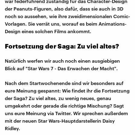
war federführend zuständig für das Character-Design
der Peanuts-Figuren, also dafür, dass sie auch in 3D
noch so aussehen, wie ihre zweidimensionalen Comic-
Vorlagen. Sie verrät uns, worauf es beim Animations-
Design eines solchen Films ankommt.
Fortsetzung der Saga: Zu viel altes?
Natürlich werfen wir auch noch einen ausgiebigen
Blick auf "Star Wars 7 - Das Erwachen der Macht".
Nach dem Startwochenende sind wir besonders auf
eure Meinung gespannt: Wie findet ihr die Fortsetzung
der Saga? Zu viel altes, zu wenig neues, genau
umgekehrt oder gerade die richtige Mischung? Sagt
uns eure Meinung via Twitter. Wir sprechen außerdem
mit der neuen Star Wars-Hauptdarstellerin Daisy
Ridley.