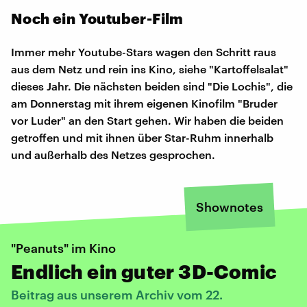
Noch ein Youtuber-Film
Immer mehr Youtube-Stars wagen den Schritt raus
aus dem Netz und rein ins Kino, siehe "Kartoffelsalat"
dieses Jahr. Die nächsten beiden sind "Die Lochis", die
am Donnerstag mit ihrem eigenen Kinofilm "Bruder
vor Luder" an den Start gehen. Wir haben die beiden
getroffen und mit ihnen über Star-Ruhm innerhalb
und außerhalb des Netzes gesprochen.
Shownotes
"Peanuts" im Kino
Endlich ein guter 3D-Comic
Beitrag aus unserem Archiv vom 22.