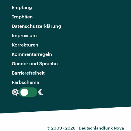
Empfang
Trophäen
Datenschutzerklärung
Impressum
Korrekturen
Kommentarregeln
Gender und Sprache
Barrierefreiheit
Farbschema
© 2009 - 2026 ·
Deutschlandfunk Nova