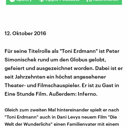
12. Oktober 2016
Für seine Titelrolle als "Toni Erdmann" ist Peter
Simonischek rund um den Globus gelobt,
gefeiert und ausgezeichnet worden. Dabei ist er
seit Jahrzehnten ein höchst angesehener
Theater- und Filmschauspieler. Er ist zu Gast in
Eine Stunde Film. Außerdem: Inferno.
Gleich zum zweiten Mal hintereinander spielt er nach
"Toni Erdmann" auch in Dani Levys neuem Film "Die
Welt der Wunderlichs" einen Familienvater mit einem