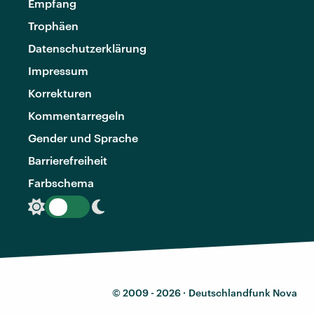
Empfang
Trophäen
Datenschutzerklärung
Impressum
Korrekturen
Kommentarregeln
Gender und Sprache
Barrierefreiheit
Farbschema
© 2009 - 2026 ·
Deutschlandfunk Nova