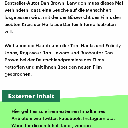
Bestseller-Autor Dan Brown. Langdon muss dieses Mal
verhindern, dass eine Seuche auf die Menschheit
losgelassen wird, mit der der Bösewicht des Films den
siebten Kreis der Hölle aus Dantes Inferno lostreten
will.
Wir haben die Hauptdarsteller Tom Hanks und Felicity
Jones, Regisseur Ron Howard und Buchautor Dan
Brown bei der Deutschlandpremiere des Films
getroffen und mit ihnen über den neuen Film
gesprochen.
Externer Inhalt
Hier geht es zu einem externen Inhalt eines
Anbieters wie Twitter, Facebook, Instagram o.ä.
Wenn Ihr diesen Inhalt ladet, werden