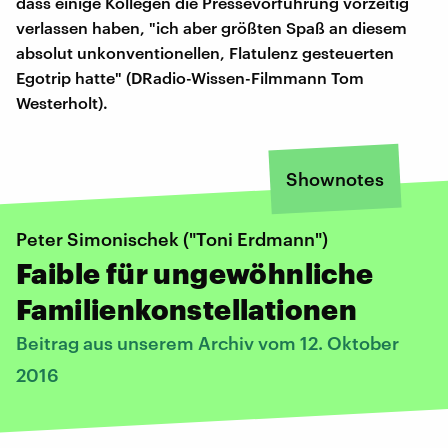
dass einige Kollegen die Pressevorführung vorzeitig
verlassen haben, "ich aber größten Spaß an diesem
absolut unkonventionellen, Flatulenz gesteuerten
Egotrip hatte" (DRadio-Wissen-Filmmann Tom
Westerholt).
Shownotes
Peter Simonischek ("Toni Erdmann")
Faible für ungewöhnliche
Familienkonstellationen
Beitrag aus unserem Archiv vom 12. Oktober
2016