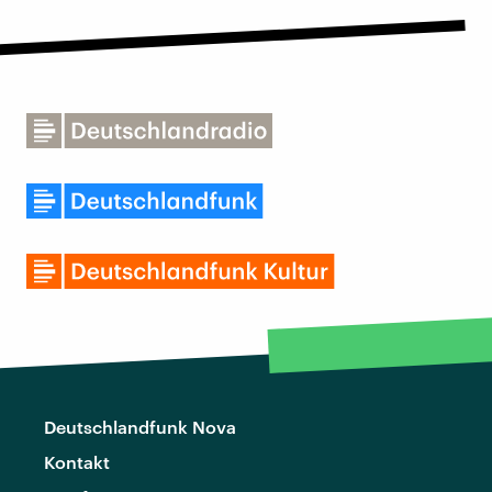
Deutschlandfunk Nova
Kontakt