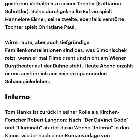
gestörten Verhältnis zu seiner Tochter (Katharina
Schüttler). Seine durchgeknallte Exfrau spielt
Hannelore Elsner, seine zweite, ebenfalls verstörte
Tochter spielt Christiane Paul.
Wirre, laute, aber auch tiefgründige
Familienkonstellationen sind das, was Simonischek
reizt, wenn er mal Filme dreht und nicht am Wiener
Burgtheater auf der Bühne steht. Heute Abend erzählt
er uns ausführlich aus seinem spannenden
Schauspielerleben.
Inferno
Tom Hanks ist zurück in seiner Rolle als Kirchen-
Forscher Robert Langdon: Nach "Der DaVinci Code"
und "Illuminati" startet diese Woche "Inferno" in den
Kinos, wieder nach einer Romanvorlage von