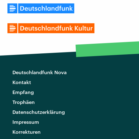
Deutschlandfunk Nova
Kontakt
Empfang
Trophäen
Datenschutzerklärung
Impressum
Korrekturen