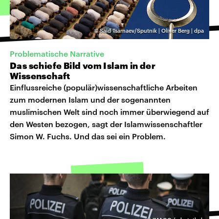
©
Said Tsarnaev/Sputnik | Oliver Berg | dpa
Problematische Narrative
Das schiefe Bild vom Islam in der
Wissenschaft
Einflussreiche (populär)wissenschaftliche Arbeiten
zum modernen Islam und der sogenannten
muslimischen Welt sind noch immer überwiegend auf
den Westen bezogen, sagt der Islamwissenschaftler
Simon W. Fuchs. Und das sei ein Problem.