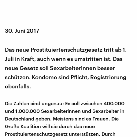
30. Juni 2017
Das neue Prostituiertenschutzgesetz tritt ab 1.
Juli in Kraft, auch wenn es umstritten ist. Das
neue Gesetz soll Sexarbeiterinnen besser
schützen. Kondome sind Pflicht, Registrierung
ebenfalls.
Die Zahlen sind ungenau: Es soll zwischen 400.000
und 1.000.000 Sexarbeiterinnen und Sexarbeiter in
Deutschland geben. Meistens sind es Frauen. Die
Große Koalition will sie durch das neue
Prostituiertenschutzgesetz unterstützen. Durch