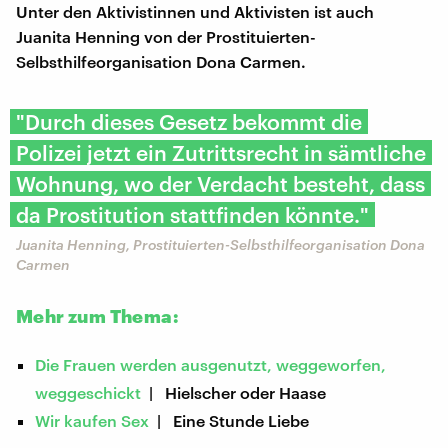
Unter den Aktivistinnen und Aktivisten ist auch
Juanita Henning von der Prostituierten-
Selbsthilfeorganisation Dona Carmen.
"Durch dieses Gesetz bekommt die
Polizei jetzt ein Zutrittsrecht in sämtliche
Wohnung, wo der Verdacht besteht, dass
da Prostitution stattfinden könnte."
Juanita Henning, Prostituierten-Selbsthilfeorganisation Dona
Carmen
Mehr zum Thema:
Die Frauen werden ausgenutzt, weggeworfen,
weggeschickt
| Hielscher oder Haase
Wir kaufen Sex
| Eine Stunde Liebe