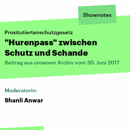
Shownotes
Prositutiertenschutzgesetz
"Hurenpass" zwischen
Schutz und Schande
Beitrag aus unserem Archiv vom 30. Juni 2017
Moderatorin:
Shanli Anwar