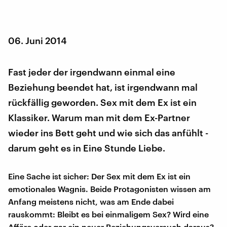
06. Juni 2014
Fast jeder der irgendwann einmal eine
Beziehung beendet hat, ist irgendwann mal
rückfällig geworden. Sex mit dem Ex ist ein
Klassiker. Warum man mit dem Ex-Partner
wieder ins Bett geht und wie sich das anfühlt -
darum geht es in Eine Stunde Liebe.
Eine Sache ist sicher: Der Sex mit dem Ex ist ein
emotionales Wagnis. Beide Protagonisten wissen am
Anfang meistens nicht, was am Ende dabei
rauskommt: Bleibt es bei einmaligem Sex? Wird eine
Affäre oder gar ein neuer Beziehungsversuch daraus?