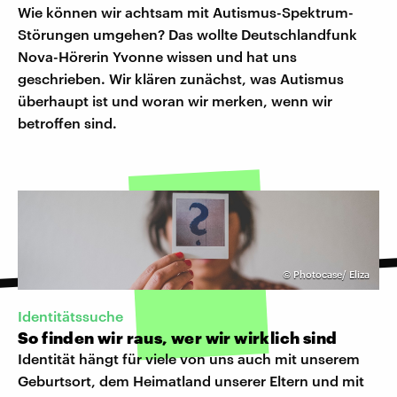
Wie können wir achtsam mit Autismus-Spektrum-
Störungen umgehen? Das wollte Deutschlandfunk
Nova-Hörerin Yvonne wissen und hat uns
geschrieben. Wir klären zunächst, was Autismus
überhaupt ist und woran wir merken, wenn wir
betroffen sind.
©
Photocase/ Eliza
Identitätssuche
So finden wir raus, wer wir wirklich sind
Identität hängt für viele von uns auch mit unserem
Geburtsort, dem Heimatland unserer Eltern und mit