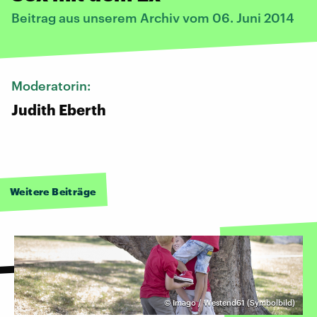
Beitrag aus unserem Archiv vom 06. Juni 2014
Moderatorin:
Judith Eberth
Weitere Beiträge
©
Imago / Westend61 (Symbolbild)