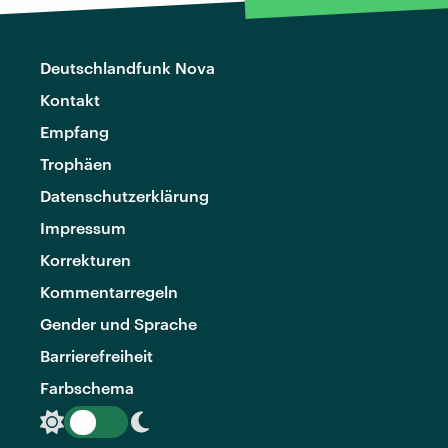
Deutschlandfunk Nova
Kontakt
Empfang
Trophäen
Datenschutzerklärung
Impressum
Korrekturen
Kommentarregeln
Gender und Sprache
Barrierefreiheit
Farbschema