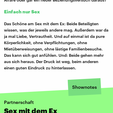
Einfach nur Sex
Das Schöne am Sex mit dem Ex: Beide Beteiligten
wissen, was der jeweils andere mag. Außerdem war da
ja mal Liebe, Vertrautheit. Und auf einmal ist da pure
Körperlichkeit, ohne Verpflichtungen, ohne
Mietüberweisungen, ohne lästige Familienbesuche.
Das kann sich gut anfühlen. Und: Beide gehen mehr
aus sich heraus. Der Druck ist weg, beim anderen
einen guten Eindruck zu hinterlassen.
Shownotes
Partnerschaft
Sex mit dem Ex