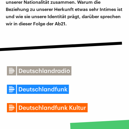
unserer Nationalität zusammen. Warum die
Beziehung zu unserer Herkunft etwas sehr Intimes ist
und wie sie unsere Identität prägt, darüber sprechen
wir in dieser Folge der Ab21.