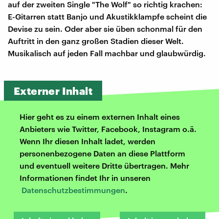
auf der zweiten Single "The Wolf" so richtig krachen:
E-Gitarren statt Banjo und Akustikklampfe scheint die
Devise zu sein. Oder aber sie üben schonmal für den
Auftritt in den ganz großen Stadien dieser Welt.
Musikalisch auf jeden Fall machbar und glaubwürdig.
Externer Inhalt
Hier geht es zu einem externen Inhalt eines
Anbieters wie Twitter, Facebook, Instagram o.ä.
Wenn Ihr diesen Inhalt ladet, werden
personenbezogene Daten an diese Plattform
und eventuell weitere Dritte übertragen. Mehr
Informationen findet Ihr in unseren
Datenschutzbestimmungen
.