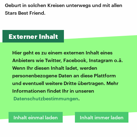
Geburt in solchen Kreisen unterwegs und mit allen
Stars Best Friend.
Externer Inhalt
Hier geht es zu einem externen Inhalt eines
Anbieters wie Twitter, Facebook, Instagram o.ä.
Wenn Ihr diesen Inhalt ladet, werden
personenbezogene Daten an diese Plattform
und eventuell weitere Dritte übertragen. Mehr
Informationen findet Ihr in unseren
Datenschutzbestimmungen
.
Inhalt einmal laden
Inhalt immer laden