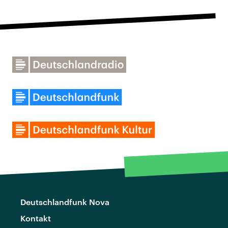
Deutschlandfunk Nova
Kontakt