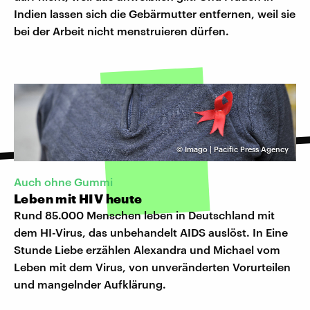
Indien lassen sich die Gebärmutter entfernen, weil sie
bei der Arbeit nicht menstruieren dürfen.
©
Imago | Pacific Press Agency
Auch ohne Gummi
Leben mit HIV heute
Rund 85.000 Menschen leben in Deutschland mit
dem HI-Virus, das unbehandelt AIDS auslöst. In Eine
Stunde Liebe erzählen Alexandra und Michael vom
Leben mit dem Virus, von unveränderten Vorurteilen
und mangelnder Aufklärung.