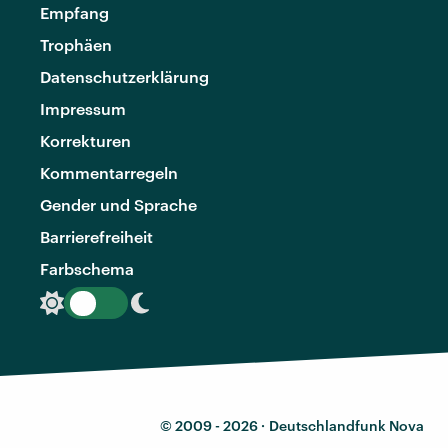
Empfang
Trophäen
Datenschutzerklärung
Impressum
Korrekturen
Kommentarregeln
Gender und Sprache
Barrierefreiheit
Farbschema
© 2009 - 2026 ·
Deutschlandfunk Nova