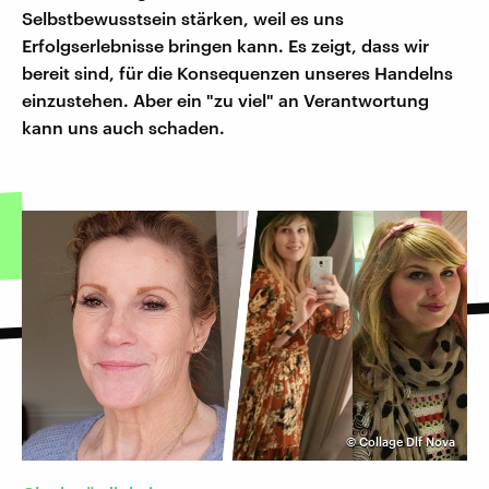
Selbstbewusstsein stärken, weil es uns
Erfolgserlebnisse bringen kann. Es zeigt, dass wir
bereit sind, für die Konsequenzen unseres Handelns
einzustehen. Aber ein "zu viel" an Verantwortung
kann uns auch schaden.
©
Collage Dlf Nova