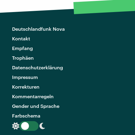
Deutschlandfunk Nova
Kontakt
Empfang
Trophäen
Datenschutzerklärung
Impressum
Korrekturen
Kommentarregeln
Gender und Sprache
Farbschema