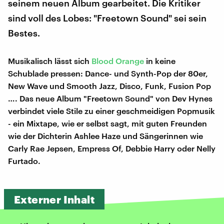
seinem neuen Album gearbeitet. Die Kritiker
sind voll des Lobes: "Freetown Sound" sei sein
Bestes.
Musikalisch lässt sich
Blood Orange
in keine
Schublade pressen: Dance- und Synth-Pop der 80er,
New Wave und Smooth Jazz, Disco, Funk, Fusion Pop
…. Das neue Album "Freetown Sound" von Dev Hynes
verbindet viele Stile zu einer geschmeidigen Popmusik
- ein Mixtape, wie er selbst sagt, mit guten Freunden
wie der Dichterin Ashlee Haze und Sängerinnen wie
Carly Rae Jepsen, Empress Of, Debbie Harry oder Nelly
Furtado.
Externer Inhalt