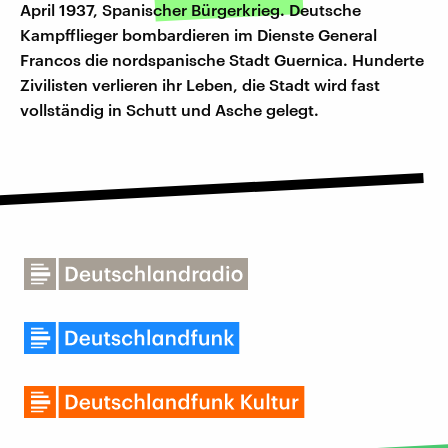
April 1937, Spanischer Bürgerkrieg. Deutsche
Kampfflieger bombardieren im Dienste General
Francos die nordspanische Stadt Guernica. Hunderte
Zivilisten verlieren ihr Leben, die Stadt wird fast
vollständig in Schutt und Asche gelegt.