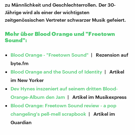
zu Männlichkeit und Geschlechterrollen. Der 30-
Jährige wird als einer der wichtigsten
zeitgenössischen Vertreter schwarzer Musik gefeiert.
Mehr über Blood Orange und "Freetown
Sound":
Blood Orange - "Freetown Sound"
| Rezension auf
byte.fm
Blood Orange and the Sound of Identity
| Artikel
im New Yorker
Dev Hynes inszeniert auf seinem dritten Blood-
Orange-Album den Jam
| Artikel im Musikexpress
Blood Orange: Freetown Sound review - a pop
changeling's pell-mell scrapbook
| Artikel im
Guardian