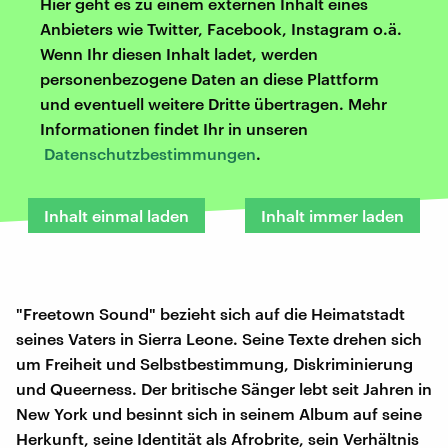
Hier geht es zu einem externen Inhalt eines
Anbieters wie Twitter, Facebook, Instagram o.ä.
Wenn Ihr diesen Inhalt ladet, werden
personenbezogene Daten an diese Plattform
und eventuell weitere Dritte übertragen. Mehr
Informationen findet Ihr in unseren
Datenschutzbestimmungen
.
Inhalt einmal laden
Inhalt immer laden
"Freetown Sound" bezieht sich auf die Heimatstadt
seines Vaters in Sierra Leone. Seine Texte drehen sich
um Freiheit und Selbstbestimmung, Diskriminierung
und Queerness. Der britische Sänger lebt seit Jahren in
New York und besinnt sich in seinem Album auf seine
Herkunft, seine Identität als Afrobrite, sein Verhältnis