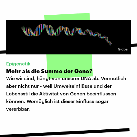
©
dpa
Epigenetik
Mehr als die Summe der Gene?
Wie wir sind, hängt von unserer DNA ab. Vermutlich
aber nicht nur - weil Umwelteinflüsse und der
Lebensstil die Aktivität von Genen beeinflussen
können. Womöglich ist dieser Einfluss sogar
vererbbar.