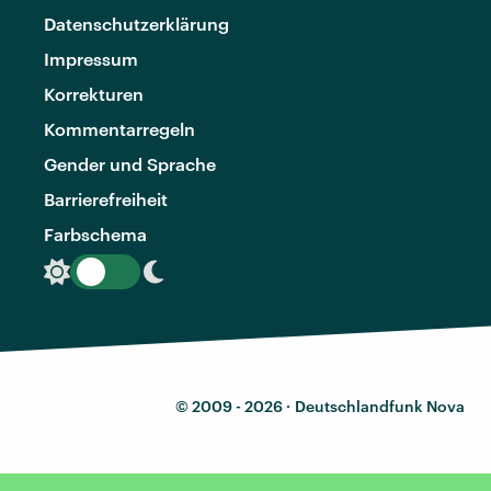
Datenschutzerklärung
Impressum
Korrekturen
Kommentarregeln
Gender und Sprache
Barrierefreiheit
Farbschema
© 2009 - 2026 ·
Deutschlandfunk Nova