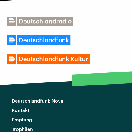
Deutschlandfunk Nova
Kontakt
Empfang
Trophäen