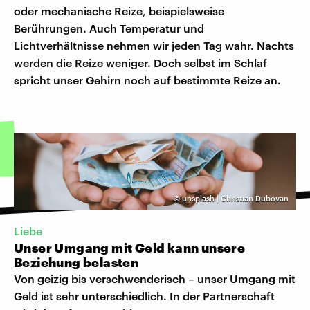
oder mechanische Reize, beispielsweise
Berührungen. Auch Temperatur und
Lichtverhältnisse nehmen wir jeden Tag wahr. Nachts
werden die Reize weniger. Doch selbst im Schlaf
spricht unser Gehirn noch auf bestimmte Reize an.
©
unsplash | Christian Dubovan
Liebe
Unser Umgang mit Geld kann unsere
Beziehung belasten
Von geizig bis verschwenderisch – unser Umgang mit
Geld ist sehr unterschiedlich. In der Partnerschaft