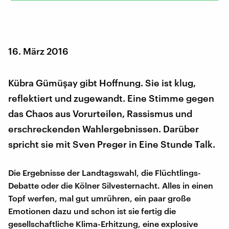
16. März 2016
Kübra Gümüşay gibt Hoffnung. Sie ist klug,
reflektiert und zugewandt. Eine Stimme gegen
das Chaos aus Vorurteilen, Rassismus und
erschreckenden Wahlergebnissen. Darüber
spricht sie mit Sven Preger in Eine Stunde Talk.
Die Ergebnisse der Landtagswahl, die Flüchtlings-
Debatte oder die Kölner Silvesternacht. Alles in einen
Topf werfen, mal gut umrühren, ein paar große
Emotionen dazu und schon ist sie fertig die
gesellschaftliche Klima-Erhitzung, eine explosive