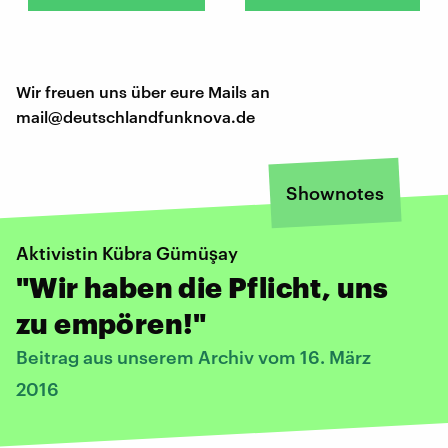
Wir freuen uns über eure Mails an
mail@deutschlandfunknova.de
Shownotes
Aktivistin Kübra Gümüşay
"Wir haben die Pflicht, uns
zu empören!"
Beitrag aus unserem Archiv vom 16. März
2016