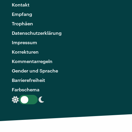
Kontakt
Empfang
Trophäen
Datenschutzerklärung
Impressum
Korrekturen
Kommentarregeln
Gender und Sprache
Barrierefreiheit
Farbschema