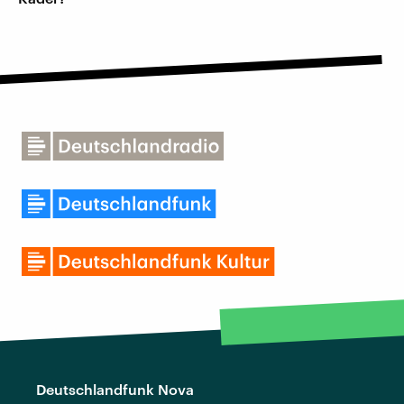
Deutschlandfunk Nova