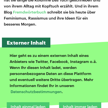
von ihrem Alltag mit Kopftuch erzählt. Und in ihrem
Blog
Fremdwörterbuch
schreibt sie bis heute über
Feminismus, Rassismus und ihre Ideen für ein
besseres Morgen.
Externer Inhalt
Hier geht es zu einem externen Inhalt eines
Anbieters wie Twitter, Facebook, Instagram o.ä.
Wenn Ihr diesen Inhalt ladet, werden
personenbezogene Daten an diese Plattform
und eventuell weitere Dritte übertragen. Mehr
Informationen findet Ihr in unseren
Datenschutzbestimmungen
.
Inhalt einmal laden
Inhalt immer laden