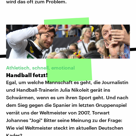
wird das oft zum Problem.
©
dpa
Athletisch, schnell, emotional
Handball fetzt!
Egal, um welche Mannschaft es geht, die Journalistin
und Handball-Trainerin Julia Nikoleit gerät ins
Schwärmen, wenn es um ihren Sport geht. Und nach
dem Sieg gegen die Spanier im letzten Gruppenspiel
verrät uns der Weltmeister von 2007, Torwart
Johannes "Jogi" Bitter seine Meinung zu der Frage:
Wie viel Weltmeister steckt im aktuellen Deutschen
Kader?