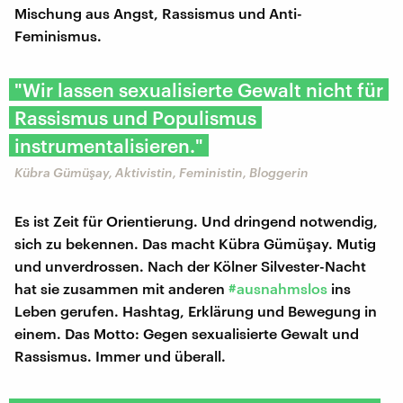
Mischung aus Angst, Rassismus und Anti-
Feminismus.
"Wir lassen sexualisierte Gewalt nicht für
Rassismus und Populismus
instrumentalisieren."
Kübra Gümüşay, Aktivistin, Feministin, Bloggerin
Es ist Zeit für Orientierung. Und dringend notwendig,
sich zu bekennen. Das macht Kübra Gümüşay. Mutig
und unverdrossen. Nach der Kölner Silvester-Nacht
hat sie zusammen mit anderen
#ausnahmslos
ins
Leben gerufen. Hashtag, Erklärung und Bewegung in
einem. Das Motto: Gegen sexualisierte Gewalt und
Rassismus. Immer und überall.