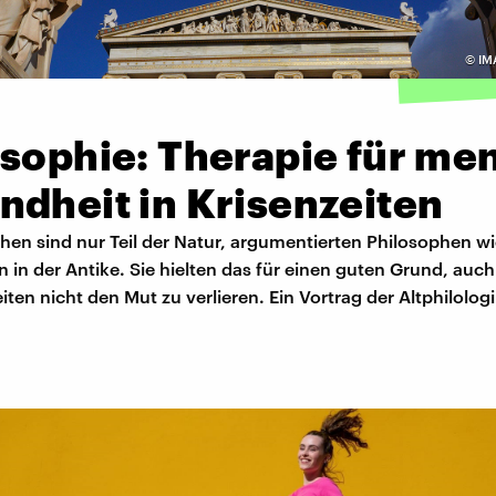
©
IM
sophie: Therapie für me
ndheit in Krisenzeiten
en sind nur Teil der Natur, argumentierten Philosophen wi
 in der Antike. Sie hielten das für einen guten Grund, auch
ten nicht den Mut zu verlieren. Ein Vortrag der Altphilologi