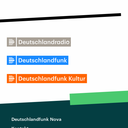
Deutschlandfunk Nova