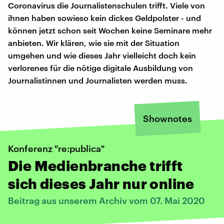
Coronavirus die Journalistenschulen trifft. Viele von
ihnen haben sowieso kein dickes Geldpolster - und
können jetzt schon seit Wochen keine Seminare mehr
anbieten. Wir klären, wie sie mit der Situation
umgehen und wie dieses Jahr vielleicht doch kein
verlorenes für die nötige digitale Ausbildung von
Journalistinnen und Journalisten werden muss.
Shownotes
Konferenz "re:publica"
Die Medienbranche trifft
sich dieses Jahr nur online
Beitrag aus unserem Archiv vom 07. Mai 2020