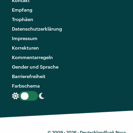
Kontakt
Empfang
Trophäen
Datenschutzerklärung
Impressum
Korrekturen
Kommentarregeln
Gender und Sprache
Barrierefreiheit
Farbschema
© 2009 - 2026 ·
Deutschlandfunk Nova