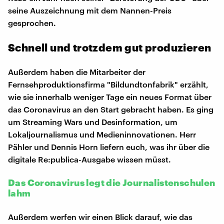
seine Auszeichnung mit dem Nannen-Preis
gesprochen.
Schnell und trotzdem gut produzieren
Außerdem haben die Mitarbeiter der
Fernsehproduktionsfirma "Bildundtonfabrik" erzählt,
wie sie innerhalb weniger Tage ein neues Format über
das Coronavirus an den Start gebracht haben. Es ging
um Streaming Wars und Desinformation, um
Lokaljournalismus und Medieninnovationen. Herr
Pähler und Dennis Horn liefern euch, was ihr über die
digitale Re:publica-Ausgabe wissen müsst.
Das Coronavirus legt die Journalistenschulen
lahm
Außerdem werfen wir einen Blick darauf, wie das