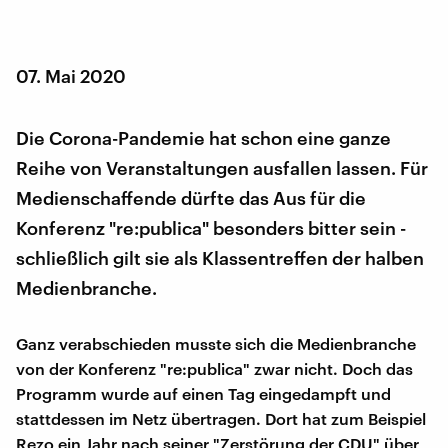
07. Mai 2020
Die Corona-Pandemie hat schon eine ganze
Reihe von Veranstaltungen ausfallen lassen. Für
Medienschaffende dürfte das Aus für die
Konferenz "re:publica" besonders bitter sein -
schließlich gilt sie als Klassentreffen der halben
Medienbranche.
Ganz verabschieden musste sich die Medienbranche
von der Konferenz "re:publica" zwar nicht. Doch das
Programm wurde auf einen Tag eingedampft und
stattdessen im Netz übertragen. Dort hat zum Beispiel
Rezo ein Jahr nach seiner "Zerstörung der CDU" über