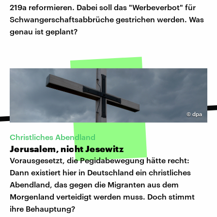
219a reformieren. Dabei soll das "Werbeverbot" für
Schwangerschaftsabbrüche gestrichen werden. Was
genau ist geplant?
©
dpa
Christliches Abendland
Jerusalem, nicht Jesewitz
Vorausgesetzt, die Pegidabewegung hätte recht:
Dann existiert hier in Deutschland ein christliches
Abendland, das gegen die Migranten aus dem
Morgenland verteidigt werden muss. Doch stimmt
ihre Behauptung?