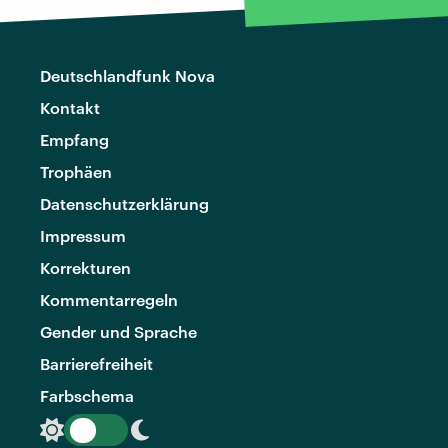
Deutschlandfunk Nova
Kontakt
Empfang
Trophäen
Datenschutzerklärung
Impressum
Korrekturen
Kommentarregeln
Gender und Sprache
Barrierefreiheit
Farbschema