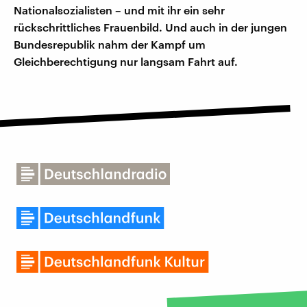
Nationalsozialisten – und mit ihr ein sehr
rückschrittliches Frauenbild. Und auch in der jungen
Bundesrepublik nahm der Kampf um
Gleichberechtigung nur langsam Fahrt auf.