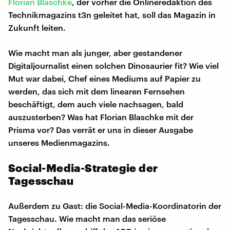
Florian Blaschke
, der vorher die Onlineredaktion des
Technikmagazins t3n geleitet hat, soll das Magazin in
Zukunft leiten.
Wie macht man als junger, aber gestandener
Digitaljournalist einen solchen Dinosaurier fit? Wie viel
Mut war dabei, Chef eines Mediums auf Papier zu
werden, das sich mit dem linearen Fernsehen
beschäftigt, dem auch viele nachsagen, bald
auszusterben? Was hat Florian Blaschke mit der
Prisma vor? Das verrät er uns in dieser Ausgabe
unseres Medienmagazins.
Social-Media-Strategie der
Tagesschau
Außerdem zu Gast: die Social-Media-Koordinatorin der
Tagesschau. Wie macht man das seriöse