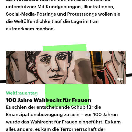
unterstützen: Mit Kundgebungen, Illustrationen,
Social-Media-Postings und Protestsongs wollen sie
die Weltöffentlichkeit auf die Lage im Iran
aufmerksam machen.
©
dpa
Weltfrauentag
100 Jahre Wahlrecht für Frauen
Es schien der entscheidende Schub für die
Emanzipationsbewegung zu sein – vor 100 Jahren
wurde das Wahlrecht für Frauen eingeführt. Es kam
alles anders, es kam die Terrorherrschaft der