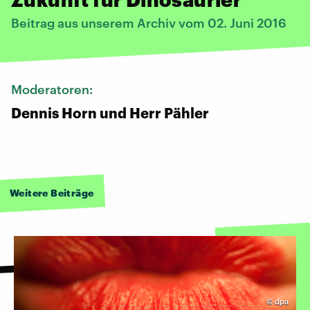
Beitrag aus unserem Archiv vom 02. Juni 2016
Moderatoren:
Dennis Horn und Herr Pähler
Weitere Beiträge
©
dpa