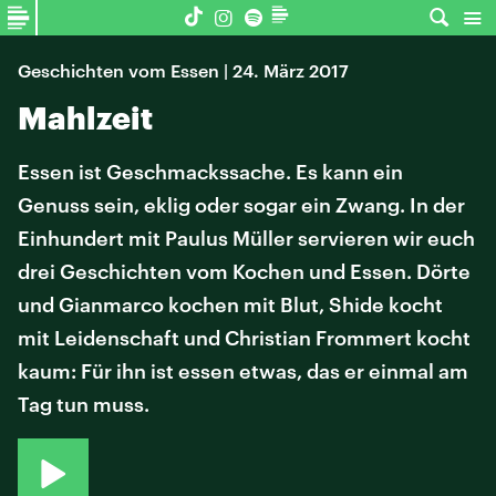
Geschichten vom Essen | 24. März 2017
Mahlzeit
Essen ist Geschmackssache. Es kann ein
Genuss sein, eklig oder sogar ein Zwang. In der
Einhundert mit Paulus Müller servieren wir euch
drei Geschichten vom Kochen und Essen. Dörte
und Gianmarco kochen mit Blut, Shide kocht
mit Leidenschaft und Christian Frommert kocht
kaum: Für ihn ist essen etwas, das er einmal am
Tag tun muss.