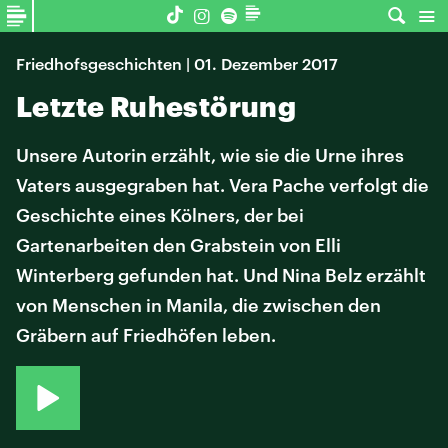
Friedhofsgeschichten | 01. Dezember 2017
Letzte Ruhestörung
Unsere Autorin erzählt, wie sie die Urne ihres
Vaters ausgegraben hat. Vera Pache verfolgt die
Geschichte eines Kölners, der bei
Gartenarbeiten den Grabstein von Elli
Winterberg gefunden hat. Und Nina Belz erzählt
von Menschen in Manila, die zwischen den
Gräbern auf Friedhöfen leben.