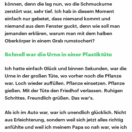
können, denn die lag nun, wo die Schmuckurne
zerstört war, sehr tief. Ich hab in diesem Moment
einfach nur gebetet, dass niemand kommt und
niemand aus dem Fenster guckt, denn wie soll man
jemanden erklären, warum man mit dem halben
Oberkörper in einem Grab rumstochert?
Schnell war die Urne in einer Plastiktüte
Ich hatte einfach Glück und binnen Sekunden, war die
Urne in der großen Tüte, wo vorher noch die Pflanze
war. Loch wieder auffüllen. Pflanze einsetzen. Pflanze
gießen. Mit der Tüte den Friedhof verlassen. Ruhigen
Schrittes. Freundlich grüßen. Das war's.
Als ich im Auto war, war ich unendlich glücklich. Nicht
aus Erleichterung, sondern weil sich jetzt alles richtig
anfühlte und weil ich meinem Papa so nah war, wie ich