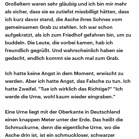
Großeltern waren sehr gläubig und ich bin mir mehr
als sicher, dass sie es zutiefst missbilligt hätten, dass
ich kurz davor stand, die Asche ihres Sohnes vom
gemeinsamen Grab zu stehlen. Ich war schon
aufgekratzt, als ich zum Friedhof gefahren bin, um zu
buddeln. Die Leute, die vorbei kamen, hab ich
freundlich gegrüßt. Und wahrscheinlich haben sie
gedacht, endlich kommt sie auch mal zum Grab.
Ich hatte keine Angst in dem Moment, erwischt zu
werden. Aber ich hatte Angst, das Falsche zu tun. Ich
hatte Zweifel. "Tue ich wirklich das Richtige?" "Ich
werde die Urne, wohl kaum wieder eingraben."
Eine Urne liegt mit der Oberkante in Deutschland
einen knappen Meter unter der Erde. Das heißt die
Schmuckurne, denn die eigentliche Urne, wo die
Asche drin ist, ist ein schmuckloser, schwarzer