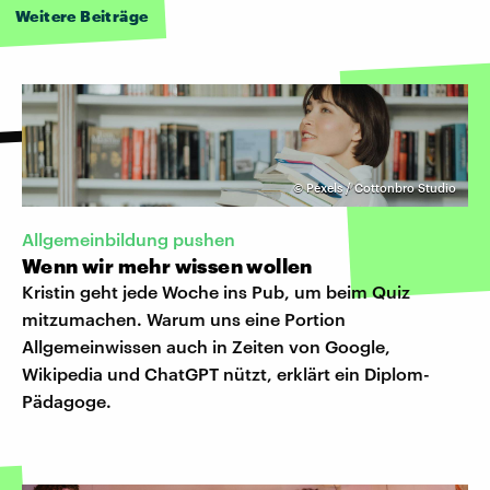
Weitere Beiträge
©
Pexels / Cottonbro Studio
Allgemeinbildung pushen
Wenn wir mehr wissen wollen
Kristin geht jede Woche ins Pub, um beim Quiz
mitzumachen. Warum uns eine Portion
Allgemeinwissen auch in Zeiten von Google,
Wikipedia und ChatGPT nützt, erklärt ein Diplom-
Pädagoge.