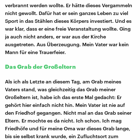
verbrannt werden wollte. Er hätte dieses Vergammeln
nicht gewollt. Dafür hat er sein ganzes Leben zu viel
Sport in das Stählen dieses Körpers investiert. Und es
war klar, dass er eine freie Veranstaltung wollte. Ging
ja auch nicht anders, er war aus der Kirche
ausgetreten. Aus Überzeugung. Mein Vater war kein
Mann für eine Trauerfeier.
Das Grab der Großeltern
Als ich als Letzte an diesem Tag, am Grab meines
Vaters stand, was gleichzeitig das Grab meiner
Großeltern ist, habe ich das erste Mal gedacht: Er
gehört hier einfach nicht hin. Mein Vater ist nie auf
den Friedhof gegangen. Nicht mal an das Grab seiner
Eltern. Er mochte es da nicht. Ich schon. Ich mag
Friedhöfe und für meine Oma war dieses Grab lange,
bis sie selbst krank wurde, ein Zufluchtsort zum