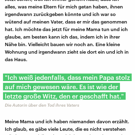
alles, was meine Eltern für mich getan haben, ihnen
irgendwann zurückgeben könnte und ich war so
wütend auf meinen Vater, dass er mir das genommen
hat. Ich möchte das jetzt für meine Mama tun und ich
glaube, am besten kann ich das, indem ich in ihrer
Nähe bin. Vielleicht bauen wir noch an. Eine kleine
Wohnung und irgendwann zieht sie dort ein und ich in
das Haus.
"Ich weiß jedenfalls, dass mein Papa stolz
auf mich gewesen wäre. Es ist wie der
letzte große Witz, den er geschafft hat."
Die Autorin über den Tod ihres Vaters
Meine Mama und ich haben niemanden davon erzählt.
Ich glaub, es gäbe viele Leute, die es nicht verstehen