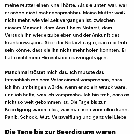
meine Mutter einen Knall hörte. Als sie unten war, war
er schon nicht mehr ansprechbar. Meine Mutter weiß
nicht mehr, wie viel Zeit vergangen ist, zwischen
diesem Moment, dem Anruf beim Notarzt, dem
Versuch ihn wiederzubeleben und der Ankunft des
Krankenwagens. Aber der Notarzt sagte, dass sie froh
sein könne, dass sie ihn nicht mehr holen konnten. Er
hätte schlimme Hirnschäden davongetragen.
Manchmal tröstet mich das. Ich musste das
tatsächlich meinem Vater einmal versprechen, dass
ich ihn umbringen würde, wenn er so ein Wrack wäre,
und ich halte, was ich verspreche. Ich bin froh, dass es
nicht so weit gekommen ist. Die Tage bis zur
Beerdigung waren alles, was man sich vorstellen kann.
Panik. Schock. Wut. Verzweiflung und ganz viel Liebe.
Die Tage bis zur Beerdigung waren