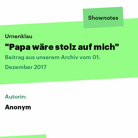
Shownotes
Urnenklau
"Papa wäre stolz auf mich"
Beitrag aus unserem Archiv vom 01.
Dezember 2017
Autorin:
Anonym