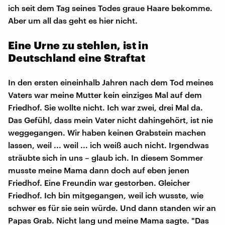
ich seit dem Tag seines Todes graue Haare bekomme.
Aber um all das geht es hier nicht.
Eine Urne zu stehlen, ist in
Deutschland eine Straftat
In den ersten eineinhalb Jahren nach dem Tod meines
Vaters war meine Mutter kein einziges Mal auf dem
Friedhof. Sie wollte nicht. Ich war zwei, drei Mal da.
Das Gefühl, dass mein Vater nicht dahingehört, ist nie
weggegangen. Wir haben keinen Grabstein machen
lassen, weil ... weil ... ich weiß auch nicht. Irgendwas
sträubte sich in uns – glaub ich. In diesem Sommer
musste meine Mama dann doch auf eben jenen
Friedhof. Eine Freundin war gestorben. Gleicher
Friedhof. Ich bin mitgegangen, weil ich wusste, wie
schwer es für sie sein würde. Und dann standen wir an
Papas Grab. Nicht lang und meine Mama sagte. "Das