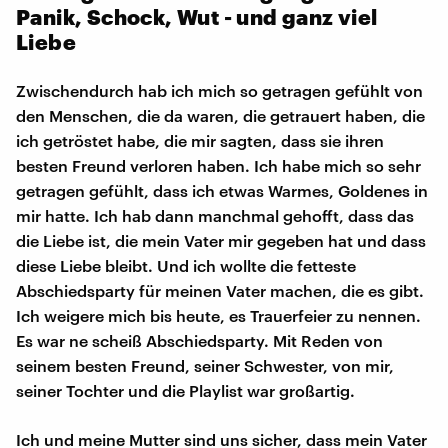
Panik, Schock, Wut - und ganz viel
Liebe
Zwischendurch hab ich mich so getragen gefühlt von
den Menschen, die da waren, die getrauert haben, die
ich getröstet habe, die mir sagten, dass sie ihren
besten Freund verloren haben. Ich habe mich so sehr
getragen gefühlt, dass ich etwas Warmes, Goldenes in
mir hatte. Ich hab dann manchmal gehofft, dass das
die Liebe ist, die mein Vater mir gegeben hat und dass
diese Liebe bleibt. Und ich wollte die fetteste
Abschiedsparty für meinen Vater machen, die es gibt.
Ich weigere mich bis heute, es Trauerfeier zu nennen.
Es war ne scheiß Abschiedsparty. Mit Reden von
seinem besten Freund, seiner Schwester, von mir,
seiner Tochter und die Playlist war großartig.
Ich und meine Mutter sind uns sicher, dass mein Vater