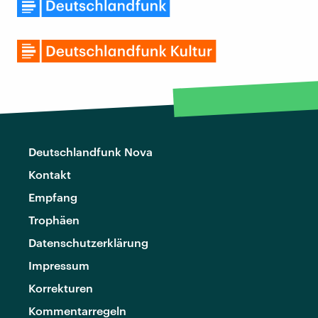
Deutschlandfunk Nova
Kontakt
Empfang
Trophäen
Datenschutzerklärung
Impressum
Korrekturen
Kommentarregeln