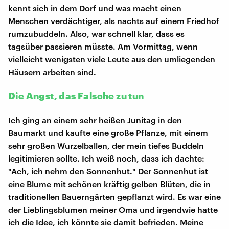
kennt sich in dem Dorf und was macht einen
Menschen verdächtiger, als nachts auf einem Friedhof
rumzubuddeln. Also, war schnell klar, dass es
tagsüber passieren müsste. Am Vormittag, wenn
vielleicht wenigsten viele Leute aus den umliegenden
Häusern arbeiten sind.
Die Angst, das Falsche zu tun
Ich ging an einem sehr heißen Junitag in den
Baumarkt und kaufte eine große Pflanze, mit einem
sehr großen Wurzelballen, der mein tiefes Buddeln
legitimieren sollte. Ich weiß noch, dass ich dachte:
"Ach, ich nehm den Sonnenhut." Der Sonnenhut ist
eine Blume mit schönen kräftig gelben Blüten, die in
traditionellen Bauerngärten gepflanzt wird. Es war eine
der Lieblingsblumen meiner Oma und irgendwie hatte
ich die Idee, ich könnte sie damit befrieden. Meine