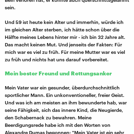
sein.
Und 59 ist heute kein Alter und immerhin, würde ich
im gleichen Alter sterben, ich hätte schon über die
Hälfte meines Lebens hinter mir - ich bin 32 Jahre alt.
Das macht keinen Mut. Und jenseits der Fakten: Für
mich war es viel zu früh. Für meine Mutter war es viel
zu früh und nichts hat uns darauf vorbereitet.
Mein bester Freund und Rettungsanker
Mein Vater war ein gesunder, überdurchschnittlich
sportlicher Mann. Ein unkonventioneller, freier Geist.
Und was ich am meisten an ihm bewunderte hab, war
seine Fähigkeit, sich das innere Kind, die Neugierde,
den Schabernack zu bewahren. Meine
Beerdigungsrede habe ich mit den Worten von
Alexandre Dumas begonnen: "Mein Vater ist ein sehr