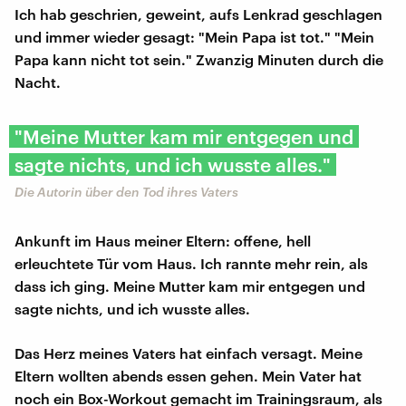
Ich hab geschrien, geweint, aufs Lenkrad geschlagen
und immer wieder gesagt: "Mein Papa ist tot." "Mein
Papa kann nicht tot sein." Zwanzig Minuten durch die
Nacht.
"Meine Mutter kam mir entgegen und
sagte nichts, und ich wusste alles."
Die Autorin über den Tod ihres Vaters
Ankunft im Haus meiner Eltern: offene, hell
erleuchtete Tür vom Haus. Ich rannte mehr rein, als
dass ich ging. Meine Mutter kam mir entgegen und
sagte nichts, und ich wusste alles.
Das Herz meines Vaters hat einfach versagt. Meine
Eltern wollten abends essen gehen. Mein Vater hat
noch ein Box-Workout gemacht im Trainingsraum, als