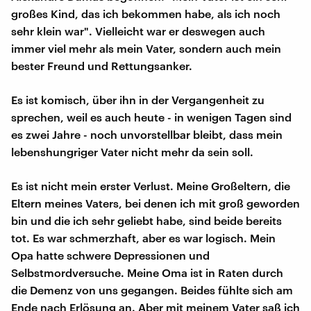
großes Kind, das ich bekommen habe, als ich noch
sehr klein war". Vielleicht war er deswegen auch
immer viel mehr als mein Vater, sondern auch mein
bester Freund und Rettungsanker.
Es ist komisch, über ihn in der Vergangenheit zu
sprechen, weil es auch heute - in wenigen Tagen sind
es zwei Jahre - noch unvorstellbar bleibt, dass mein
lebenshungriger Vater nicht mehr da sein soll.
Es ist nicht mein erster Verlust. Meine Großeltern, die
Eltern meines Vaters, bei denen ich mit groß geworden
bin und die ich sehr geliebt habe, sind beide bereits
tot. Es war schmerzhaft, aber es war logisch. Mein
Opa hatte schwere Depressionen und
Selbstmordversuche. Meine Oma ist in Raten durch
die Demenz von uns gegangen. Beides fühlte sich am
Ende nach Erlösung an. Aber mit meinem Vater saß ich