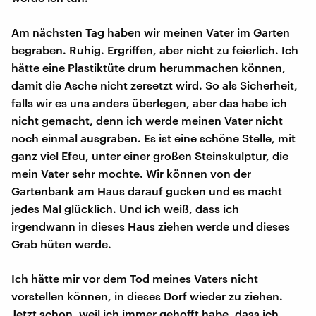
Am nächsten Tag haben wir meinen Vater im Garten
begraben. Ruhig. Ergriffen, aber nicht zu feierlich. Ich
hätte eine Plastiktüte drum herummachen können,
damit die Asche nicht zersetzt wird. So als Sicherheit,
falls wir es uns anders überlegen, aber das habe ich
nicht gemacht, denn ich werde meinen Vater nicht
noch einmal ausgraben. Es ist eine schöne Stelle, mit
ganz viel Efeu, unter einer großen Steinskulptur, die
mein Vater sehr mochte. Wir können von der
Gartenbank am Haus darauf gucken und es macht
jedes Mal glücklich. Und ich weiß, dass ich
irgendwann in dieses Haus ziehen werde und dieses
Grab hüten werde.
Ich hätte mir vor dem Tod meines Vaters nicht
vorstellen können, in dieses Dorf wieder zu ziehen.
Jetzt schon, weil ich immer gehofft habe, dass ich