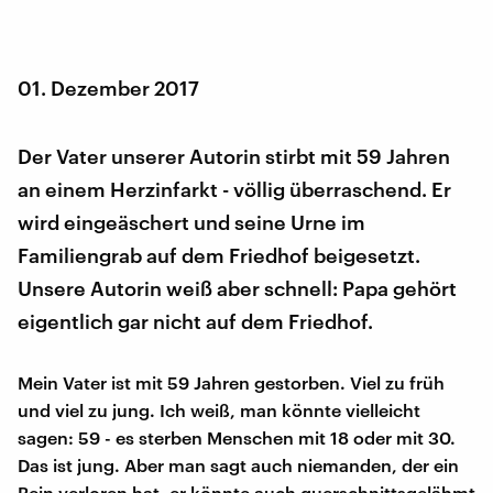
01. Dezember 2017
Der Vater unserer Autorin stirbt mit 59 Jahren
an einem Herzinfarkt - völlig überraschend. Er
wird eingeäschert und seine Urne im
Familiengrab auf dem Friedhof beigesetzt.
Unsere Autorin weiß aber schnell: Papa gehört
eigentlich gar nicht auf dem Friedhof.
Mein Vater ist mit 59 Jahren gestorben. Viel zu früh
und viel zu jung. Ich weiß, man könnte vielleicht
sagen: 59 - es sterben Menschen mit 18 oder mit 30.
Das ist jung. Aber man sagt auch niemanden, der ein
Bein verloren hat, er könnte auch querschnittsgelähmt