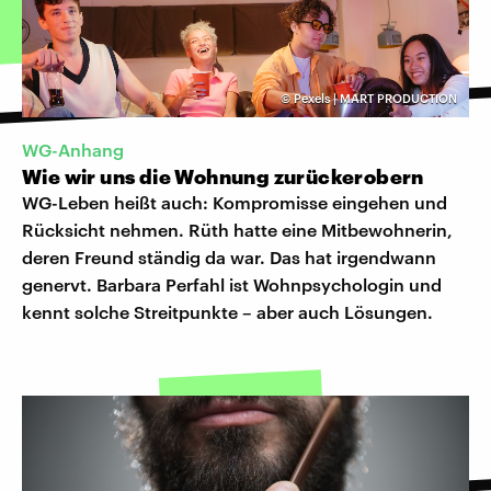
©
Pexels | MART PRODUCTION
WG-Anhang
Wie wir uns die Wohnung zurückerobern
WG-Leben heißt auch: Kompromisse eingehen und
Rücksicht nehmen. Rüth hatte eine Mitbewohnerin,
deren Freund ständig da war. Das hat irgendwann
genervt. Barbara Perfahl ist Wohnpsychologin und
kennt solche Streitpunkte – aber auch Lösungen.