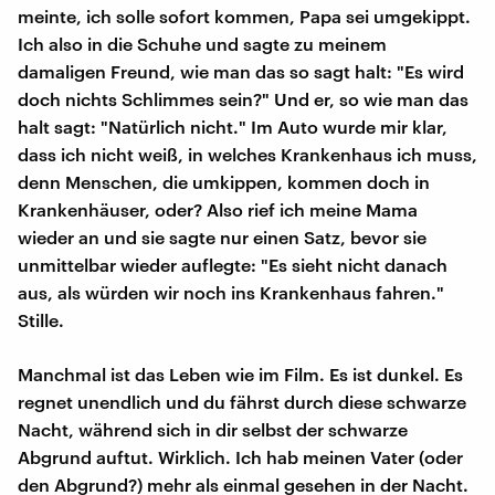
meinte, ich solle sofort kommen, Papa sei umgekippt.
Ich also in die Schuhe und sagte zu meinem
damaligen Freund, wie man das so sagt halt: "Es wird
doch nichts Schlimmes sein?" Und er, so wie man das
halt sagt: "Natürlich nicht." Im Auto wurde mir klar,
dass ich nicht weiß, in welches Krankenhaus ich muss,
denn Menschen, die umkippen, kommen doch in
Krankenhäuser, oder? Also rief ich meine Mama
wieder an und sie sagte nur einen Satz, bevor sie
unmittelbar wieder auflegte: "Es sieht nicht danach
aus, als würden wir noch ins Krankenhaus fahren."
Stille.
Manchmal ist das Leben wie im Film. Es ist dunkel. Es
regnet unendlich und du fährst durch diese schwarze
Nacht, während sich in dir selbst der schwarze
Abgrund auftut. Wirklich. Ich hab meinen Vater (oder
den Abgrund?) mehr als einmal gesehen in der Nacht.