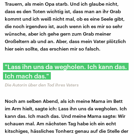
Trauern, als mein Opa starb. Und ich glaube nicht,
dass es den Toten wichtig ist, dass man an ihr Grab
kommt und ich weiß nicht mal, ob es eine Seele gibt,
die noch irgendwo ist, auch wenn ich es mir so sehr
wünsche, aber ich gehe gern zum Grab meiner
Großeltern ab und an. Aber, dass mein Vater plötzlich
hier sein sollte, das erschien mir so falsch.
"Lass ihn uns da wegholen. Ich kann das.
Ich mach das."
Die Autorin über den Tod ihres Vaters
Noch am selben Abend, als ich meine Mama im Bett
im Arm hielt, sagte ich: Lass ihn uns da wegholen. Ich
kann das. Ich mach das. Und meine Mama sagte: Wir
schauen mal. Am nächsten Tag habe ich ein echt
kitschiges, hässliches Tonherz genau auf die Stelle der