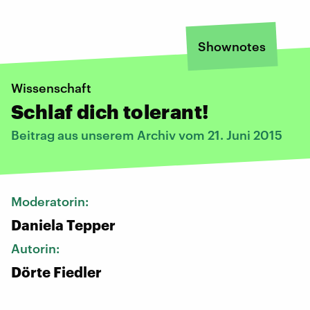
Shownotes
Wissenschaft
Schlaf dich tolerant!
Beitrag aus unserem Archiv vom 21. Juni 2015
Moderatorin:
Daniela Tepper
Autorin:
Dörte Fiedler