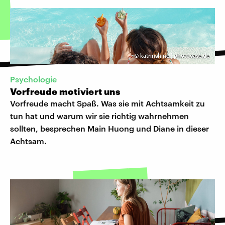
©
katrinshine | photocase.de
Psychologie
Vorfreude motiviert uns
Vorfreude macht Spaß. Was sie mit Achtsamkeit zu
tun hat und warum wir sie richtig wahrnehmen
sollten, besprechen Main Huong und Diane in dieser
Achtsam.