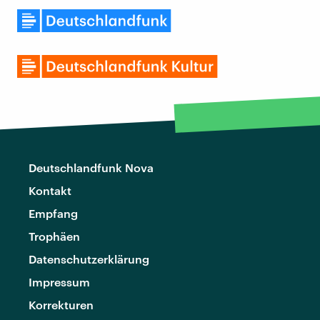
Deutschlandfunk Nova
Kontakt
Empfang
Trophäen
Datenschutzerklärung
Impressum
Korrekturen