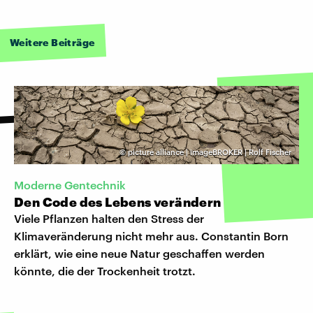
Weitere Beiträge
©
picture alliance | imageBROKER | Rolf Fischer
Moderne Gentechnik
Den Code des Lebens verändern
Viele Pflanzen halten den Stress der
Klimaveränderung nicht mehr aus. Constantin Born
erklärt, wie eine neue Natur geschaffen werden
könnte, die der Trockenheit trotzt.