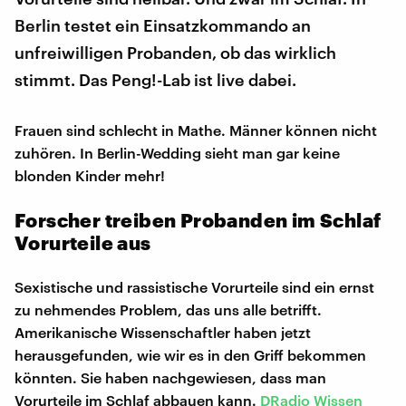
Berlin testet ein Einsatzkommando an
unfreiwilligen Probanden, ob das wirklich
stimmt. Das Peng!-Lab ist live dabei.
Frauen sind schlecht in Mathe. Männer können nicht
zuhören. In Berlin-Wedding sieht man gar keine
blonden Kinder mehr!
Forscher treiben Probanden im Schlaf
Vorurteile aus
Sexistische und rassistische Vorurteile sind ein ernst
zu nehmendes Problem, das uns alle betrifft.
Amerikanische Wissenschaftler haben jetzt
herausgefunden, wie wir es in den Griff bekommen
könnten. Sie haben nachgewiesen, dass man
Vorurteile im Schlaf abbauen kann.
DRadio Wissen