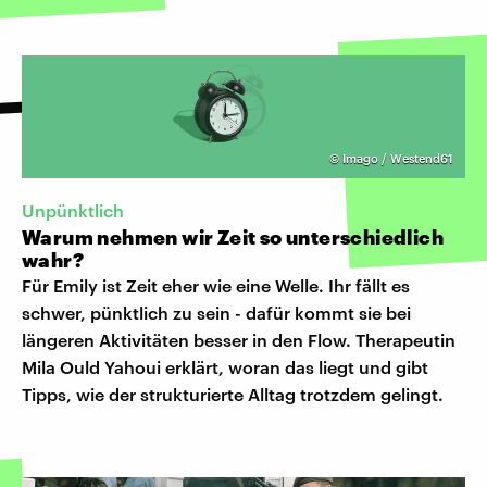
©
Imago / Westend61
Unpünktlich
Warum nehmen wir Zeit so unterschiedlich
wahr?
Für Emily ist Zeit eher wie eine Welle. Ihr fällt es
schwer, pünktlich zu sein - dafür kommt sie bei
längeren Aktivitäten besser in den Flow. Therapeutin
Mila Ould Yahoui erklärt, woran das liegt und gibt
Tipps, wie der strukturierte Alltag trotzdem gelingt.