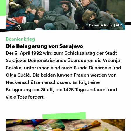
©
Picture Alliance | AFP
Bosnienkrieg
Die Belagerung von Sarajevo
Der 5. April 1992 wird zum Schicksalstag der Stadt
Sarajevo: Demonstrierende überqueren die Vrbanja-
Brücke, unter ihnen sind auch Suada Dilberović und
Olga Sučić. Die beiden jungen Frauen werden von
Heckenschützen erschossen. Es folgt eine
Belagerung der Stadt, die 1425 Tage andauert und
viele Tote fordert.