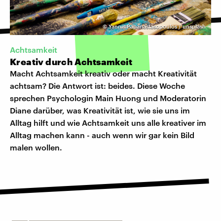
©
Yannis Papanastasopoulos / unsplash
Achtsamkeit
Kreativ durch Achtsamkeit
Macht Achtsamkeit kreativ oder macht Kreativität
achtsam? Die Antwort ist: beides. Diese Woche
sprechen Psychologin Main Huong und Moderatorin
Diane darüber, was Kreativität ist, wie sie uns im
Alltag hilft und wie Achtsamkeit uns alle kreativer im
Alltag machen kann - auch wenn wir gar kein Bild
malen wollen.