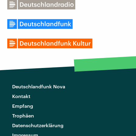
Deutschlandfunk Nova
Kontakt
Empfang
Trophäen
Datenschutzerklärung
Impressum