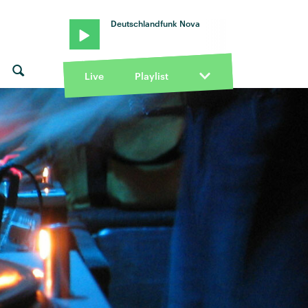
Deutschlandfunk Nova
Live
Playlist