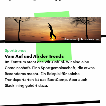
©
emanoo | photocase.com
Sporttrends
Vom Auf und Ab der Trends
Im Zentrum steht das Wir-Gefühl. Wir sind eine
Gemeinschaft. Eine Sportgemeinschaft, die etwas
Besonderes macht. Ein Beispiel für solche
Trendsportarten ist das BootCamp. Aber auch
Slacklining gehört dazu.