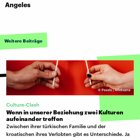
Angeles
Weitere Beiträge
©
Pexels | Alleksana
Culture-Clash
Wenn in unserer Beziehung zwei Kulturen
aufeinander treffen
Zwischen ihrer türkischen Familie und der
kroatischen ihres Verlobten gibt es Unterschiede. Ja