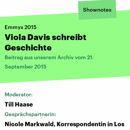
Shownotes
Emmys 2015
Viola Davis schreibt
Geschichte
Beitrag aus unserem Archiv vom 21.
September 2015
Moderator:
Till Haase
Gesprächspartnerin:
Nicole Markwald, Korrespondentin in Los