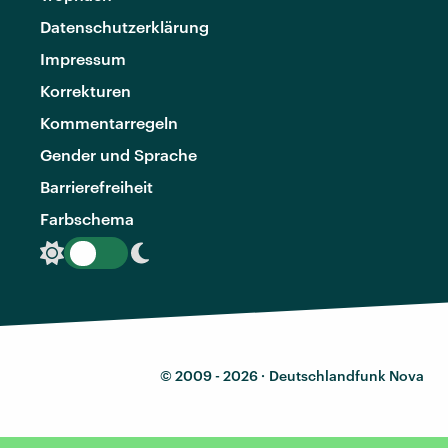
Datenschutzerklärung
Impressum
Korrekturen
Kommentarregeln
Gender und Sprache
Barrierefreiheit
Farbschema
© 2009 - 2026 ·
Deutschlandfunk Nova