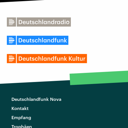
Deutschlandfunk Nova
Kontakt
Empfang
Trophäen