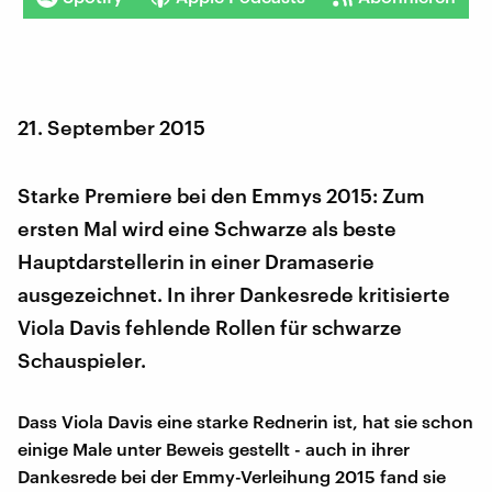
21. September 2015
Starke Premiere bei den Emmys 2015: Zum
ersten Mal wird eine Schwarze als beste
Hauptdarstellerin in einer Dramaserie
ausgezeichnet. In ihrer Dankesrede kritisierte
Viola Davis fehlende Rollen für schwarze
Schauspieler.
Dass Viola Davis eine starke Rednerin ist, hat sie schon
einige Male unter Beweis gestellt - auch in ihrer
Dankesrede bei der Emmy-Verleihung 2015 fand sie