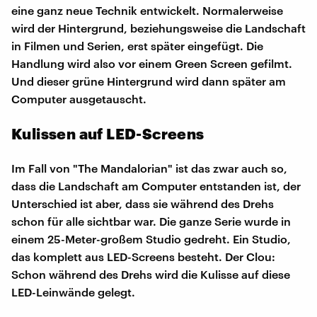
eine ganz neue Technik entwickelt. Normalerweise
wird der Hintergrund, beziehungsweise die Landschaft
in Filmen und Serien, erst später eingefügt. Die
Handlung wird also vor einem Green Screen gefilmt.
Und dieser grüne Hintergrund wird dann später am
Computer ausgetauscht.
Kulissen auf LED-Screens
Im Fall von "The Mandalorian" ist das zwar auch so,
dass die Landschaft am Computer entstanden ist, der
Unterschied ist aber, dass sie während des Drehs
schon für alle sichtbar war. Die ganze Serie wurde in
einem 25-Meter-großem Studio gedreht. Ein Studio,
das komplett aus LED-Screens besteht. Der Clou:
Schon während des Drehs wird die Kulisse auf diese
LED-Leinwände gelegt.