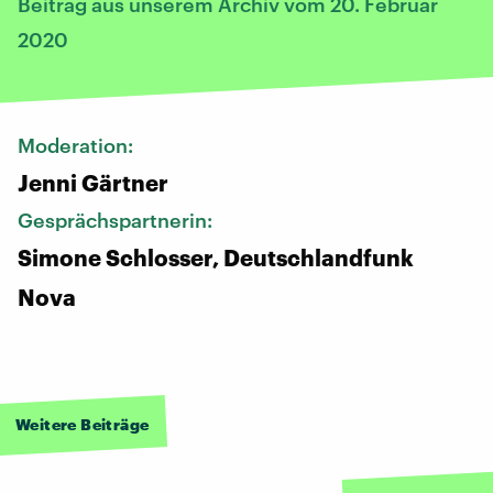
Beitrag aus unserem Archiv vom 20. Februar
2020
Moderation:
Jenni Gärtner
Gesprächspartnerin:
Simone Schlosser, Deutschlandfunk
Nova
Weitere Beiträge