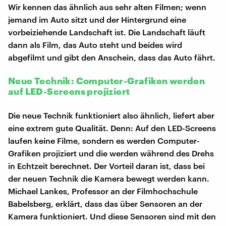
Wir kennen das ähnlich aus sehr alten Filmen; wenn
jemand im Auto sitzt und der Hintergrund eine
vorbeiziehende Landschaft ist. Die Landschaft läuft
dann als Film, das Auto steht und beides wird
abgefilmt und gibt den Anschein, dass das Auto fährt.
Neue Technik: Computer-Grafiken werden
auf LED-Screens projiziert
Die neue Technik funktioniert also ähnlich, liefert aber
eine extrem gute Qualität. Denn: Auf den LED-Screens
laufen keine Filme, sondern es werden Computer-
Grafiken projiziert und die werden während des Drehs
in Echtzeit berechnet. Der Vorteil daran ist, dass bei
der neuen Technik die Kamera bewegt werden kann.
Michael Lankes, Professor an der Filmhochschule
Babelsberg, erklärt, dass das über Sensoren an der
Kamera funktioniert. Und diese Sensoren sind mit den