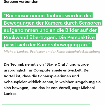
Screens verbunden.
"Bei dieser neuen Technik werden die
Bewegungen der Kamera durch Sensoren
aufgenommen und an die Bilder auf der
Rückwand übertragen. Die Perspektive
passt sich der Kamerabewegung an."
Michael Lankes, Professor an der Filmhochschule Babelsberg
Die Technik nennt sich "Stage Craft" und wurde
ursprünglich für Computerspiele entwickelt. Der
Vorteil ist, dass die Schauspielerinnen und
Schauspieler wirklich sehen, in welcher Umgebung sie
sich bewegen, und das ist von Vorteil, sagt Michael
Lankes.