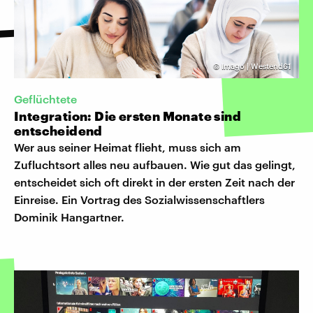
©
Imago | Westend61
Geflüchtete
Integration: Die ersten Monate sind
entscheidend
Wer aus seiner Heimat flieht, muss sich am
Zufluchtsort alles neu aufbauen. Wie gut das gelingt,
entscheidet sich oft direkt in der ersten Zeit nach der
Einreise. Ein Vortrag des Sozialwissenschaftlers
Dominik Hangartner.