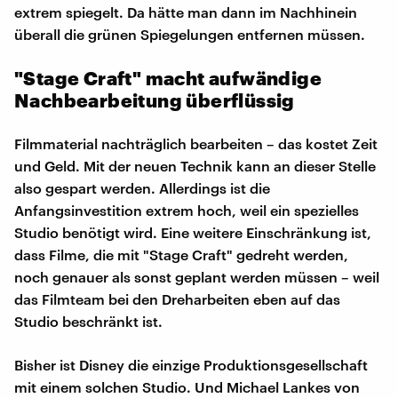
extrem spiegelt. Da hätte man dann im Nachhinein
überall die grünen Spiegelungen entfernen müssen.
"Stage Craft" macht aufwändige
Nachbearbeitung überflüssig
Filmmaterial nachträglich bearbeiten – das kostet Zeit
und Geld. Mit der neuen Technik kann an dieser Stelle
also gespart werden. Allerdings ist die
Anfangsinvestition extrem hoch, weil ein spezielles
Studio benötigt wird. Eine weitere Einschränkung ist,
dass Filme, die mit "Stage Craft" gedreht werden,
noch genauer als sonst geplant werden müssen – weil
das Filmteam bei den Dreharbeiten eben auf das
Studio beschränkt ist.
Bisher ist Disney die einzige Produktionsgesellschaft
mit einem solchen Studio. Und Michael Lankes von