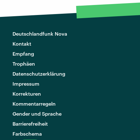
Deutschlandfunk Nova
Kontakt
Empfang
Trophäen
Datenschutzerklärung
Impressum
Korrekturen
Kommentarregeln
Gender und Sprache
Barrierefreiheit
Farbschema