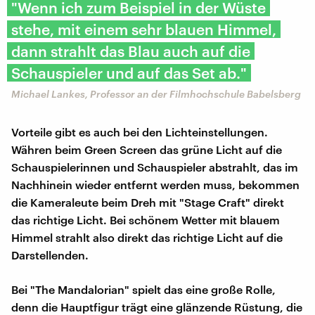
"Wenn ich zum Beispiel in der Wüste
stehe, mit einem sehr blauen Himmel,
dann strahlt das Blau auch auf die
Schauspieler und auf das Set ab."
Michael Lankes, Professor an der Filmhochschule Babelsberg
Vorteile gibt es auch bei den Lichteinstellungen.
Währen beim Green Screen das grüne Licht auf die
Schauspielerinnen und Schauspieler abstrahlt, das im
Nachhinein wieder entfernt werden muss, bekommen
die Kameraleute beim Dreh mit "Stage Craft" direkt
das richtige Licht. Bei schönem Wetter mit blauem
Himmel strahlt also direkt das richtige Licht auf die
Darstellenden.
Bei "The Mandalorian" spielt das eine große Rolle,
denn die Hauptfigur trägt eine glänzende Rüstung, die