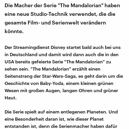
Die Macher der Serie "The Mandalorian" haben
eine neue Studio-Technik verwendet, die die
gesamte Film- und Serienwelt verändern
könnte.
Der Streamingdienst Disney startet bald auch bei uns
in Deutschland und damit wird dann auch die in den
USA bereits gefeierte Serie "The Mandalorian" zu
sehen sein. "The Mandalorian" erzählt einen
Seitenstrang der Star-Wars-Saga, es geht darin um die
Geschichte von Baby-Yoda, einem kleinen grünen
Wesen mit großen Augen, langen Ohren und grüner
Haut.
Die Serie spielt auf einem entlegenen Planeten. Und
eine Besonderheit daran ist, wie dieser Planet
entstanden ist, denn die Serienmacher haben dafür