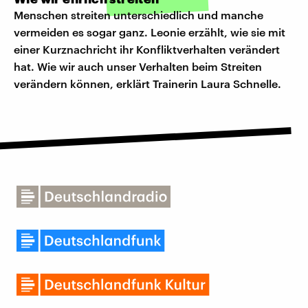
Menschen streiten unterschiedlich und manche
vermeiden es sogar ganz. Leonie erzählt, wie sie mit
einer Kurznachricht ihr Konfliktverhalten verändert
hat. Wie wir auch unser Verhalten beim Streiten
verändern können, erklärt Trainerin Laura Schnelle.