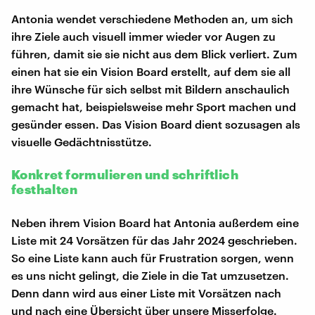
Antonia wendet verschiedene Methoden an, um sich
ihre Ziele auch visuell immer wieder vor Augen zu
führen, damit sie sie nicht aus dem Blick verliert. Zum
einen hat sie ein Vision Board erstellt, auf dem sie all
ihre Wünsche für sich selbst mit Bildern anschaulich
gemacht hat, beispielsweise mehr Sport machen und
gesünder essen. Das Vision Board dient sozusagen als
visuelle Gedächtnisstütze.
Konkret formulieren und schriftlich
festhalten
Neben ihrem Vision Board hat Antonia außerdem eine
Liste mit 24 Vorsätzen für das Jahr 2024 geschrieben.
So eine Liste kann auch für Frustration sorgen, wenn
es uns nicht gelingt, die Ziele in die Tat umzusetzen.
Denn dann wird aus einer Liste mit Vorsätzen nach
und nach eine Übersicht über unsere Misserfolge.