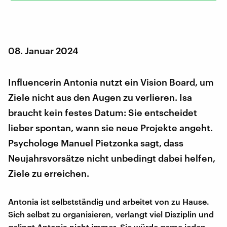
08. Januar 2024
Influencerin Antonia nutzt ein Vision Board, um
Ziele nicht aus den Augen zu verlieren. Isa
braucht kein festes Datum: Sie entscheidet
lieber spontan, wann sie neue Projekte angeht.
Psychologe Manuel Pietzonka sagt, dass
Neujahrsvorsätze nicht unbedingt dabei helfen,
Ziele zu erreichen.
Antonia ist selbstständig und arbeitet von zu Hause.
Sich selbst zu organisieren, verlangt viel Disziplin und
gelingt Antonia nicht immer. Sie würde gerne jeden