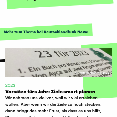
Mehr zum Thema bei Deutschlandfunk Nova:
©
Deutschlandfunk Nova
2023
Vorsätze fürs Jahr: Ziele smart planen
Wir nehmen uns viel vor, weil wir viel erreichen
wollen. Aber wenn wir die Ziele zu hoch stecken,
dann bringt das mehr Frust, als dass es uns hilft,