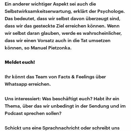
Ein anderer wichtiger Aspekt sei auch die
Selbstwirksamkeitserwartung, erklärt der Psychologe.
Das bedeutet, dass wir selbst davon überzeugt sind,
dass wir das gesteckte Ziel erreichen können. Wenn
wir selbst daran glauben, werde es wahrscheinlicher,
dass wir einen Vorsatz auch in die Tat umsetzen
können, so Manuel Pietzonka.
Meldet euch!
Ihr könnt das Team von Facts & Feelings über
Whatsapp erreichen.
Uns interessiert: Was beschäftigt euch? Habt ihr ein
Thema, über das wir unbedingt in der Sendung und im
Podcast sprechen sollen?
Schickt uns eine Sprachnachricht oder schreibt uns