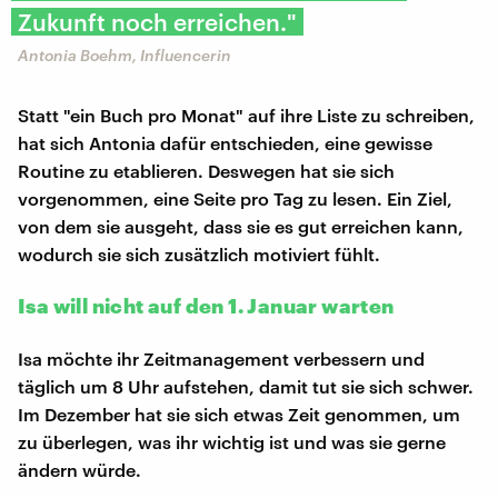
Zukunft noch erreichen."
Antonia Boehm, Influencerin
Statt "ein Buch pro Monat" auf ihre Liste zu schreiben,
hat sich Antonia dafür entschieden, eine gewisse
Routine zu etablieren. Deswegen hat sie sich
vorgenommen, eine Seite pro Tag zu lesen. Ein Ziel,
von dem sie ausgeht, dass sie es gut erreichen kann,
wodurch sie sich zusätzlich motiviert fühlt.
Isa will nicht auf den 1. Januar warten
Isa möchte ihr Zeitmanagement verbessern und
täglich um 8 Uhr aufstehen, damit tut sie sich schwer.
Im Dezember hat sie sich etwas Zeit genommen, um
zu überlegen, was ihr wichtig ist und was sie gerne
ändern würde.