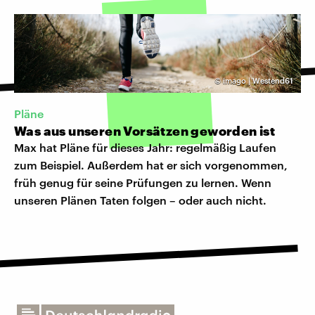
©
imago | Westend61
Pläne
Was aus unseren Vorsätzen geworden ist
Max hat Pläne für dieses Jahr: regelmäßig Laufen
zum Beispiel. Außerdem hat er sich vorgenommen,
früh genug für seine Prüfungen zu lernen. Wenn
unseren Plänen Taten folgen – oder auch nicht.