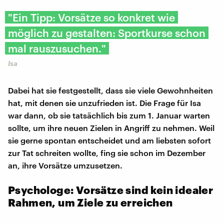
"Ein Tipp: Vorsätze so konkret wie
möglich zu gestalten: Sportkurse schon
mal rauszusuchen."
Isa
Dabei hat sie festgestellt, dass sie viele Gewohnheiten
hat, mit denen sie unzufrieden ist. Die Frage für Isa
war dann, ob sie tatsächlich bis zum 1. Januar warten
sollte, um ihre neuen Zielen in Angriff zu nehmen. Weil
sie gerne spontan entscheidet und am liebsten sofort
zur Tat schreiten wollte, fing sie schon im Dezember
an, ihre Vorsätze umzusetzen.
Psychologe: Vorsätze sind kein idealer
Rahmen, um Ziele zu erreichen