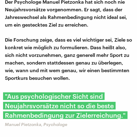
Der Psychologe Manuel Pietzonka hat sich noch nie
Neujahrsvorsätze vorgenommen. Er sagt, dass der
Jahreswechsel als Rahmenbedingung nicht ideal sei,
um ein gestecktes Ziel zu erreichen.
Die Forschung zeige, dass es viel wichtiger sei, Ziele so
konkret wie möglich zu formulieren. Dass heißt also,
sich nicht vorzunehmen, ganz generell mehr Sport zu
machen, sondern stattdessen genau zu überlegen,
wie, wann und mit wem genau, wir einen bestimmten
Sportkurs besuchen wollen.
"Aus psychologischer Sicht sind
Neujahrsvorsätze nicht so die beste
Rahmenbedingung zur Zielerreichung."
Manuel Pietzonka, Psychologe