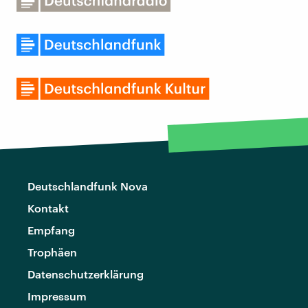
Deutschlandfunk Nova
Kontakt
Empfang
Trophäen
Datenschutzerklärung
Impressum