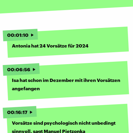
00
:
01
:
10
Antonia hat 24 Vorsätze für 2024
00
:
06
:
56
Isa hat schon im Dezember mit ihren Vorsätzen
angefangen
00
:
16
:
17
Vorsätze sind psychologisch nicht unbedingt
sinnvoll, sagt Manuel Pietzonka