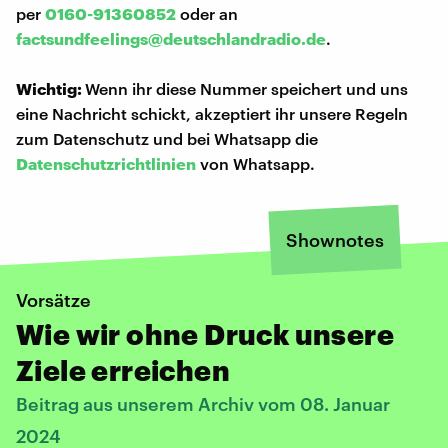
per
0160-91360852
oder an
factsundfeelings@deutschlandradio.de
.
Wichtig:
Wenn ihr diese Nummer speichert und uns
eine Nachricht schickt, akzeptiert ihr unsere Regeln
zum Datenschutz und bei Whatsapp die
Datenschutzrichtlinien
von Whatsapp.
Shownotes
Vorsätze
Wie wir ohne Druck unsere
Ziele erreichen
Beitrag aus unserem Archiv vom 08. Januar
2024