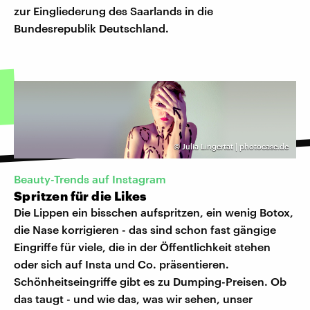
zur Eingliederung des Saarlands in die
Bundesrepublik Deutschland.
©
Julia Lingertat | photocase.de
Beauty-Trends auf Instagram
Spritzen für die Likes
Die Lippen ein bisschen aufspritzen, ein wenig Botox,
die Nase korrigieren - das sind schon fast gängige
Eingriffe für viele, die in der Öffentlichkeit stehen
oder sich auf Insta und Co. präsentieren.
Schönheitseingriffe gibt es zu Dumping-Preisen. Ob
das taugt - und wie das, was wir sehen, unser