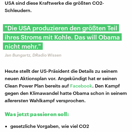
USA sind diese Kraftwerke die größten CO2-
Schleudern.
"Die USA produzieren den größten Teil
ihres Stroms mit Kohle. Das will Obama
nicht mehr."
Jan Bungartz, DRadio Wissen
Heute stellt der US-Präsident die Details zu seinem
neuen Aktionsplan vor. Angekündigt hat er seinen
Clean Power Plan bereits auf
Facebook
. Den Kampf
gegen den Klimawandel hatte Obama schon in seinem
allerersten
Wahlkampf versprochen.
Was jetzt passieren soll:
gesetzliche Vorgaben, wie viel CO2