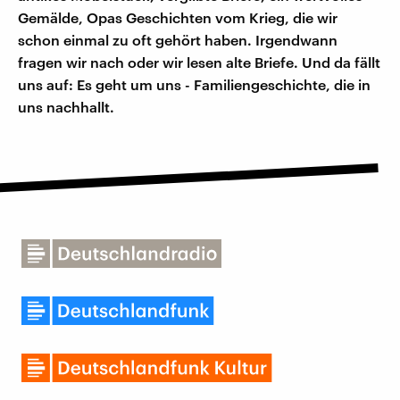
Gemälde, Opas Geschichten vom Krieg, die wir
schon einmal zu oft gehört haben. Irgendwann
fragen wir nach oder wir lesen alte Briefe. Und da fällt
uns auf: Es geht um uns - Familiengeschichte, die in
uns nachhallt.