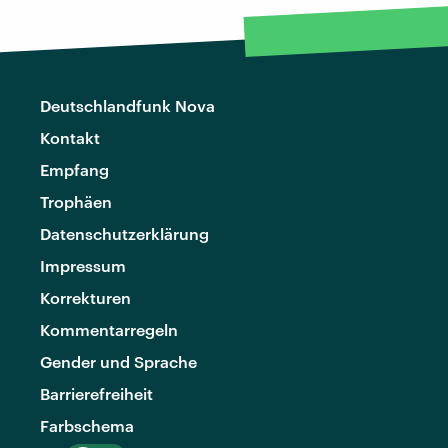
Deutschlandfunk Nova
Kontakt
Empfang
Trophäen
Datenschutzerklärung
Impressum
Korrekturen
Kommentarregeln
Gender und Sprache
Barrierefreiheit
Farbschema