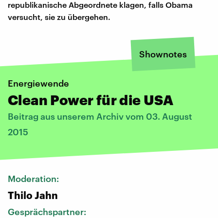
republikanische Abgeordnete klagen, falls Obama
versucht, sie zu übergehen.
Shownotes
Energiewende
Clean Power für die USA
Beitrag aus unserem Archiv vom 03. August
2015
Moderation:
Thilo Jahn
Gesprächspartner: