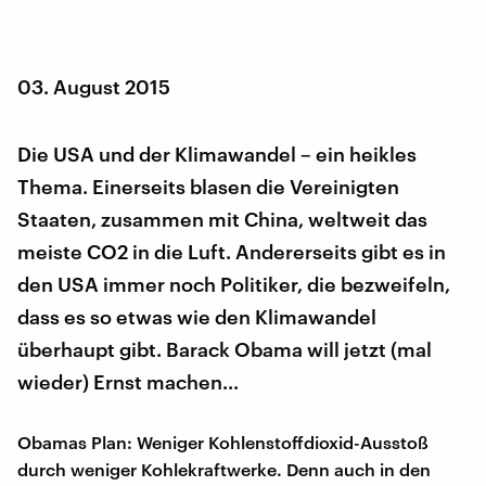
03. August 2015
Die USA und der Klimawandel – ein heikles
Thema. Einerseits blasen die Vereinigten
Staaten, zusammen mit China, weltweit das
meiste CO2 in die Luft. Andererseits gibt es in
den USA immer noch Politiker, die bezweifeln,
dass es so etwas wie den Klimawandel
überhaupt gibt. Barack Obama will jetzt (mal
wieder) Ernst machen...
Obamas Plan: Weniger Kohlenstoffdioxid-Ausstoß
durch weniger Kohlekraftwerke. Denn auch in den