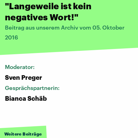
"Langeweile ist kein
negatives Wort!"
Beitrag aus unserem Archiv vom 05. Oktober
2016
Moderator:
Sven Preger
Gesprächspartnerin:
Bianca Schäb
Weitere Beiträge