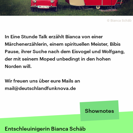
©
Bianca Schäb
In Eine Stunde Talk erzählt Bianca von einer
Märchenerzählerin, einem spirituellen Meister, Bibis
Pause, ihrer Suche nach dem Eisvogel und Wolfgang,
der mit seinem Moped unbedingt in den hohen
Norden will.
Wir freuen uns über eure Mails an
mail@deutschlandfunknova.de
Shownotes
Entschleuinigerin Bianca Schäb