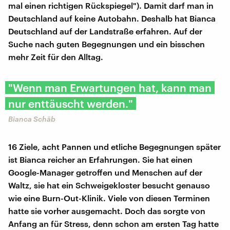
mal einen richtigen Rückspiegel"). Damit darf man in
Deutschland auf keine Autobahn. Deshalb hat Bianca
Deutschland auf der Landstraße erfahren. Auf der
Suche nach guten Begegnungen und ein bisschen
mehr Zeit für den Alltag.
"Wenn man Erwartungen hat, kann man
nur enttäuscht werden."
Bianca Schäb
16 Ziele, acht Pannen und etliche Begegnungen später
ist Bianca reicher an Erfahrungen. Sie hat einen
Google-Manager getroffen und Menschen auf der
Waltz, sie hat ein Schweigekloster besucht genauso
wie eine Burn-Out-Klinik. Viele von diesen Terminen
hatte sie vorher ausgemacht. Doch das sorgte von
Anfang an für Stress, denn schon am ersten Tag hatte