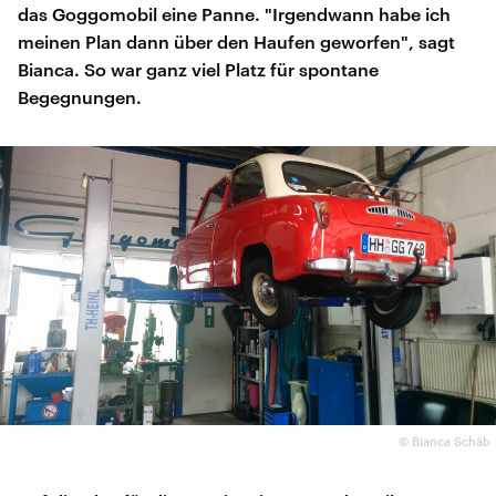
das Goggomobil eine Panne. "Irgendwann habe ich
meinen Plan dann über den Haufen geworfen", sagt
Bianca. So war ganz viel Platz für spontane
Begegnungen.
©
Bianca Schäb