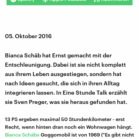
05. Oktober 2016
Bianca Schäb hat Ernst gemacht mit der
Entschleunigung. Dabei ist sie nicht komplett
aus ihrem Leben ausgestiegen, sondern hat
nach Ideen gesucht, die sich in ihren Alltag
integrieren lassen. In Eine Stunde Talk erzählt
sie Sven Preger, was sie heraus gefunden hat.
13 PS ergeben maximal 50 Stundenkilometer - erst
Recht, wenn hinten dran noch ein Wohnwagen hängt.
Bianca Schäbs
Goggomobil ist von 1969 ("Es gibt nicht