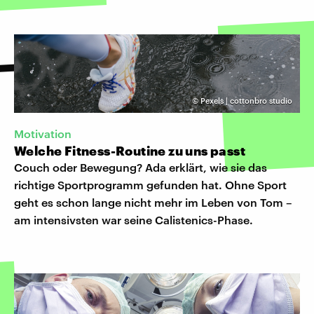
©
Pexels | cottonbro studio
Motivation
Welche Fitness-Routine zu uns passt
Couch oder Bewegung? Ada erklärt, wie sie das
richtige Sportprogramm gefunden hat. Ohne Sport
geht es schon lange nicht mehr im Leben von Tom –
am intensivsten war seine Calistenics-Phase.