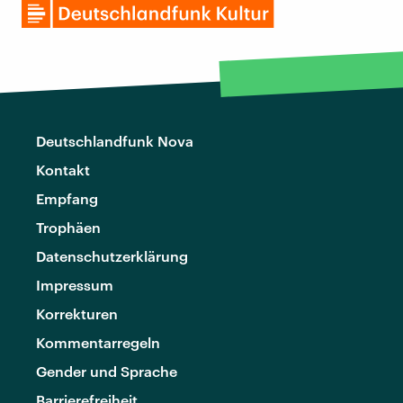
Deutschlandfunk Nova
Kontakt
Empfang
Trophäen
Datenschutzerklärung
Impressum
Korrekturen
Kommentarregeln
Gender und Sprache
Barrierefreiheit