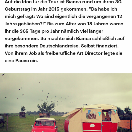
Auf die Idee für die Tour ist Bianca rund um ihren 30.
Geburtstag im Jahr 2015 gekommen. "Da habe ich
mich gefragt: Wo sind eigentlich die vergangenen 12
Jahre geblieben?!" Bis zum Alter von 18 Jahren waren
ihr die 365 Tage pro Jahr nämlich viel länger
vorgekommen. So machte sich Bianca schließlich auf
ihre besondere Deutschlandreise. Selbst finanziert.
Von ihrem Job als freiberufliche Art Director legte sie
eine Pause ein.