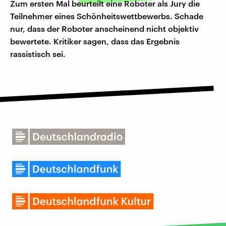
Zum ersten Mal beurteilt eine Roboter als Jury die
Teilnehmer eines Schönheitswettbewerbs. Schade
nur, dass der Roboter anscheinend nicht objektiv
bewertete. Kritiker sagen, dass das Ergebnis
rassistisch sei.