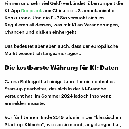
Firmen und sehr viel Geld) verkündet, überrumpelt die
KI-App
Deepseek
aus China die US-amerikanische
Konkurrenz. Und die EU? Sie versucht sich im
Regulieren all dessen, was mit KI an Veränderungen,
Chancen und Risiken einhergeht.
Das bedeutet aber eben auch, dass der europäische
Markt wesentlich langsamer agiert.
Die kostbarste Währung für KI: Daten
Carina Rotkegel hat einige Jahre für ein deutsches
Start-up gearbeitet, das sich in der KI-Branche
versucht hat, im Sommer 2024 jedoch Insolvenz
anmelden musste.
Vor fünf Jahren, Ende 2019, als sie in der "klassischen
Start-up-Klitsche", wie sie sie nennt, angefangen hat,