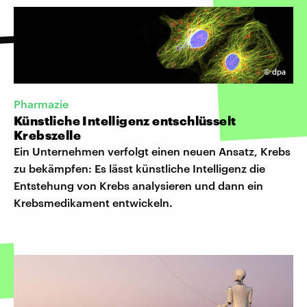
©
dpa
Pharmazie
Künstliche Intelligenz entschlüsselt
Krebszelle
Ein Unternehmen verfolgt einen neuen Ansatz, Krebs
zu bekämpfen: Es lässt künstliche Intelligenz die
Entstehung von Krebs analysieren und dann ein
Krebsmedikament entwickeln.