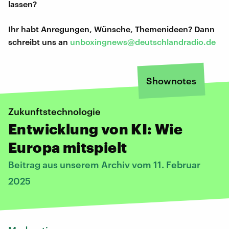
lassen?
Ihr habt Anregungen, Wünsche, Themenideen? Dann
schreibt uns an
unboxingnews@deutschlandradio.de
Shownotes
Zukunftstechnologie
Entwicklung von KI: Wie
Europa mitspielt
Beitrag aus unserem Archiv vom 11. Februar
2025