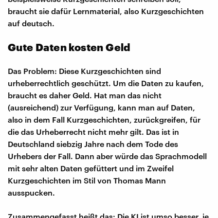
braucht sie dafür Lernmaterial, also Kurzgeschichten
auf deutsch.
Gute Daten kosten Geld
Das Problem: Diese Kurzgeschichten sind
urheberrechtlich geschützt. Um die Daten zu kaufen,
braucht es daher Geld. Hat man das nicht
(ausreichend) zur Verfügung, kann man auf Daten,
also in dem Fall Kurzgeschichten, zurückgreifen, für
die das Urheberrecht nicht mehr gilt. Das ist in
Deutschland siebzig Jahre nach dem Tode des
Urhebers der Fall. Dann aber würde das Sprachmodell
mit sehr alten Daten gefüttert und im Zweifel
Kurzgeschichten im Stil von Thomas Mann
ausspucken.
Zusammengefasst heißt das: Die KI ist umso besser, je