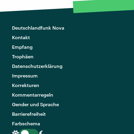
Deutschlandfunk Nova
Kontakt
Empfang
Trophäen
Datenschutzerklärung
Impressum
Korrekturen
Kommentarregeln
Gender und Sprache
Barrierefreiheit
Farbschema