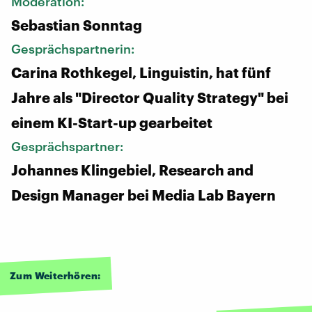
Moderation:
Sebastian Sonntag
Gesprächspartnerin:
Carina Rothkegel, Linguistin, hat fünf
Jahre als "Director Quality Strategy" bei
einem KI-Start-up gearbeitet
Gesprächspartner:
Johannes Klingebiel, Research and
Design Manager bei Media Lab Bayern
Zum Weiterhören: