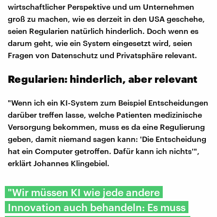
wirtschaftlicher Perspektive und um Unternehmen
groß zu machen, wie es derzeit in den USA geschehe,
seien Regularien natürlich hinderlich. Doch wenn es
darum geht, wie ein System eingesetzt wird, seien
Fragen von Datenschutz und Privatsphäre relevant.
Regularien: hinderlich, aber relevant
"Wenn ich ein KI-System zum Beispiel Entscheidungen
darüber treffen lasse, welche Patienten medizinische
Versorgung bekommen, muss es da eine Regulierung
geben, damit niemand sagen kann: 'Die Entscheidung
hat ein Computer getroffen. Dafür kann ich nichts'",
erklärt Johannes Klingebiel.
"Wir müssen KI wie jede andere
Innovation auch behandeln: Es muss