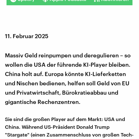
11. Februar 2025
Massiv Geld reinpumpen und deregulieren – so
wollen die USA der führende KI-Player bleiben.
China holt auf. Europa könnte KI-Lieferketten
und Nischen bedienen, helfen soll Geld von EU
und Privatwirtschaft, Bürokratieabbau und
gigantische Rechenzentren.
Sie sind die großen Player auf dem Markt: USA und
China. Während US-Präsident Donald Trump
"Stargate" (einen Zusammenschluss von großen Tech-