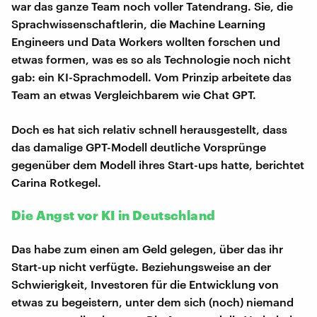
war das ganze Team noch voller Tatendrang. Sie, die
Sprachwissenschaftlerin, die Machine Learning
Engineers und Data Workers wollten forschen und
etwas formen, was es so als Technologie noch nicht
gab: ein KI-Sprachmodell. Vom Prinzip arbeitete das
Team an etwas Vergleichbarem wie Chat GPT.
Doch es hat sich relativ schnell herausgestellt, dass
das damalige GPT-Modell deutliche Vorsprünge
gegenüber dem Modell ihres Start-ups hatte, berichtet
Carina Rotkegel.
Die Angst vor KI in Deutschland
Das habe zum einen am Geld gelegen, über das ihr
Start-up nicht verfügte. Beziehungsweise an der
Schwierigkeit, Investoren für die Entwicklung von
etwas zu begeistern, unter dem sich (noch) niemand