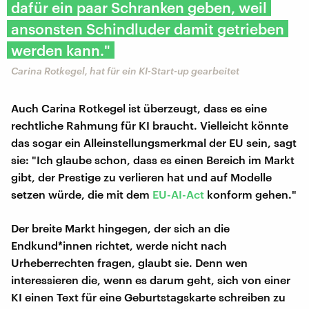
dafür ein paar Schranken geben, weil
ansonsten Schindluder damit getrieben
werden kann."
Carina Rotkegel, hat für ein KI-Start-up gearbeitet
Auch Carina Rotkegel ist überzeugt, dass es eine
rechtliche Rahmung für KI braucht. Vielleicht könnte
das sogar ein Alleinstellungsmerkmal der EU sein, sagt
sie: "Ich glaube schon, dass es einen Bereich im Markt
gibt, der Prestige zu verlieren hat und auf Modelle
setzen würde, die mit dem
EU-AI-Act
konform gehen."
Der breite Markt hingegen, der sich an die
Endkund*innen richtet, werde nicht nach
Urheberrechten fragen, glaubt sie. Denn wen
interessieren die, wenn es darum geht, sich von einer
KI einen Text für eine Geburtstagskarte schreiben zu