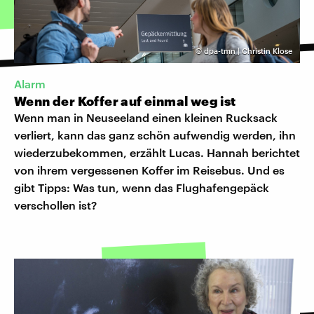
©
dpa-tmn | Christin Klose
Alarm
Wenn der Koffer auf einmal weg ist
Wenn man in Neuseeland einen kleinen Rucksack
verliert, kann das ganz schön aufwendig werden, ihn
wiederzubekommen, erzählt Lucas. Hannah berichtet
von ihrem vergessenen Koffer im Reisebus. Und es
gibt Tipps: Was tun, wenn das Flughafengepäck
verschollen ist?