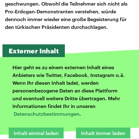
geschwungen. Obwohl die Teilnehmer sich nicht als
Pro-Erdogan-Demonstranten verstehen, würde
dennoch immer wieder eine große Begeisterung für
den türkischen Präsidenten durchschlagen.
Externer Inhalt
Hier geht es zu einem externen Inhalt eines
Anbieters wie Twitter, Facebook, Instagram o.ä.
Wenn Ihr diesen Inhalt ladet, werden
personenbezogene Daten an diese Plattform
und eventuell weitere Dritte übertragen. Mehr
Informationen findet Ihr in unseren
Datenschutzbestimmungen
.
Inhalt einmal laden
Inhalt immer laden