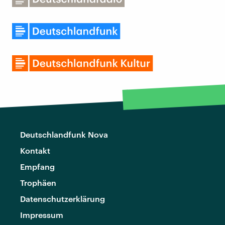
Deutschlandfunk Nova
Kontakt
Empfang
Trophäen
Datenschutzerklärung
Impressum