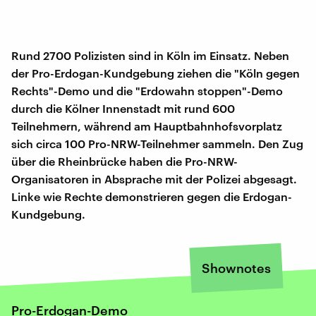
Rund 2700 Polizisten sind in Köln im Einsatz. Neben
der Pro-Erdogan-Kundgebung ziehen die "Köln gegen
Rechts"-Demo und die "Erdowahn stoppen"-Demo
durch die Kölner Innenstadt mit rund 600
Teilnehmern, während am Hauptbahnhofsvorplatz
sich circa 100 Pro-NRW-Teilnehmer sammeln. Den Zug
über die Rheinbrücke haben die Pro-NRW-
Organisatoren in Absprache mit der Polizei abgesagt.
Linke wie Rechte demonstrieren gegen die Erdogan-
Kundgebung.
Shownotes
Pro-Erdogan-Demo