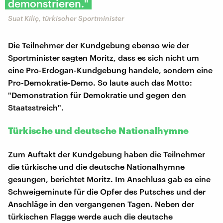
demonstrieren."
Suat Kiliç, türkischer Sportminister
Die Teilnehmer der Kundgebung ebenso wie der
Sportminister sagten Moritz, dass es sich nicht um
eine Pro-Erdogan-Kundgebung handele, sondern eine
Pro-Demokratie-Demo. So laute auch das Motto:
"Demonstration für Demokratie und gegen den
Staatsstreich".
Türkische und deutsche Nationalhymne
Zum Auftakt der Kundgebung haben die Teilnehmer
die türkische und die deutsche Nationalhymne
gesungen, berichtet Moritz. Im Anschluss gab es eine
Schweigeminute für die Opfer des Putsches und der
Anschläge in den vergangenen Tagen. Neben der
türkischen Flagge werde auch die deutsche