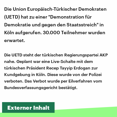
Die Union Europäisch-Türkischer Demokraten
(UETD) hat zu einer "Demonstration für
Demokratie und gegen den Staatsstreich" in
Köln aufgerufen. 30.000 Teilnehmer wurden
erwartet.
Die UETD steht der türkischen Regierungspartei AKP
nahe. Geplant war eine Live-Schalte mit dem
türkischen Präsident Recep Tayyip Erdogan zur
Kundgebung in Köln. Diese wurde von der Polizei
verboten. Das Verbot wurde per Eilverfahren vom
Bundesverfassungsgericht bestätigt.
Externer Inhalt