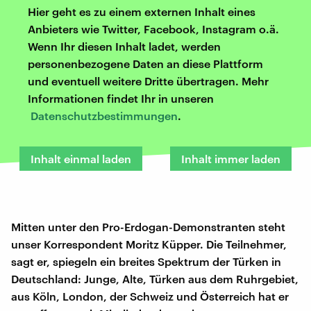
Hier geht es zu einem externen Inhalt eines
Anbieters wie Twitter, Facebook, Instagram o.ä.
Wenn Ihr diesen Inhalt ladet, werden
personenbezogene Daten an diese Plattform
und eventuell weitere Dritte übertragen. Mehr
Informationen findet Ihr in unseren
Datenschutzbestimmungen
.
Inhalt einmal laden
Inhalt immer laden
Mitten unter den Pro-Erdogan-Demonstranten steht
unser Korrespondent Moritz Küpper. Die Teilnehmer,
sagt er, spiegeln ein breites Spektrum der Türken in
Deutschland: Junge, Alte, Türken aus dem Ruhrgebiet,
aus Köln, London, der Schweiz und Österreich hat er