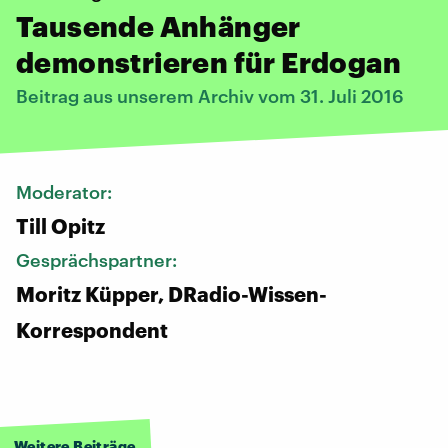
Tausende Anhänger
demonstrieren für Erdogan
Beitrag aus unserem Archiv vom 31. Juli 2016
Moderator:
Till Opitz
Gesprächspartner:
Moritz Küpper, DRadio-Wissen-
Korrespondent
Weitere Beiträge