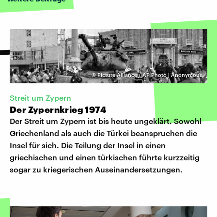
©
Picture Alliance / AP Photo | Anonymous
Streit um Zypern
Der Zypernkrieg 1974
Der Streit um Zypern ist bis heute ungeklärt. Sowohl
Griechenland als auch die Türkei beanspruchen die
Insel für sich. Die Teilung der Insel in einen
griechischen und einen türkischen führte kurzzeitig
sogar zu kriegerischen Auseinandersetzungen.