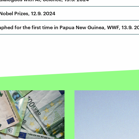
Nobel Prizes, 12.9. 2024
aphed for the first time in Papua New Guinea, WWF, 13.9. 2