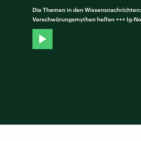
Die Themen in den Wissensnachrichten: +
Verschwörungsmythen helfen +++ Ig-Nob