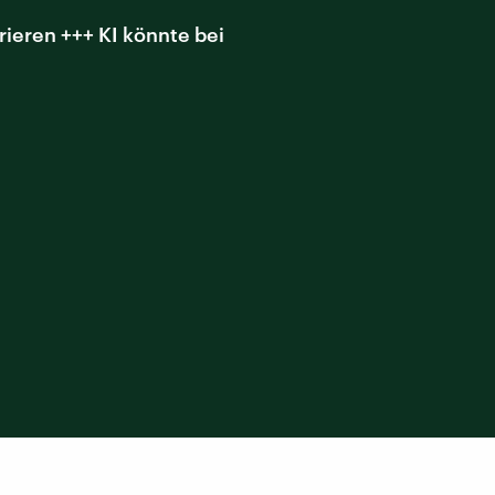
rieren +++ KI könnte bei