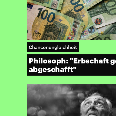
Chancenungleichheit
Philosoph: "Erbschaft 
abgeschafft"