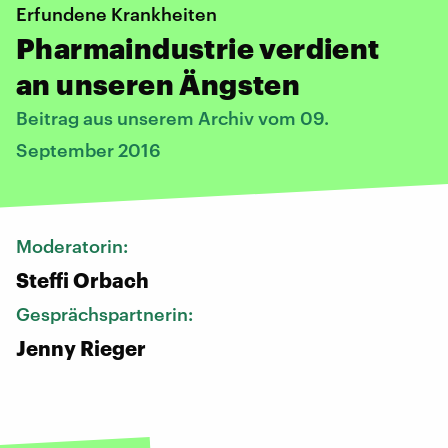
Erfundene Krankheiten
Pharmaindustrie verdient
an unseren Ängsten
Beitrag aus unserem Archiv vom 09.
September 2016
Moderatorin:
Steffi Orbach
Gesprächspartnerin:
Jenny Rieger