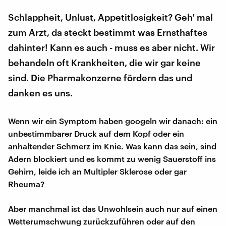
Schlappheit, Unlust, Appetitlosigkeit? Geh' mal
zum Arzt, da steckt bestimmt was Ernsthaftes
dahinter! Kann es auch - muss es aber nicht. Wir
behandeln oft Krankheiten, die wir gar keine
sind. Die Pharmakonzerne fördern das und
danken es uns.
Wenn wir ein Symptom haben googeln wir danach: ein
unbestimmbarer Druck auf dem Kopf oder ein
anhaltender Schmerz im Knie. Was kann das sein, sind
Adern blockiert und es kommt zu wenig Sauerstoff ins
Gehirn, leide ich an Multipler Sklerose oder gar
Rheuma?
Aber manchmal ist das Unwohlsein auch nur auf einen
Wetterumschwung zurückzuführen oder auf den