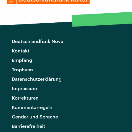
Deutschlandfunk Nova
Kontakt
Empfang
Trophäen
Datenschutzerklärung
Impressum
Korrekturen
Kommentarregeln
Gender und Sprache
Barrierefreiheit