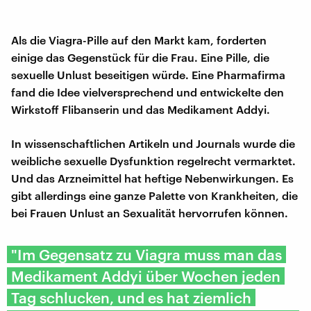
Als die Viagra-Pille auf den Markt kam, forderten
einige das Gegenstück für die Frau. Eine Pille, die
sexuelle Unlust beseitigen würde. Eine Pharmafirma
fand die Idee vielversprechend und entwickelte den
Wirkstoff Flibanserin und das Medikament Addyi.
In wissenschaftlichen Artikeln und Journals wurde die
weibliche sexuelle Dysfunktion regelrecht vermarktet.
Und das Arzneimittel hat heftige Nebenwirkungen. Es
gibt allerdings eine ganze Palette von Krankheiten, die
bei Frauen Unlust an Sexualität hervorrufen können.
"Im Gegensatz zu Viagra muss man das
Medikament Addyi über Wochen jeden
Tag schlucken, und es hat ziemlich