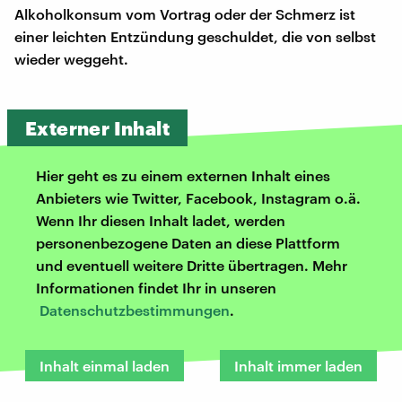
Alkoholkonsum vom Vortrag oder der Schmerz ist
einer leichten Entzündung geschuldet, die von selbst
wieder weggeht.
Externer Inhalt
Hier geht es zu einem externen Inhalt eines
Anbieters wie Twitter, Facebook, Instagram o.ä.
Wenn Ihr diesen Inhalt ladet, werden
personenbezogene Daten an diese Plattform
und eventuell weitere Dritte übertragen. Mehr
Informationen findet Ihr in unseren
Datenschutzbestimmungen
.
Inhalt einmal laden
Inhalt immer laden