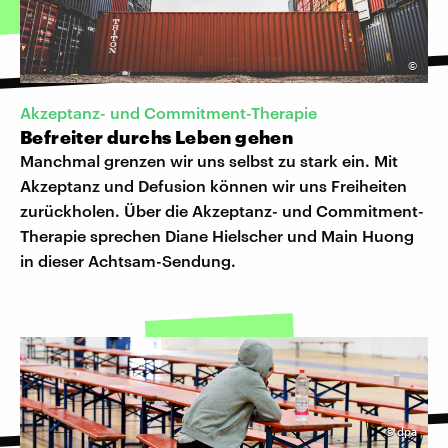
©
Akzeptanz- und Commitment-Therapie
Befreiter durchs Leben gehen
Manchmal grenzen wir uns selbst zu stark ein. Mit
Akzeptanz und Defusion können wir uns Freiheiten
zurückholen. Über die Akzeptanz- und Commitment-
Therapie sprechen Diane Hielscher und Main Huong
in dieser Achtsam-Sendung.
©
dpa