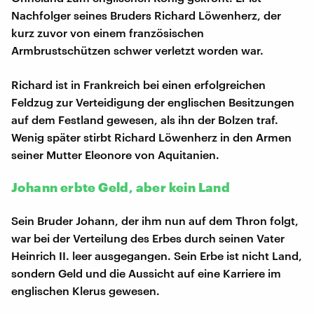
Nachfolger seines Bruders Richard Löwenherz, der
kurz zuvor von einem französischen
Armbrustschützen schwer verletzt worden war.
Richard ist in Frankreich bei einen erfolgreichen
Feldzug zur Verteidigung der englischen Besitzungen
auf dem Festland gewesen, als ihn der Bolzen traf.
Wenig später stirbt Richard Löwenherz in den Armen
seiner Mutter Eleonore von Aquitanien.
Johann erbte Geld, aber kein Land
Sein Bruder Johann, der ihm nun auf dem Thron folgt,
war bei der Verteilung des Erbes durch seinen Vater
Heinrich II. leer ausgegangen. Sein Erbe ist nicht Land,
sondern Geld und die Aussicht auf eine Karriere im
englischen Klerus gewesen.