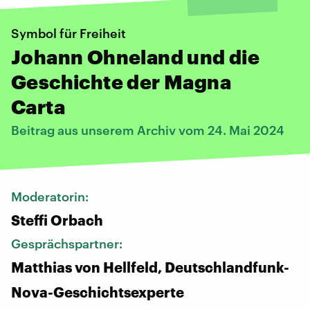
Symbol für Freiheit
Johann Ohneland und die
Geschichte der Magna
Carta
Beitrag aus unserem Archiv vom 24. Mai 2024
Moderatorin:
Steffi Orbach
Gesprächspartner:
Matthias von Hellfeld, Deutschlandfunk-
Nova-Geschichtsexperte