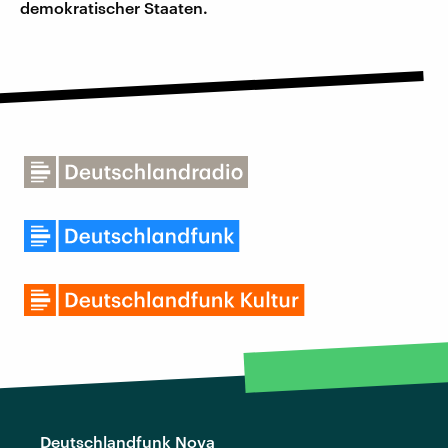
demokratischer Staaten.
Deutschlandfunk Nova