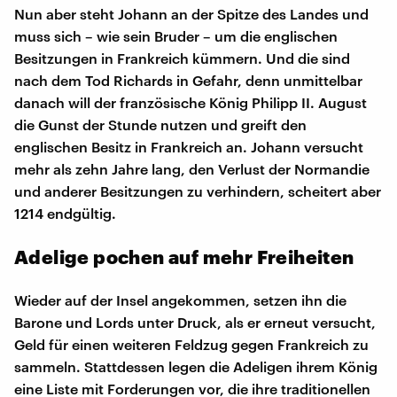
Nun aber steht Johann an der Spitze des Landes und
muss sich – wie sein Bruder – um die englischen
Besitzungen in Frankreich kümmern. Und die sind
nach dem Tod Richards in Gefahr, denn unmittelbar
danach will der französische König Philipp II. August
die Gunst der Stunde nutzen und greift den
englischen Besitz in Frankreich an. Johann versucht
mehr als zehn Jahre lang, den Verlust der Normandie
und anderer Besitzungen zu verhindern, scheitert aber
1214 endgültig.
Adelige pochen auf mehr Freiheiten
Wieder auf der Insel angekommen, setzen ihn die
Barone und Lords unter Druck, als er erneut versucht,
Geld für einen weiteren Feldzug gegen Frankreich zu
sammeln. Stattdessen legen die Adeligen ihrem König
eine Liste mit Forderungen vor, die ihre traditionellen