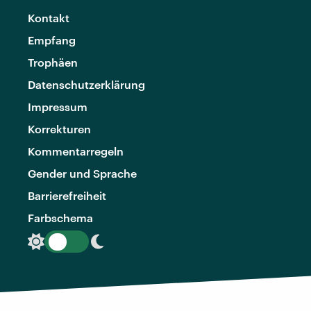
Kontakt
Empfang
Trophäen
Datenschutzerklärung
Impressum
Korrekturen
Kommentarregeln
Gender und Sprache
Barrierefreiheit
Farbschema