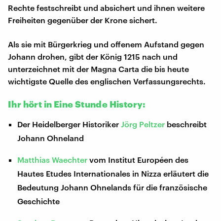
Rechte festschreibt und absichert und ihnen weitere
Freiheiten gegenüber der Krone sichert.
Als sie mit Bürgerkrieg und offenem Aufstand gegen
Johann drohen, gibt der König 1215 nach und
unterzeichnet mit der Magna Carta die bis heute
wichtigste Quelle des englischen Verfassungsrechts.
Ihr hört in Eine Stunde History:
Der Heidelberger Historiker
Jörg Peltzer
beschreibt
Johann Ohneland
Matthias Waechter
vom Institut Européen des
Hautes Etudes Internationales in Nizza erläutert die
Bedeutung Johann Ohnelands für die französische
Geschichte