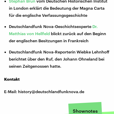
Stephan Brun
vom Deutschen Historischen Institut
in London erklärt die Bedeutung der Magna Carta
für die englische Verfassungsgeschichte
Deutschlandfunk Nova-Geschichtsexperte
Dr.
Matthias von Hellfeld
blickt zurück auf den Beginn
der englischen Besitzungen in Frankreich
Deutschlandfunk Nova-Reporterin Wiebke Lehnhoff
berichtet über den Ruf, den Johann Ohneland bei
seinen Zeitgenossen hatte.
Kontakt
E-Mail: history@deutschlandfunknova.de
Shownotes