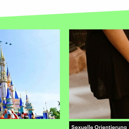
Sexuelle Orientierung