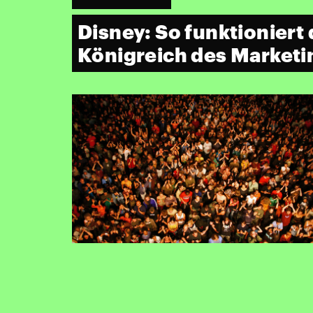
Disney: So funktioniert
Königreich des Marketi