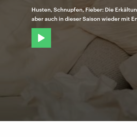
Husten, Schnupfen, Fieber: Die Erkältu
aber auch in dieser Saison wieder mit 