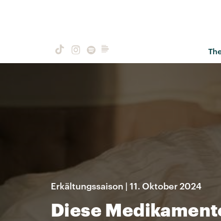
Th
Erkältungssaison | 11. Oktober 2024
Diese Medikamente