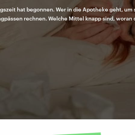
ngszeit hat begonnen. Wer in die Apotheke geht, um
Engpässen rechnen. Welche Mittel knapp sind, woran 