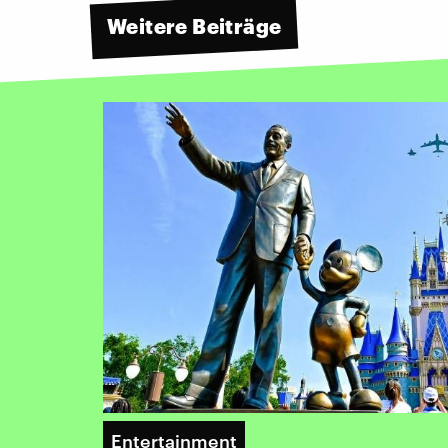
Weitere Beiträge
Entertainment