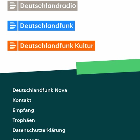
Deutschlandfunk Nova
Kontakt
Empfang
Trophäen
Datenschutzerklärung
Impressum