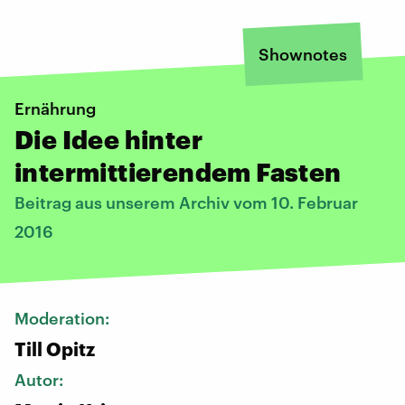
Shownotes
Ernährung
Die Idee hinter
intermittierendem Fasten
Beitrag aus unserem Archiv vom 10. Februar
2016
Moderation:
Till Opitz
Autor: