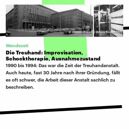
©
imago images | Detlev Konnerth
Wendezeit
Die Treuhand: Improvisation,
Schocktherapie, Ausnahmezustand
1990 bis 1994: Das war die Zeit der Treuhandanstalt.
Auch heute, fast 30 Jahre nach ihrer Gründung, fällt
es oft schwer, die Arbeit dieser Anstalt sachlich zu
beschreiben.