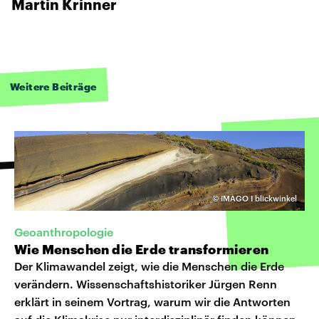
Martin Krinner
Weitere Beiträge
©
IMAGO I blickwinkel
Geoanthropologie
Wie Menschen die Erde transformieren
Der Klimawandel zeigt, wie die Menschen die Erde
verändern. Wissenschaftshistoriker Jürgen Renn
erklärt in seinem Vortrag, warum wir die Antworten