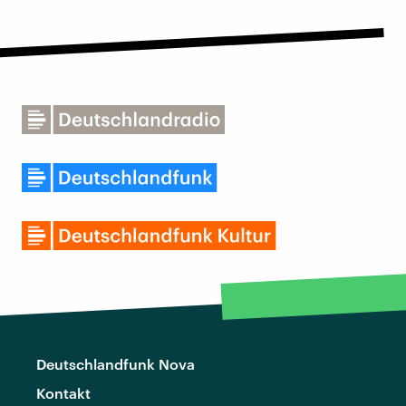
Deutschlandfunk Nova
Kontakt