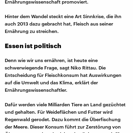
Ernährungswissenschaft promoviert.
Hinter dem Wandel steckt eine Art Sinnkrise, die ihn
auch 2013 dazu gebracht hat, Fleisch aus seiner
Ernährung zu streichen.
Essen ist politisch
Denn wie wir uns ernähren, ist heute eine
schwerwiegende Frage, sagt Niko Rittau. Die
Entscheidung für Fleischkonsum hat Auswirkungen
auf die Umwelt und das Klima, erklärt der
Ernährungswissenschaftler.
Dafür werden viele Milliarden Tiere an Land gezüchtet
und gehalten. Für Weideflächen und Futter wird
Regenwald gerodet. Dazu kommt die Überfischung
der Meere. Dieser Konsum führt zur Zerstörung von