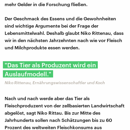
mehr Gelder in die Forschung fließen.
Der Geschmack des Essens und die Gewohnheiten
sind wichtige Argumente bei der Frage der
Lebensmittelwahl. Deshalb glaubt Niko Rittenau, dass
wir in den nächsten Jahrzehnten nach wie vor Fleisch
und Milchprodukte essen werden.
"Das Tier als Produzent wird ein
Auslaufmodell."
Niko Rittenau, Ernährungswissenschaftler und Koch
Nach und nach werde aber das Tier als
Fleischproduzent von der zellbasierten Landwirtschaft
abgelöst, sagt Niko Rittau. Bis zur Mitte des
Jahrhunderts sollen nach Schätzungen bis zu 60
Prozent des weltweiten Fleischkonsums aus