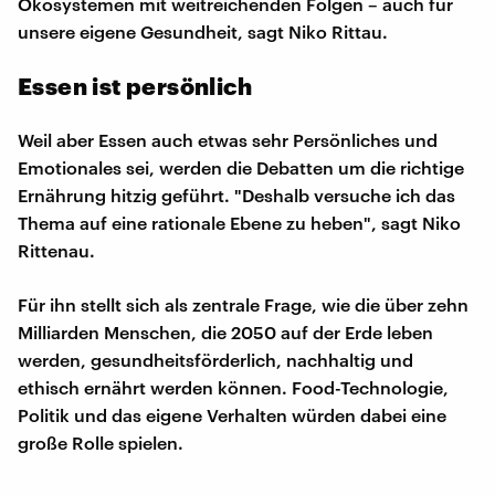
Ökosystemen mit weitreichenden Folgen – auch für
unsere eigene Gesundheit, sagt Niko Rittau.
Essen ist persönlich
Weil aber Essen auch etwas sehr Persönliches und
Emotionales sei, werden die Debatten um die richtige
Ernährung hitzig geführt. "Deshalb versuche ich das
Thema auf eine rationale Ebene zu heben", sagt Niko
Rittenau.
Für ihn stellt sich als zentrale Frage, wie die über zehn
Milliarden Menschen, die 2050 auf der Erde leben
werden, gesundheitsförderlich, nachhaltig und
ethisch ernährt werden können. Food-Technologie,
Politik und das eigene Verhalten würden dabei eine
große Rolle spielen.