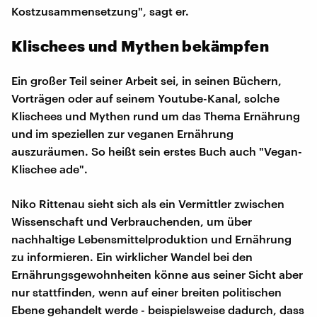
Kostzusammensetzung", sagt er.
Klischees und Mythen bekämpfen
Ein großer Teil seiner Arbeit sei, in seinen Büchern,
Vorträgen oder auf seinem Youtube-Kanal, solche
Klischees und Mythen rund um das Thema Ernährung
und im speziellen zur veganen Ernährung
auszuräumen. So heißt sein erstes Buch auch "Vegan-
Klischee ade".
Niko Rittenau sieht sich als ein Vermittler zwischen
Wissenschaft und Verbrauchenden, um über
nachhaltige Lebensmittelproduktion und Ernährung
zu informieren. Ein wirklicher Wandel bei den
Ernährungsgewohnheiten könne aus seiner Sicht aber
nur stattfinden, wenn auf einer breiten politischen
Ebene gehandelt werde - beispielsweise dadurch, dass