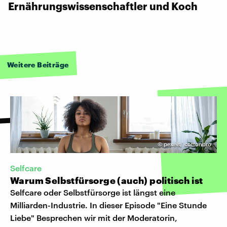
Ernährungswissenschaftler und Koch
Weitere Beiträge
©
pexels/ cottonbro
Selfcare
Warum Selbstfürsorge (auch) politisch ist
Selfcare oder Selbstfürsorge ist längst eine
Milliarden-Industrie. In dieser Episode "Eine Stunde
Liebe" Besprechen wir mit der Moderatorin,