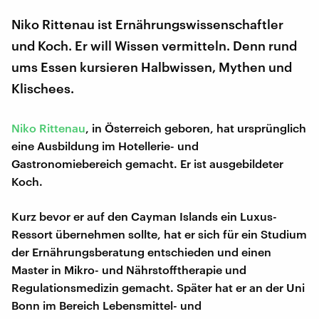
Niko Rittenau ist Ernährungswissenschaftler
und Koch. Er will Wissen vermitteln. Denn rund
ums Essen kursieren Halbwissen, Mythen und
Klischees.
Niko Rittenau
, in Österreich geboren, hat ursprünglich
eine Ausbildung im Hotellerie- und
Gastronomiebereich gemacht. Er ist ausgebildeter
Koch.
Kurz bevor er auf den Cayman Islands ein Luxus-
Ressort übernehmen sollte, hat er sich für ein Studium
der Ernährungsberatung entschieden und einen
Master in Mikro- und Nährstofftherapie und
Regulationsmedizin gemacht. Später hat er an der Uni
Bonn im Bereich Lebensmittel- und