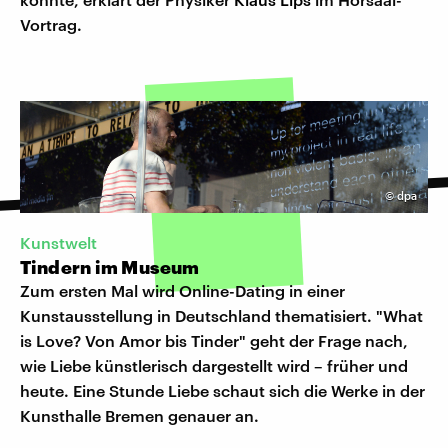
Vortrag.
©
dpa
Kunstwelt
Tindern im Museum
Zum ersten Mal wird Online-Dating in einer
Kunstausstellung in Deutschland thematisiert. "What
is Love? Von Amor bis Tinder" geht der Frage nach,
wie Liebe künstlerisch dargestellt wird – früher und
heute. Eine Stunde Liebe schaut sich die Werke in der
Kunsthalle Bremen genauer an.