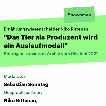
Shownotes
Ernährungswissenschaftler Niko Rittenau
"Das Tier als Produzent wird
ein Auslaufmodell"
Beitrag aus unserem Archiv vom 06. Juni 2021
Moderator:
Sebastian Sonntag
Gesprächspartner:
Niko Rittenau,