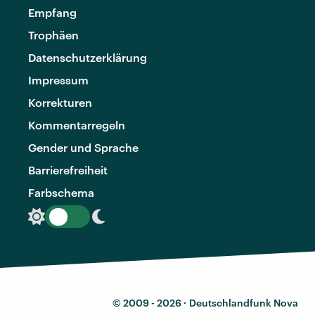
Empfang
Trophäen
Datenschutzerklärung
Impressum
Korrekturen
Kommentarregeln
Gender und Sprache
Barrierefreiheit
Farbschema
© 2009 - 2026 ·
Deutschlandfunk Nova