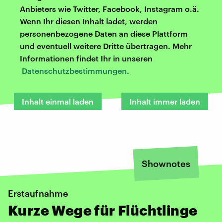
Anbieters wie Twitter, Facebook, Instagram o.ä.
Wenn Ihr diesen Inhalt ladet, werden
personenbezogene Daten an diese Plattform
und eventuell weitere Dritte übertragen. Mehr
Informationen findet Ihr in unseren
Datenschutzbestimmungen
.
Inhalt einmal laden
Inhalt immer laden
Shownotes
Erstaufnahme
Kurze Wege für Flüchtlinge