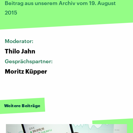
Beitrag aus unserem Archiv vom 19. August
2015
Moderator:
Thilo Jahn
Gesprächspartner:
Moritz Küpper
Weitere Beiträge