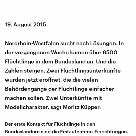
19. August 2015
Nordrhein-Westfalen sucht nach Lösungen. In
der vergangenen Woche kamen über 6500
Flüchtlinge in dem Bundesland an. Und die
Zahlen steigen. Zwei Flüchtlingsunterkünfte
wurden jetzt eröffnet, die die vielen
Behördengänge der Flüchtlinge einfacher
machen sollen. Zwei Unterkünfte mit
Modellcharakter, sagt Moritz Küpper.
Der erste Kontakt für Flüchtlinge in den
Bundesländern sind die Erstaufnahme-Einrichtungen.