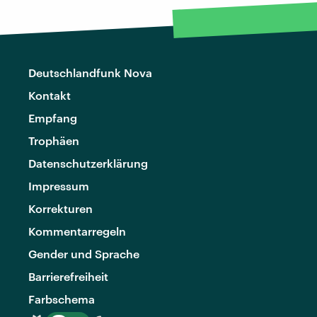
Deutschlandfunk Nova
Kontakt
Empfang
Trophäen
Datenschutzerklärung
Impressum
Korrekturen
Kommentarregeln
Gender und Sprache
Barrierefreiheit
Farbschema