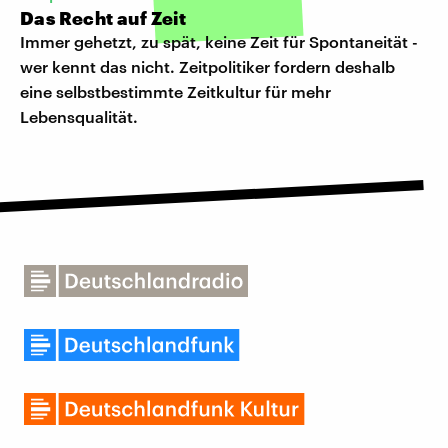
Das Recht auf Zeit
Immer gehetzt, zu spät, keine Zeit für Spontaneität -
wer kennt das nicht. Zeitpolitiker fordern deshalb
eine selbstbestimmte Zeitkultur für mehr
Lebensqualität.