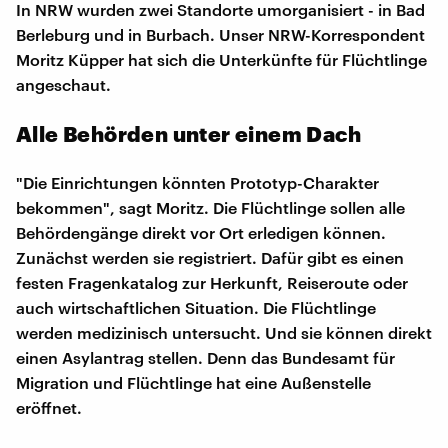
In NRW wurden zwei Standorte umorganisiert - in Bad
Berleburg und in Burbach. Unser NRW-Korrespondent
Moritz Küpper hat sich die Unterkünfte für Flüchtlinge
angeschaut.
Alle Behörden unter einem Dach
"Die Einrichtungen könnten Prototyp-Charakter
bekommen", sagt Moritz. Die Flüchtlinge sollen alle
Behördengänge direkt vor Ort erledigen können.
Zunächst werden sie registriert. Dafür gibt es einen
festen Fragenkatalog zur Herkunft, Reiseroute oder
auch wirtschaftlichen Situation. Die Flüchtlinge
werden medizinisch untersucht. Und sie können direkt
einen Asylantrag stellen. Denn das Bundesamt für
Migration und Flüchtlinge hat eine Außenstelle
eröffnet.