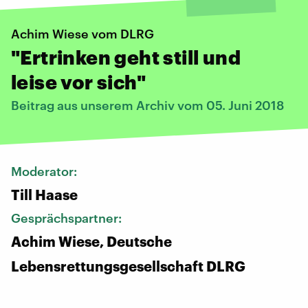
Achim Wiese vom DLRG
"Ertrinken geht still und
leise vor sich"
Beitrag aus unserem Archiv vom 05. Juni 2018
Moderator:
Till Haase
Gesprächspartner:
Achim Wiese, Deutsche
Lebensrettungsgesellschaft DLRG