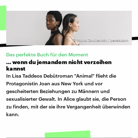
©
Polina Tankilevitch / pexels.com
Das perfekte Buch für den Moment
… wenn du jemandem nicht verzeihen
kannst
In Lisa Taddeos Debütroman "Animal" flieht die
Protagonistin Joan aus New York und vor
gescheiterten Beziehungen zu Männern und
sexualisierter Gewalt. In Alice glaubt sie, die Person
zu finden, mit der sie ihre Vergangenheit überwinden
kann.