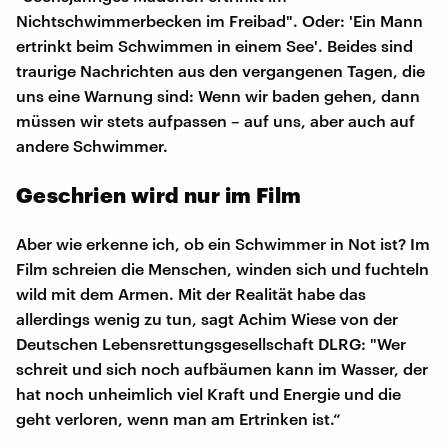
Nichtschwimmerbecken im Freibad". Oder: 'Ein Mann
ertrinkt beim Schwimmen in einem See'. Beides sind
traurige Nachrichten aus den vergangenen Tagen, die
uns eine Warnung sind: Wenn wir baden gehen, dann
müssen wir stets aufpassen – auf uns, aber auch auf
andere Schwimmer.
Geschrien wird nur im Film
Aber wie erkenne ich, ob ein Schwimmer in Not ist? Im
Film schreien die Menschen, winden sich und fuchteln
wild mit dem Armen. Mit der Realität habe das
allerdings wenig zu tun, sagt Achim Wiese von der
Deutschen Lebensrettungsgesellschaft DLRG: "Wer
schreit und sich noch aufbäumen kann im Wasser, der
hat noch unheimlich viel Kraft und Energie und die
geht verloren, wenn man am Ertrinken ist.“