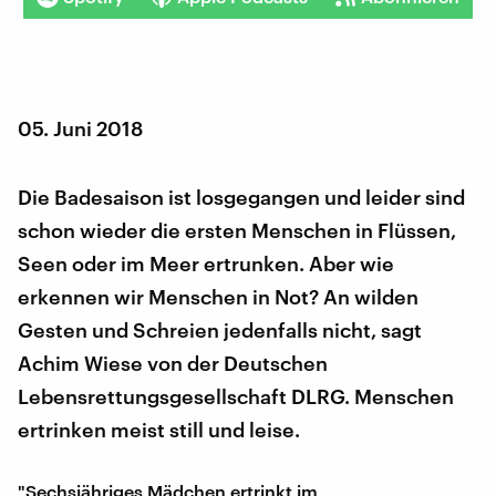
05. Juni 2018
Die Badesaison ist losgegangen und leider sind
schon wieder die ersten Menschen in Flüssen,
Seen oder im Meer ertrunken. Aber wie
erkennen wir Menschen in Not? An wilden
Gesten und Schreien jedenfalls nicht, sagt
Achim Wiese von der Deutschen
Lebensrettungsgesellschaft DLRG. Menschen
ertrinken meist still und leise.
"Sechsjähriges Mädchen ertrinkt im