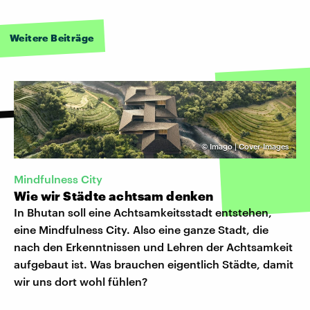
Weitere Beiträge
©
Imago | Cover-Images
Mindfulness City
Wie wir Städte achtsam denken
In Bhutan soll eine Achtsamkeitsstadt entstehen,
eine Mindfulness City. Also eine ganze Stadt, die
nach den Erkenntnissen und Lehren der Achtsamkeit
aufgebaut ist. Was brauchen eigentlich Städte, damit
wir uns dort wohl fühlen?