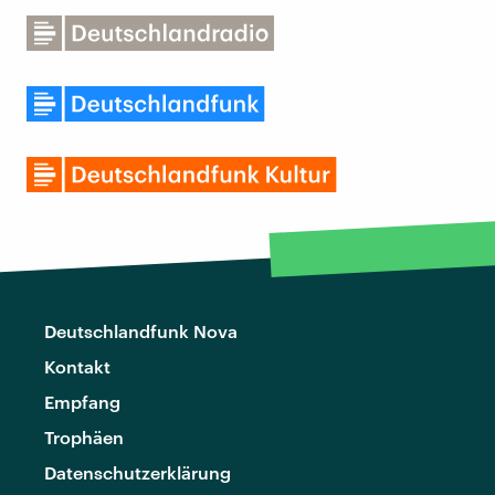
Deutschlandfunk Nova
Kontakt
Empfang
Trophäen
Datenschutzerklärung