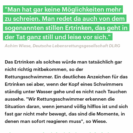
"Man hat gar keine Möglichkeiten mehr
zu schreien. Man redet da auch von dem
sogenannten stillen Ertrinken, das geht in
der Tat ganz still und leise vor sich."
Achim Wiese, Deutsche Lebensrettungsgesellschaft DLRG
Das Ertrinken als solches würde man tatsächlich gar
nicht richtig mitbekommen, so der
Rettungsschwimmer. Ein deutliches Anzeichen für das
Ertrinken sei aber, wenn der Kopf eines Schwimmers
ständig unter Wasser gehe und es nicht nach Tauchen
aussehe. "Wir Rettungsschwimmer erkennen die
Situation daran, wenn jemand völlig hilflos ist und sich
fast gar nicht mehr bewegt, das sind die Momente, in
denen man sofort reagieren muss", so Wiese.