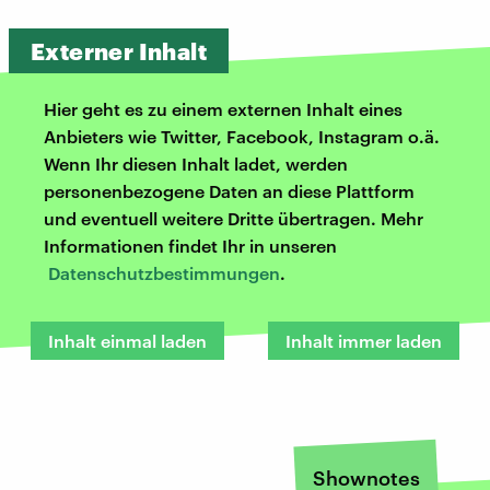
Externer Inhalt
Hier geht es zu einem externen Inhalt eines
Anbieters wie Twitter, Facebook, Instagram o.ä.
Wenn Ihr diesen Inhalt ladet, werden
personenbezogene Daten an diese Plattform
und eventuell weitere Dritte übertragen. Mehr
Informationen findet Ihr in unseren
Datenschutzbestimmungen
.
Inhalt einmal laden
Inhalt immer laden
Shownotes