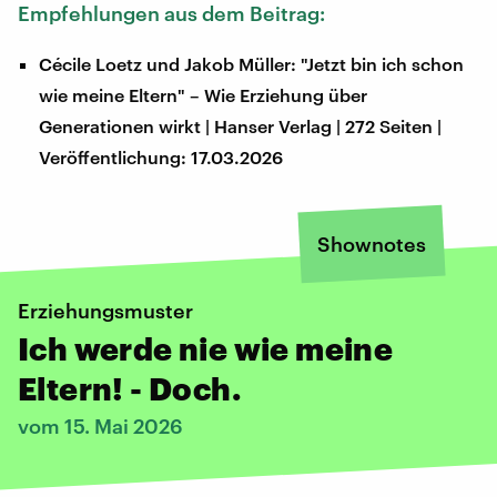
Empfehlungen aus dem Beitrag:
Cécile Loetz und Jakob Müller: "Jetzt bin ich schon
wie meine Eltern" – Wie Erziehung über
Generationen wirkt | Hanser Verlag | 272 Seiten |
Veröffentlichung: 17.03.2026
Shownotes
Erziehungsmuster
Ich werde nie wie meine
Eltern! - Doch.
vom 15. Mai 2026