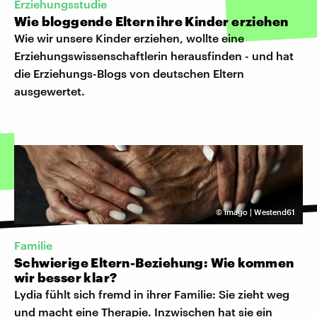
Erziehungsstudie
Wie bloggende Eltern ihre Kinder erziehen
Wie wir unsere Kinder erziehen, wollte eine
Erziehungswissenschaftlerin herausfinden - und hat
die Erziehungs-Blogs von deutschen Eltern
ausgewertet.
©
imago | Westend61
Familie
Schwierige Eltern-Beziehung: Wie kommen
wir besser klar?
Lydia fühlt sich fremd in ihrer Familie: Sie zieht weg
und macht eine Therapie. Inzwischen hat sie ein