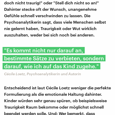
doch nicht traurig!" oder "Stell dich nicht so an!"
Dahinter stecke oft der Wunsch, unangenehme
Gefühle schnell verschwinden zu lassen. Die
Psychoanalytikerin sagt, dass viele Menschen selbst
nie gelernt haben, Traurigkeit oder Wut wirklich
auszuhalten, weder bei sich noch bei anderen.
" Es kommt nicht nur darauf an,
bestimmte Sätze zu verbieten, sondern
darauf, wie ich auf das Kind zugehe."
Cécile Loetz, Psychoanalytikerin und Autorin
Entscheidend ist laut Cécile Loetz weniger die perfekte
Formulierung als die emotionale Haltung dahinter.
Kinder würden sehr genau spüren, ob beispielsweise
Traurigkeit Raum bekomme oder möglichst schnell
beendet werden solle. Und: Wer bemerkt, dass