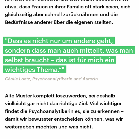
etwa, dass Frauen in ihrer Familie oft stark seien, sich
gleichzeitig aber schnell zurücknähmen und die
Bedürfnisse anderer über die eigenen stellten.
"Dass es nicht nur um andere geht,
sondern dass man auch mitteilt, was man
selbst braucht – das ist für mich ein
wichtiges Thema.“"
Cécile Loetz, Psychoanalytikerin und Autorin
Alte Muster komplett loszuwerden, sei deshalb
vielleicht gar nicht das richtige Ziel. Viel wichtiger
findet die Psychoanalytikerin es, sie zu erkennen –
damit wir bewusster entscheiden können, was wir
weitergeben möchten und was nicht.