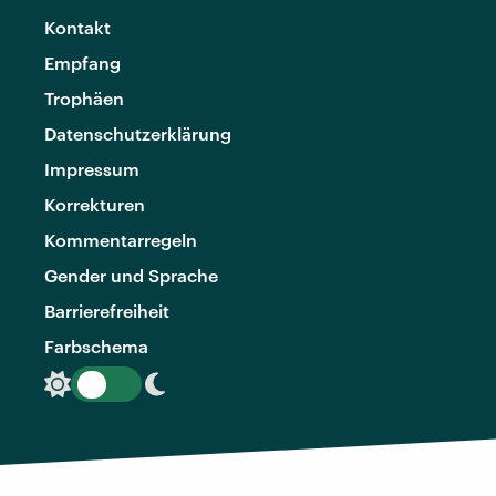
Kontakt
Empfang
Trophäen
Datenschutzerklärung
Impressum
Korrekturen
Kommentarregeln
Gender und Sprache
Barrierefreiheit
Farbschema