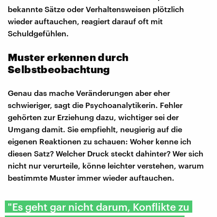
bekannte Sätze oder Verhaltensweisen plötzlich
wieder auftauchen, reagiert darauf oft mit
Schuldgefühlen.
Muster erkennen durch
Selbstbeobachtung
Genau das mache Veränderungen aber eher
schwieriger, sagt die Psychoanalytikerin. Fehler
gehörten zur Erziehung dazu, wichtiger sei der
Umgang damit. Sie empfiehlt, neugierig auf die
eigenen Reaktionen zu schauen: Woher kenne ich
diesen Satz? Welcher Druck steckt dahinter? Wer sich
nicht nur verurteile, könne leichter verstehen, warum
bestimmte Muster immer wieder auftauchen.
"Es geht gar nicht darum, Konflikte zu