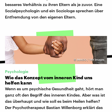
besseres Verhältnis zu ihren Eltern als je zuvor. Eine
Sozialpsychologin und ein Soziologe sprechen über
Entfremdung von den eigenen Eltern.
©
IMAGO / YAY Images
Psychologie
Wie das Konzept vom inneren Kind uns
helfen kann
Wenn es um psychische Gesundheit geht, hört man
ganz oft den Begriff des inneren Kindes. Aber was ist
das überhaupt und wie soll es beim Heilen helfen?
Der Psychotherapeut Bastian Willenborg erklärt das