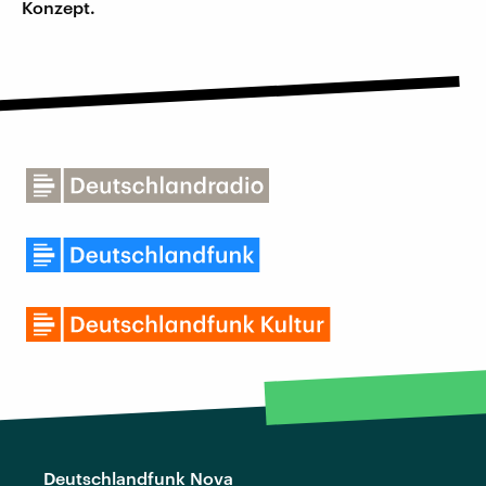
Konzept.
Deutschlandfunk Nova