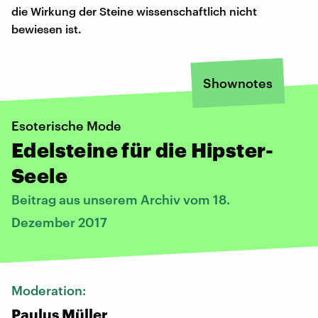
die Wirkung der Steine wissenschaftlich nicht
bewiesen ist.
Shownotes
Esoterische Mode
Edelsteine für die Hipster-
Seele
Beitrag aus unserem Archiv vom 18.
Dezember 2017
Moderation:
Paulus Müller