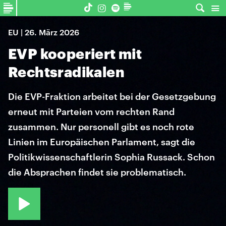
EU | 26. März 2026
EVP kooperiert mit
Rechtsradikalen
Die EVP-Fraktion arbeitet bei der Gesetzgebung
erneut mit Parteien vom rechten Rand
zusammen. Nur personell gibt es noch rote
Linien im Europäischen Parlament, sagt die
Politikwissenschaftlerin Sophia Russack. Schon
die Absprachen findet sie problematisch.