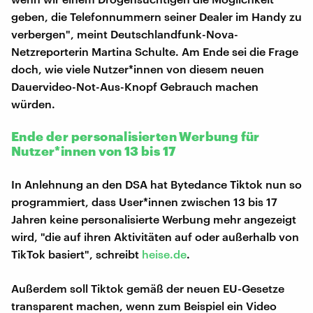
geben, die Telefonnummern seiner Dealer im Handy zu
verbergen", meint Deutschlandfunk-Nova-
Netzreporterin Martina Schulte. Am Ende sei die Frage
doch, wie viele Nutzer*innen von diesem neuen
Dauervideo-Not-Aus-Knopf Gebrauch machen
würden.
Ende der personalisierten Werbung für
Nutzer*innen von 13 bis 17
In Anlehnung an den DSA hat Bytedance Tiktok nun so
programmiert, dass User*innen zwischen 13 bis 17
Jahren keine personalisierte Werbung mehr angezeigt
wird, "die auf ihren Aktivitäten auf oder außerhalb von
TikTok basiert", schreibt
heise.de
.
Außerdem soll Tiktok gemäß der neuen EU-Gesetze
transparent machen, wenn zum Beispiel ein Video