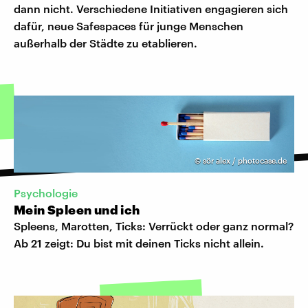
dann nicht. Verschiedene Initiativen engagieren sich
dafür, neue Safespaces für junge Menschen
außerhalb der Städte zu etablieren.
©
sör alex / photocase.de
Psychologie
Mein Spleen und ich
Spleens, Marotten, Ticks: Verrückt oder ganz normal?
Ab 21 zeigt: Du bist mit deinen Ticks nicht allein.