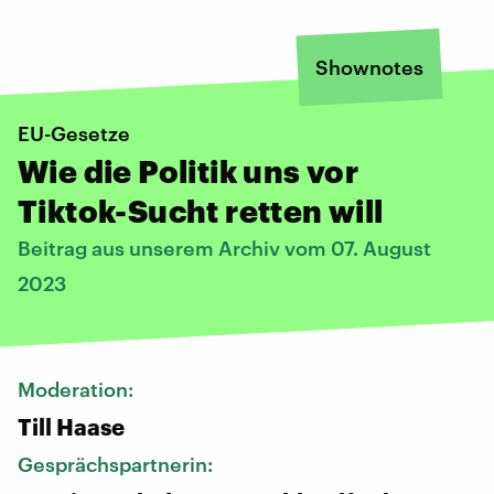
Shownotes
EU-Gesetze
Wie die Politik uns vor
Tiktok-Sucht retten will
Beitrag aus unserem Archiv vom 07. August
2023
Moderation:
Till Haase
Gesprächspartnerin: