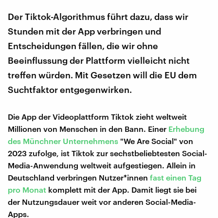
Der Tiktok-Algorithmus führt dazu, dass wir
Stunden mit der App verbringen und
Entscheidungen fällen, die wir ohne
Beeinflussung der Plattform vielleicht nicht
treffen würden. Mit Gesetzen will die EU dem
Suchtfaktor entgegenwirken.
Die App der Videoplattform Tiktok zieht weltweit
Millionen von Menschen in den Bann. Einer
Erhebung
des Münchner Unternehmens
"We Are Social" von
2023 zufolge, ist Tiktok zur sechstbeliebtesten Social-
Media-Anwendung weltweit aufgestiegen. Allein in
Deutschland verbringen Nutzer*innen
fast einen Tag
pro Monat
komplett mit der App. Damit liegt sie bei
der Nutzungsdauer weit vor anderen Social-Media-
Apps.