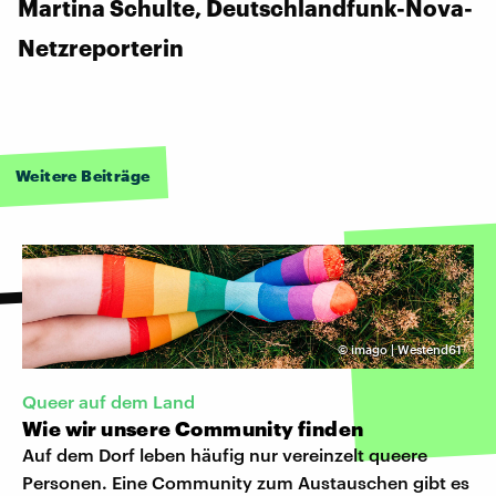
Martina Schulte, Deutschlandfunk-Nova-
Netzreporterin
Weitere Beiträge
©
imago | Westend61
Queer auf dem Land
Wie wir unsere Community finden
Auf dem Dorf leben häufig nur vereinzelt queere
Personen. Eine Community zum Austauschen gibt es