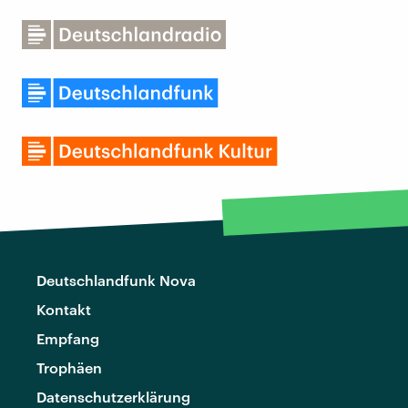
Deutschlandfunk Nova
Kontakt
Empfang
Trophäen
Datenschutzerklärung