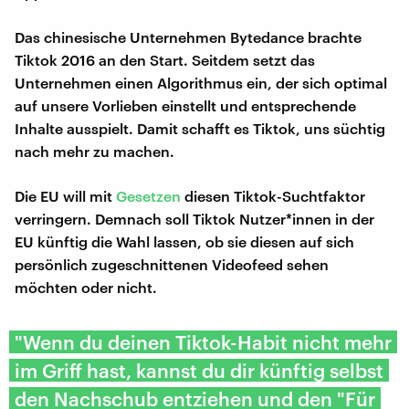
Das chinesische Unternehmen Bytedance brachte
Tiktok 2016 an den Start. Seitdem setzt das
Unternehmen einen Algorithmus ein, der sich optimal
auf unsere Vorlieben einstellt und entsprechende
Inhalte ausspielt. Damit schafft es Tiktok, uns süchtig
nach mehr zu machen.
Die EU will mit
Gesetzen
diesen Tiktok-Suchtfaktor
verringern. Demnach soll Tiktok Nutzer*innen in der
EU künftig die Wahl lassen, ob sie diesen auf sich
persönlich zugeschnittenen Videofeed sehen
möchten oder nicht.
"Wenn du deinen Tiktok-Habit nicht mehr
im Griff hast, kannst du dir künftig selbst
den Nachschub entziehen und den "Für