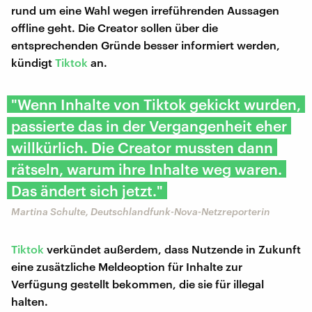
rund um eine Wahl wegen irreführenden Aussagen
offline geht. Die Creator sollen über die
entsprechenden Gründe besser informiert werden,
kündigt
Tiktok
an.
"Wenn Inhalte von Tiktok gekickt wurden,
passierte das in der Vergangenheit eher
willkürlich. Die Creator mussten dann
rätseln, warum ihre Inhalte weg waren.
Das ändert sich jetzt."
Martina Schulte, Deutschlandfunk-Nova-Netzreporterin
Tiktok
verkündet außerdem, dass Nutzende in Zukunft
eine zusätzliche Meldeoption für Inhalte zur
Verfügung gestellt bekommen, die sie für illegal
halten.