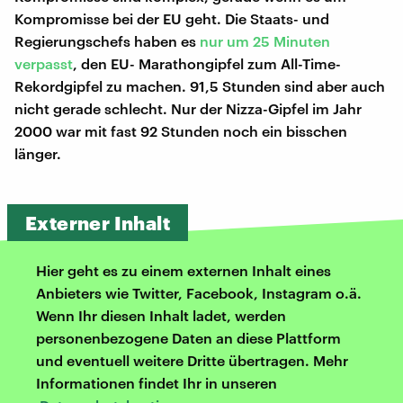
Kompromisse bei der EU geht. Die Staats- und
Regierungschefs haben es
nur um 25 Minuten
verpasst
, den EU- Marathongipfel zum All-Time-
Rekordgipfel zu machen. 91,5 Stunden sind aber auch
nicht gerade schlecht. Nur der Nizza-Gipfel im Jahr
2000 war mit fast 92 Stunden noch ein bisschen
länger.
Externer Inhalt
Hier geht es zu einem externen Inhalt eines
Anbieters wie Twitter, Facebook, Instagram o.ä.
Wenn Ihr diesen Inhalt ladet, werden
personenbezogene Daten an diese Plattform
und eventuell weitere Dritte übertragen. Mehr
Informationen findet Ihr in unseren