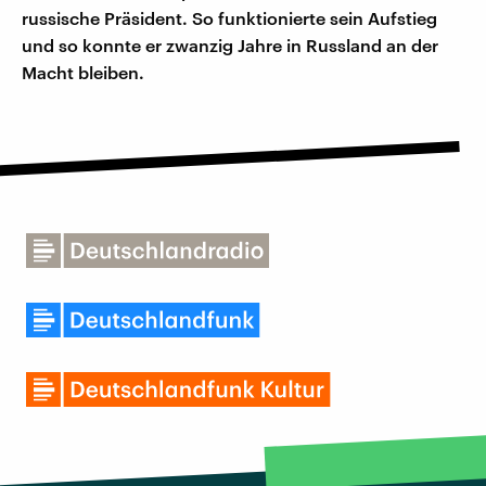
russische Präsident. So funktionierte sein Aufstieg
und so konnte er zwanzig Jahre in Russland an der
Macht bleiben.