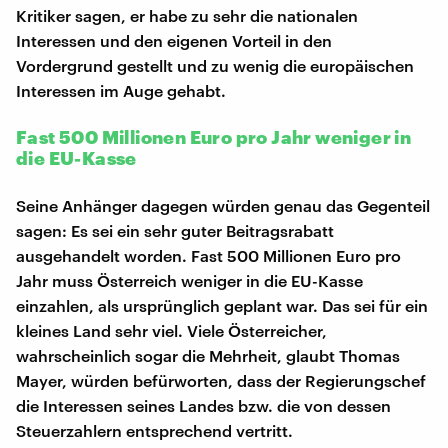
Kritiker sagen, er habe zu sehr die nationalen
Interessen und den eigenen Vorteil in den
Vordergrund gestellt und zu wenig die europäischen
Interessen im Auge gehabt.
Fast 500 Millionen Euro pro Jahr weniger in
die EU-Kasse
Seine Anhänger dagegen würden genau das Gegenteil
sagen: Es sei ein sehr guter Beitragsrabatt
ausgehandelt worden. Fast 500 Millionen Euro pro
Jahr muss Österreich weniger in die EU-Kasse
einzahlen, als ursprünglich geplant war. Das sei für ein
kleines Land sehr viel. Viele Österreicher,
wahrscheinlich sogar die Mehrheit, glaubt Thomas
Mayer, würden befürworten, dass der Regierungschef
die Interessen seines Landes bzw. die von dessen
Steuerzahlern entsprechend vertritt.