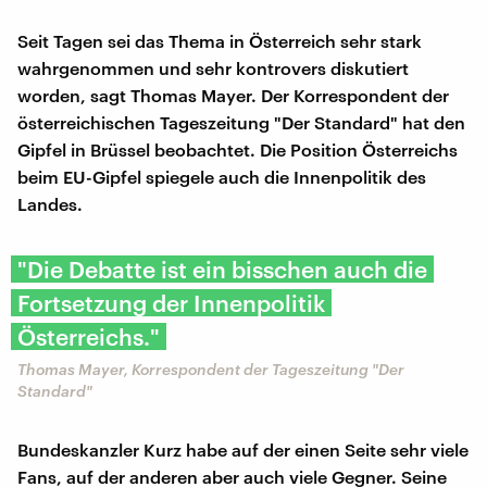
Seit Tagen sei das Thema in Österreich sehr stark
wahrgenommen und sehr kontrovers diskutiert
worden, sagt Thomas Mayer. Der Korrespondent der
österreichischen Tageszeitung "Der Standard" hat den
Gipfel in Brüssel beobachtet. Die Position Österreichs
beim EU-Gipfel spiegele auch die Innenpolitik des
Landes.
"Die Debatte ist ein bisschen auch die
Fortsetzung der Innenpolitik
Österreichs."
Thomas Mayer, Korrespondent der Tageszeitung "Der
Standard"
Bundeskanzler Kurz habe auf der einen Seite sehr viele
Fans, auf der anderen aber auch viele Gegner. Seine