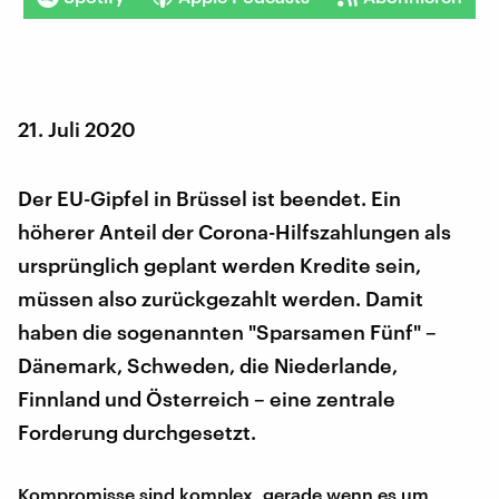
21. Juli 2020
Der EU-Gipfel in Brüssel ist beendet. Ein
höherer Anteil der Corona-Hilfszahlungen als
ursprünglich geplant werden Kredite sein,
müssen also zurückgezahlt werden. Damit
haben die sogenannten "Sparsamen Fünf" –
Dänemark, Schweden, die Niederlande,
Finnland und Österreich – eine zentrale
Forderung durchgesetzt.
Kompromisse sind komplex, gerade wenn es um