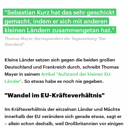
"Sebastian Kurz hat das sehr geschickt
gemacht, indem er sich mit anderen
kleinen Ländern zusammengetan hat."
Thomas Mayer, Korrespondent der Tageszeitung "Der
Standard"
Kleine Länder setzen sich gegen die beiden großen
Deutschland und Frankreich durch, schreibt Thomas
Mayer in seinem
Artikel "Aufstand der kleinen EU-
Länder"
. So etwas habe es noch nie gegeben.
"Wandel im EU-Kräfteverhältnis"
Im Kräfteverhältnis der einzelnen Länder und Mächte
innerhalb der EU verändere sich gerade etwas, sagt er
– allein schon deshalb, weil Großbritannien vor einigen