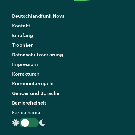
Deutschlandfunk Nova
Kontakt
Empfang
Trophäen
Datenschutzerklärung
Impressum
Korrekturen
Kommentarregeln
Gender und Sprache
Barrierefreiheit
Farbschema