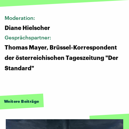
Moderation:
Diane Hielscher
Gesprächspartner:
Thomas Mayer, Brüssel-Korrespondent
der österreichischen Tageszeitung "Der
Standard"
Weitere Beiträge