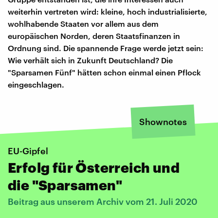
weiterhin vertreten wird: kleine, hoch industrialisierte,
wohlhabende Staaten vor allem aus dem
europäischen Norden, deren Staatsfinanzen in
Ordnung sind. Die spannende Frage werde jetzt sein:
Wie verhält sich in Zukunft Deutschland? Die
"Sparsamen Fünf" hätten schon einmal einen Pflock
eingeschlagen.
Shownotes
EU-Gipfel
Erfolg für Österreich und
die "Sparsamen"
Beitrag aus unserem Archiv vom 21. Juli 2020