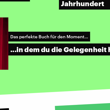
Jahrhundert
Das perfekte Buch für den Moment...
...in dem du die Gelegenheit 