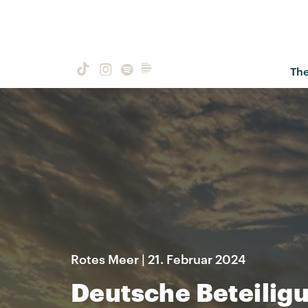
Th
Rotes Meer | 21. Februar 2024
Deutsche Beteilig