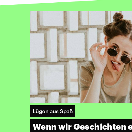
Lügen aus Spaß
Wenn wir Geschichten 