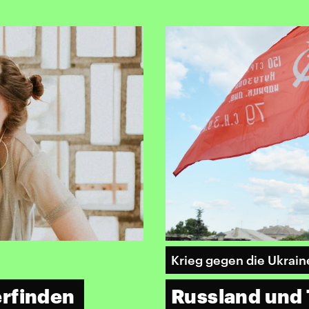
Krieg gegen die Ukrain
erfinden
Russland und T