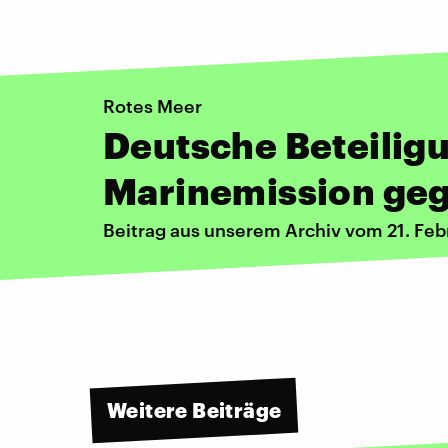
Rotes Meer
Deutsche Beteilig
Marinemission geg
Beitrag aus unserem Archiv vom 21. Fe
Weitere Beiträge