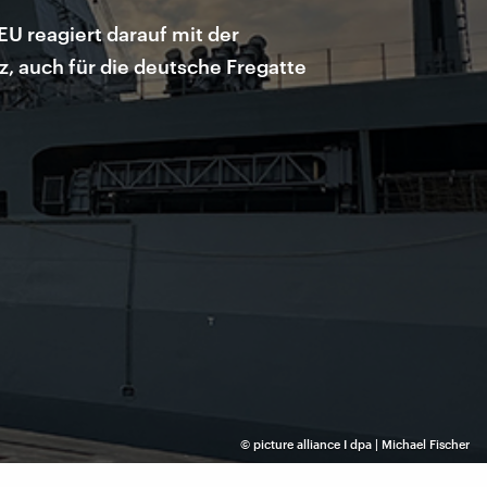
U reagiert darauf mit der
, auch für die deutsche Fregatte
©
picture alliance I dpa | Michael Fischer