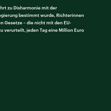
ührt zu Disharmonie mit der
Regierung bestimmt wurde, Richterinnen
n Gesetze – die nicht mit den EU-
 verurteilt, jeden Tag eine Million Euro