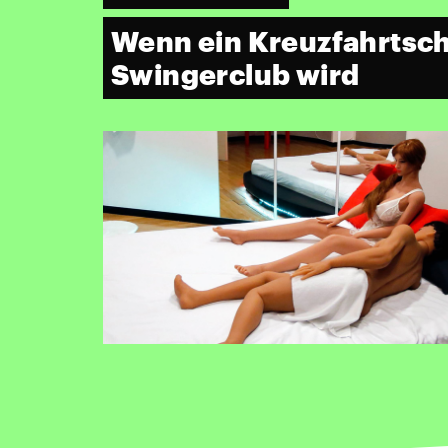
Wenn ein Kreuzfahrtsch
Swingerclub wird