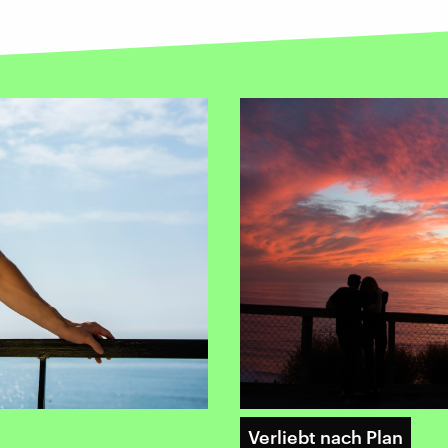
Verliebt nach Plan