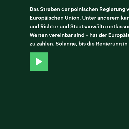
Das Streben der polnischen Regierung vo
Europäischen Union. Unter anderem kan
und Richter und Staatsanwälte entlasse
Werten vereinbar sind – hat der Europäi
zu zahlen. Solange, bis die Regierung in 