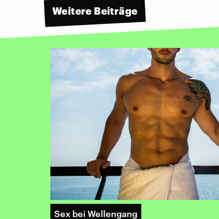
Weitere Beiträge
Sex bei Wellengang