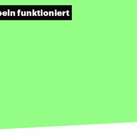
ln funktioniert