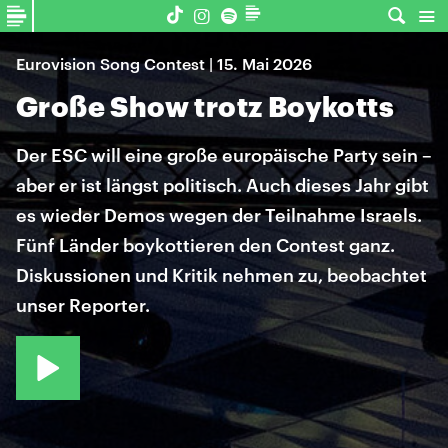
Eurovision Song Contest | 15. Mai 2026
Große Show trotz Boykotts
Der ESC will eine große europäische Party sein –
aber er ist längst politisch. Auch dieses Jahr gibt
es wieder Demos wegen der Teilnahme Israels.
Fünf Länder boykottieren den Contest ganz.
Diskussionen und Kritik nehmen zu, beobachtet
unser Reporter.