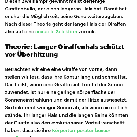
Diesen Zweikampf gewinnt meist derjenige
Giraffenbulle, der einen längeren Hals hat. Damit hat
er eher die Möglichkeit, seine Gene weiterzugeben.
Nach dieser Theorie geht der lange Hals der Giraffen
also auf eine
sexuelle Selektion
zurück.
Theorie: Langer Giraffenhals schützt
vor Überhitzung
Betrachten wir eine eine Giraffe von vorne, dann
stellen wir fest, dass ihre Kontur lang und schmal ist.
Das heißt, wenn eine Giraffe sich frontal der Sonne
zuwendet, ist nur eine geringe Körperfläche der
Sonneneinstrahlung und damit der Hitze ausgesetzt.
Sie bekommt weniger Sonne ab, als wenn sie seitlich
stünde. Ihr langer Hals und die langen Beine könnten
der Giraffe also den evolutionären Vorteil verschafft
haben, dass sie ihre
Körpertemperatur besser