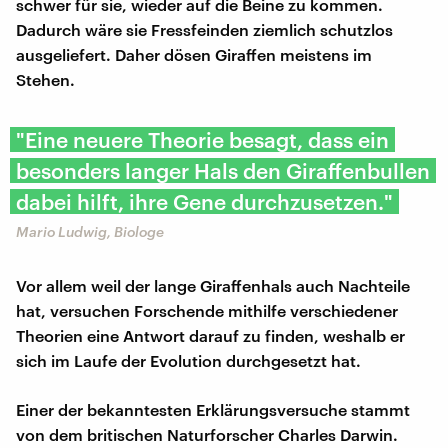
schwer für sie, wieder auf die Beine zu kommen.
Dadurch wäre sie Fressfeinden ziemlich schutzlos
ausgeliefert. Daher dösen Giraffen meistens im
Stehen.
"Eine neuere Theorie besagt, dass ein
besonders langer Hals den Giraffenbullen
dabei hilft, ihre Gene durchzusetzen."
Mario Ludwig, Biologe
Vor allem weil der lange Giraffenhals auch Nachteile
hat, versuchen Forschende mithilfe verschiedener
Theorien eine Antwort darauf zu finden, weshalb er
sich im Laufe der Evolution durchgesetzt hat.
Einer der bekanntesten Erklärungsversuche stammt
von dem britischen Naturforscher Charles Darwin.