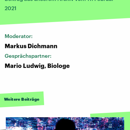
2021
Moderator:
Markus Dichmann
Gesprächspartner:
Mario Ludwig, Biologe
Weitere Beiträge