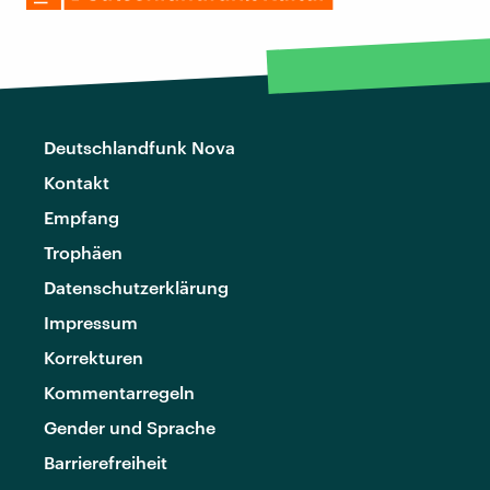
Deutschlandfunk Nova
Kontakt
Empfang
Trophäen
Datenschutzerklärung
Impressum
Korrekturen
Kommentarregeln
Gender und Sprache
Barrierefreiheit