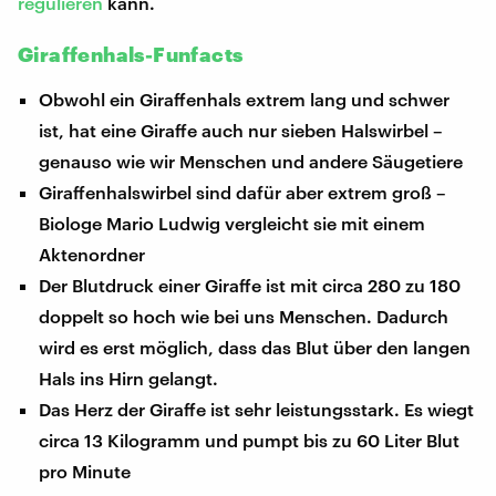
regulieren
kann.
Giraffenhals-Funfacts
Obwohl ein Giraffenhals extrem lang und schwer
ist, hat eine Giraffe auch nur sieben Halswirbel –
genauso wie wir Menschen und andere Säugetiere
Giraffenhalswirbel sind dafür aber extrem groß –
Biologe Mario Ludwig vergleicht sie mit einem
Aktenordner
Der Blutdruck einer Giraffe ist mit circa 280 zu 180
doppelt so hoch wie bei uns Menschen. Dadurch
wird es erst möglich, dass das Blut über den langen
Hals ins Hirn gelangt.
Das Herz der Giraffe ist sehr leistungsstark. Es wiegt
circa 13 Kilogramm und pumpt bis zu 60 Liter Blut
pro Minute