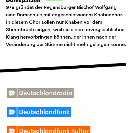
Domspatzen
975 gründet der Regensburger Bischof Wolfgang
eine Domschule mit angeschlossenem Knabenchor.
In diesem Chor sollen nur Knaben vor dem
Stimmbruch singen, weil sie einen unvergleichlichen
Klang hervorbringen können, der ihnen nach der
Veränderung der Stimme nicht mehr gelingen könne.