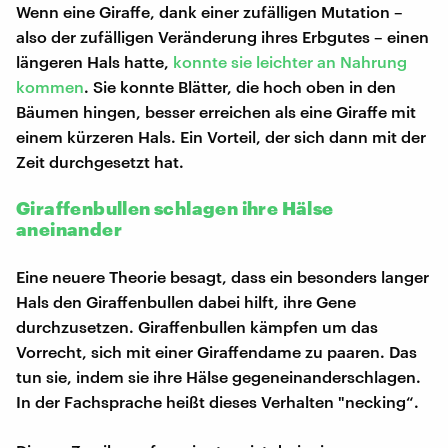
Wenn eine Giraffe, dank einer zufälligen Mutation –
also der zufälligen Veränderung ihres Erbgutes – einen
längeren Hals hatte,
konnte sie leichter an Nahrung
kommen
. Sie konnte Blätter, die hoch oben in den
Bäumen hingen, besser erreichen als eine Giraffe mit
einem kürzeren Hals. Ein Vorteil, der sich dann mit der
Zeit durchgesetzt hat.
Giraffenbullen schlagen ihre Hälse
aneinander
Eine neuere Theorie besagt, dass ein besonders langer
Hals den Giraffenbullen dabei hilft, ihre Gene
durchzusetzen. Giraffenbullen kämpfen um das
Vorrecht, sich mit einer Giraffendame zu paaren. Das
tun sie, indem sie ihre Hälse gegeneinanderschlagen.
In der Fachsprache heißt dieses Verhalten "necking“.