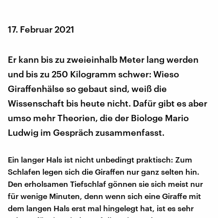
17. Februar 2021
Er kann bis zu zweieinhalb Meter lang werden
und bis zu 250 Kilogramm schwer: Wieso
Giraffenhälse so gebaut sind, weiß die
Wissenschaft bis heute nicht. Dafür gibt es aber
umso mehr Theorien, die der Biologe Mario
Ludwig im Gespräch zusammenfasst.
Ein langer Hals ist nicht unbedingt praktisch: Zum
Schlafen legen sich die Giraffen nur ganz selten hin.
Den erholsamen Tiefschlaf gönnen sie sich meist nur
für wenige Minuten, denn wenn sich eine Giraffe mit
dem langen Hals erst mal hingelegt hat, ist es sehr