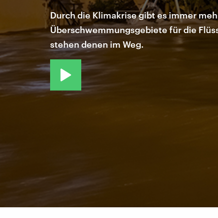
Durch die Klimakrise gibt es immer me
Überschwemmungsgebiete für die Flüsse,
stehen denen im Weg.