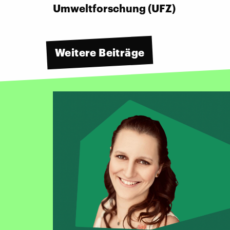
Umweltforschung (UFZ)
Weitere Beiträge