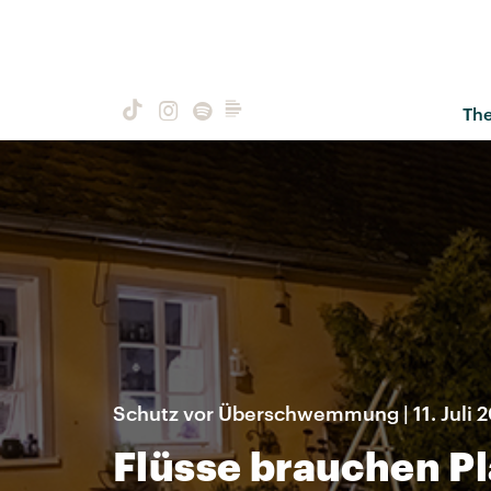
Th
Schutz vor Überschwemmung | 11. Juli 
Flüsse brauchen Pl