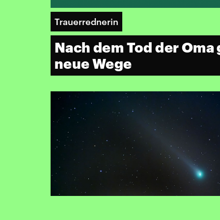
Trauerrednerin
Nach dem Tod der Oma g
neue Wege