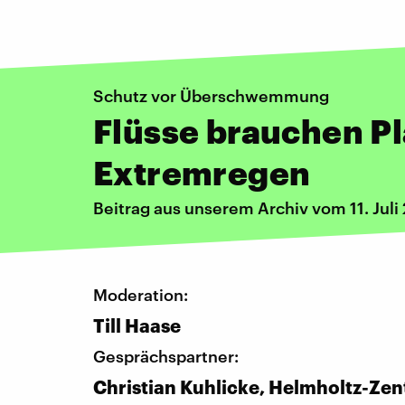
Schutz vor Überschwemmung
Flüsse brauchen Pl
Extremregen
Beitrag aus unserem Archiv vom 11. Juli
Moderation:
Till Haase
Gesprächspartner:
Christian Kuhlicke, Helmholtz-Zen