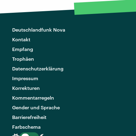
Deutschlandfunk Nova
Kontakt
Empfang
Trophäen
Datenschutzerklärung
Impressum
Korrekturen
Kommentarregeln
Gender und Sprache
Barrierefreiheit
Farbschema