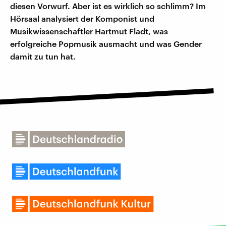
diesen Vorwurf. Aber ist es wirklich so schlimm? Im
Hörsaal analysiert der Komponist und
Musikwissenschaftler Hartmut Fladt, was
erfolgreiche Popmusik ausmacht und was Gender
damit zu tun hat.