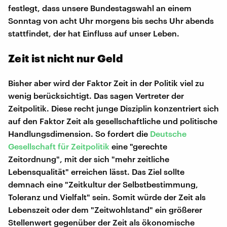
festlegt, dass unsere Bundestagswahl an einem
Sonntag von acht Uhr morgens bis sechs Uhr abends
stattfindet, der hat Einfluss auf unser Leben.
Zeit ist nicht nur Geld
Bisher aber wird der Faktor Zeit in der Politik viel zu
wenig berücksichtigt. Das sagen Vertreter der
Zeitpolitik. Diese recht junge Disziplin konzentriert sich
auf den Faktor Zeit als gesellschaftliche und politische
Handlungsdimension. So fordert die
Deutsche
Gesellschaft für Zeitpolitik
eine "gerechte
Zeitordnung", mit der sich "mehr zeitliche
Lebensqualität" erreichen lässt. Das Ziel sollte
demnach eine "Zeitkultur der Selbstbestimmung,
Toleranz und Vielfalt" sein. Somit würde der Zeit als
Lebenszeit oder dem "Zeitwohlstand" ein größerer
Stellenwert gegenüber der Zeit als ökonomische