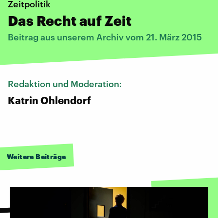
Zeitpolitik
Das Recht auf Zeit
Beitrag aus unserem Archiv vom 21. März 2015
Redaktion und Moderation:
Katrin Ohlendorf
Weitere Beiträge