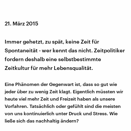
21. März 2015
Immer gehetzt, zu spät, keine Zeit für
Spontaneität - wer kennt das nicht. Zeitpolitiker
fordern deshalb eine selbstbestimmte
Zeitkultur für mehr Lebensqualität.
Eine Phänomen der Gegenwart ist, dass so gut wie
jeder über zu wenig Zeit klagt. Eigentlich müssten wir
heute viel mehr Zeit und Freizeit haben als unsere
Vorfahren. Tatsächlich oder gefühlt sind die meisten
von uns kontinuierlich unter Druck und Stress. Wie
ließe sich das nachhaltig ändern?