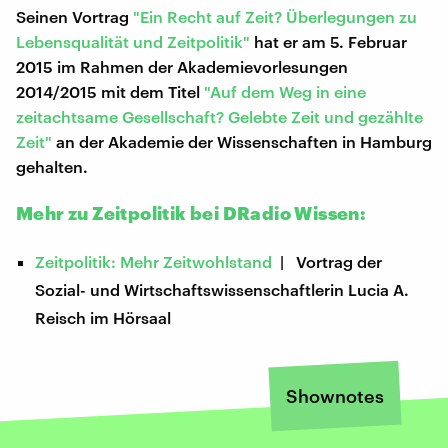
Seinen Vortrag
"Ein Recht auf Zeit? Überlegungen zu
Lebensqualität und Zeitpolitik"
hat er am 5. Februar
2015 im Rahmen der Akademievorlesungen
2014/2015 mit dem Titel
"Auf dem Weg in eine
zeitachtsame Gesellschaft? Gelebte Zeit und gezählte
Zeit"
an der Akademie der Wissenschaften in Hamburg
gehalten.
Mehr zu Zeitpolitik bei DRadio Wissen:
Zeitpolitik: Mehr Zeitwohlstand
| Vortrag der
Sozial- und Wirtschaftswissenschaftlerin Lucia A.
Reisch im Hörsaal
Shownotes