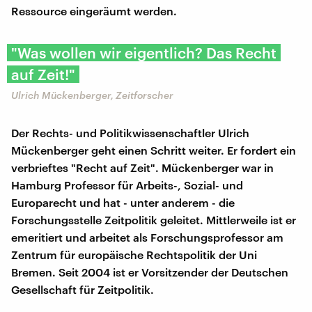
Ressource eingeräumt werden.
"Was wollen wir eigentlich? Das Recht
auf Zeit!"
Ulrich Mückenberger, Zeitforscher
Der Rechts- und Politikwissenschaftler Ulrich
Mückenberger geht einen Schritt weiter. Er fordert ein
verbrieftes "Recht auf Zeit". Mückenberger war in
Hamburg Professor für Arbeits-, Sozial- und
Europarecht und hat - unter anderem - die
Forschungsstelle Zeitpolitik geleitet. Mittlerweile ist er
emeritiert und arbeitet als Forschungsprofessor am
Zentrum für europäische Rechtspolitik der Uni
Bremen. Seit 2004 ist er Vorsitzender der Deutschen
Gesellschaft für Zeitpolitik.