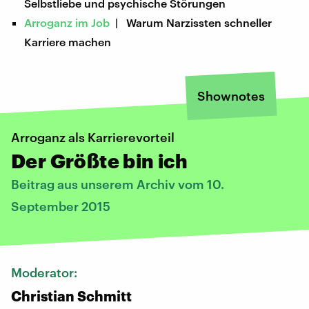
Selbstliebe und psychische Störungen
Arroganz im Job
| Warum Narzissten schneller
Karriere machen
Shownotes
Arroganz als Karrierevorteil
Der Größte bin ich
Beitrag aus unserem Archiv vom 10.
September 2015
Moderator:
Christian Schmitt