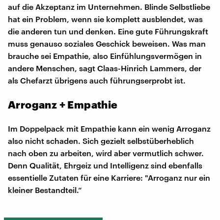
auf die Akzeptanz im Unternehmen. Blinde Selbstliebe
hat ein Problem, wenn sie komplett ausblendet, was
die anderen tun und denken. Eine gute Führungskraft
muss genauso soziales Geschick beweisen. Was man
brauche sei Empathie, also Einfühlungsvermögen in
andere Menschen, sagt Claas-Hinrich Lammers, der
als Chefarzt übrigens auch führungserprobt ist.
Arroganz + Empathie
Im Doppelpack mit Empathie kann ein wenig Arroganz
also nicht schaden. Sich gezielt selbstüberheblich
nach oben zu arbeiten, wird aber vermutlich schwer.
Denn Qualität, Ehrgeiz und Intelligenz sind ebenfalls
essentielle Zutaten für eine Karriere: "Arroganz nur ein
kleiner Bestandteil.“