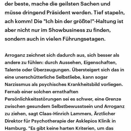
der beste, mache die geilsten Sachen und
müsse dringend Präsident werden. Tief stapeln,
ach komm! Die "Ich bin der größte!"-Haltung ist
aber nicht nur im Showbusiness zu finden,
sondern auch in vielen Führungsetagen.
Arroganz zeichnet sich dadurch aus, sich besser als
andere zu fühlen: durch Aussehen, Eigenschaften,
Talente oder Überzeugungen. Übersteigert sich das in
eine unerschütterliche Selbstliebe, kann sogar
Narzissmus als psychisches Krankheitsbild vorliegen.
Fernab einer solchen ernsthaften
Persönlichkeitsstörungen sei es schwer, eine Grenze
zwischen gesundem Selbstbewusstsein und Arroganz
zu ziehen, sagt Claas-Hinrich Lammers, Ärztlicher
Direktor für Psychotherapie der Asklepios Klinik in
Hamburg. "Es gibt keine harten Kriterien, um das