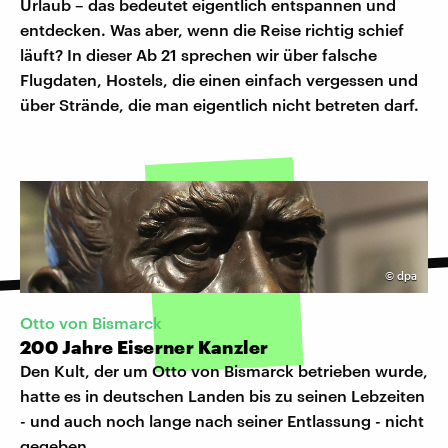
Urlaub – das bedeutet eigentlich entspannen und
entdecken. Was aber, wenn die Reise richtig schief
läuft? In dieser Ab 21 sprechen wir über falsche
Flugdaten, Hostels, die einen einfach vergessen und
über Strände, die man eigentlich nicht betreten darf.
©
dpa
Otto von Bismarck
200 Jahre Eiserner Kanzler
Den Kult, der um Otto von Bismarck betrieben wurde,
hatte es in deutschen Landen bis zu seinen Lebzeiten
- und auch noch lange nach seiner Entlassung - nicht
gegeben.