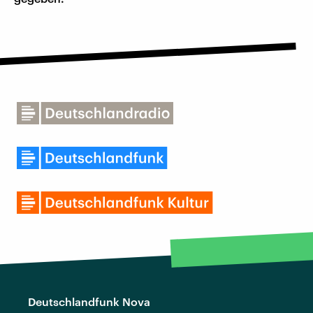
Deutschlandfunk Nova