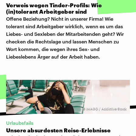
Verweis wegen Tinder-Profils: Wie
(in)tolerant Arbeitgeber sind
Offene Beziehung? Nicht in unserer Firma! Wie
tolerant sind Arbeitgeber wirklich, wenn es um das
Liebes- und Sexleben der Mitarbeitenden geht? Wir
checken die Rechtslage und lassen Menschen zu
Wort kommen, die wegen ihres Sex- und
Liebeslebens Ärger auf der Arbeit haben.
©
IMAGO / Addictive Stock
Urlaubsfails
Unsere absurdesten Reise-Erlebnisse