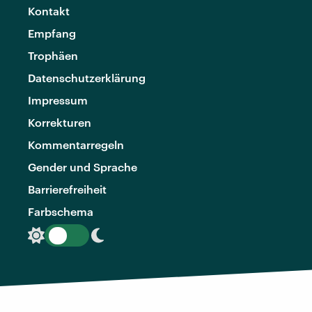
Kontakt
Empfang
Trophäen
Datenschutzerklärung
Impressum
Korrekturen
Kommentarregeln
Gender und Sprache
Barrierefreiheit
Farbschema