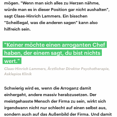
mögen. "Wenn man sich alles zu Herzen nähme,
würde man es in dieser Position gar nicht aushalten",
sagt Claas-Hinrich Lammers. Ein bisschen
"Scheißegal, was die anderen sagen" kann also
hilfreich sein.
"Keiner möchte einen arroganten Chef
haben, der einem sagt, du bist nichts
wert."
Claas-Hinrich Lammers, Ärztlicher Direktor Psychotherapie,
Asklepios Klinik
Schwierig wird es, wenn die Arroganz damit
einhergeht, andere massiv herabzusetzen. Der
meistgehasste Mensch der Firma zu sein, wirkt sich
irgendwann nicht nur schlecht auf einen selbst aus,
sondern auch auf das Außenbild der Firma. Und damit