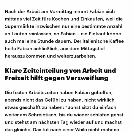
Nach der Arbeit am Vormittag nimmt Fabian sich
mittags viel Zeit fürs Kochen und Einkaufen, weil die
Supermärkte inzwischen nur eine bestimmte Anzahl
an Leuten reinlassen, so Fabian – ein Einkauf könne
auch mal eine Stunde dauern. Der italienische Kaffee
helfe Fabian schließlich, aus dem Mittagstief
herauszukommen und weiterzuarbeiten.
Klare Zeiteinteilung von Arbeit und
Freizeit hilft gegen Verzweiflung
Die festen Arbeitszeiten haben Fabian geholfen,
abends nicht das Gefühl zu haben, nicht wirklich
etwas geschafft zu haben: "Sonst sitzt du einfach
weiter am Schreibtisch, bis du wieder schlafen gehst
und stehst am nächsten Tag wieder auf und machst
das gleiche. Das tut nach einer Weile nicht mehr so