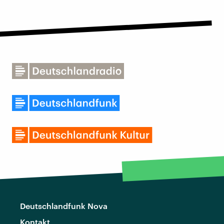
Deutschlandfunk Nova
Kontakt