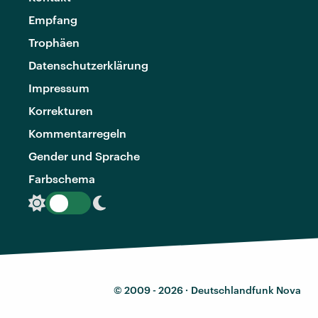
Empfang
Trophäen
Datenschutzerklärung
Impressum
Korrekturen
Kommentarregeln
Gender und Sprache
Farbschema
© 2009 - 2026 ·
Deutschlandfunk Nova