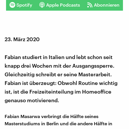
Spotify
Apple Podcasts
Abonnieren
23. März 2020
Fabian studiert in Italien und lebt schon seit
knapp drei Wochen mit der Ausgangssperre.
Gleichzeitig schreibt er seine Masterarbeit.
Fabian ist überzeugt: Obwohl Routine wichtig
ist, ist die Freizeiteinteilung im Homeoffice
genauso motivierend.
Fabian Masarwa verbringt die Hälfte seines
Masterstudiums in Berlin und die andere Hälfte in