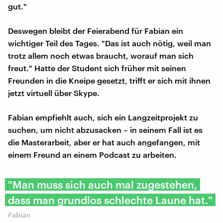
gut."
Deswegen bleibt der Feierabend für Fabian ein
wichtiger Teil des Tages. "Das ist auch nötig, weil man
trotz allem noch etwas braucht, worauf man sich
freut." Hatte der Student sich früher mit seinen
Freunden in die Kneipe gesetzt, trifft er sich mit ihnen
jetzt virtuell über Skype.
Fabian empfiehlt auch, sich ein Langzeitprojekt zu
suchen, um nicht abzusacken – in seinem Fall ist es
die Masterarbeit, aber er hat auch angefangen, mit
einem Freund an einem Podcast zu arbeiten.
"Man muss sich auch mal zugestehen,
dass man grundlos schlechte Laune hat."
Fabian