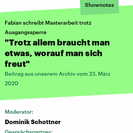
Shownotes
Fabian schreibt Masterarbeit trotz
Ausgangssperre
"Trotz allem braucht man
etwas, worauf man sich
freut"
Beitrag aus unserem Archiv vom 23. März
2020
Moderator:
Dominik Schottner
Gesprächspartner: