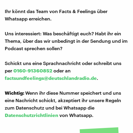
Ihr könnt das Team von Facts & Feelings über
Whatsapp erreichen.
Uns interessiert: Was beschäftigt euch? Habt ihr ein
Thema, über das wir unbedingt in der Sendung und im
Podcast sprechen sollen?
Schickt uns eine Sprachnachricht oder schreibt uns
per
0160-91360852
oder an
factsundfeelings@deutschlandradio.de
.
Wichtig:
Wenn ihr diese Nummer speichert und uns
eine Nachricht schickt, akzeptiert ihr unsere Regeln
zum Datenschutz und bei Whatsapp die
Datenschutzrichtlinien
von Whatsapp.