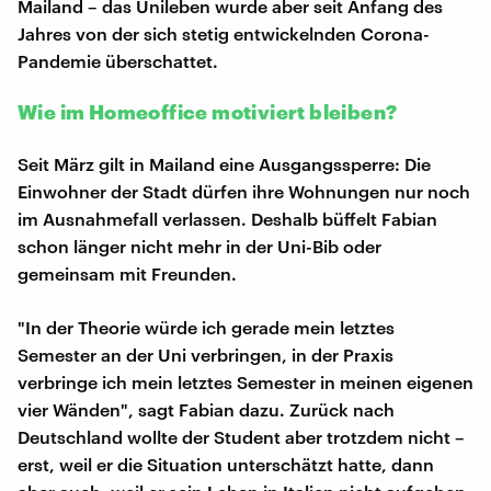
Mailand – das Unileben wurde aber seit Anfang des
Jahres von der sich stetig entwickelnden Corona-
Pandemie überschattet.
Wie im Homeoffice motiviert bleiben?
Seit März gilt in Mailand eine Ausgangssperre: Die
Einwohner der Stadt dürfen ihre Wohnungen nur noch
im Ausnahmefall verlassen. Deshalb büffelt Fabian
schon länger nicht mehr in der Uni-Bib oder
gemeinsam mit Freunden.
"In der Theorie würde ich gerade mein letztes
Semester an der Uni verbringen, in der Praxis
verbringe ich mein letztes Semester in meinen eigenen
vier Wänden", sagt Fabian dazu. Zurück nach
Deutschland wollte der Student aber trotzdem nicht –
erst, weil er die Situation unterschätzt hatte, dann