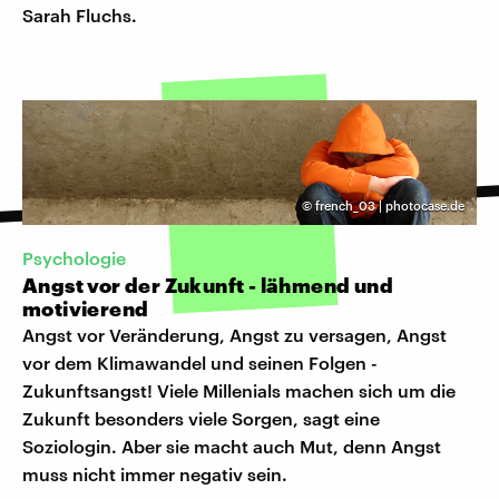
Sarah Fluchs.
©
french_03 | photocase.de
Psychologie
Angst vor der Zukunft - lähmend und
motivierend
Angst vor Veränderung, Angst zu versagen, Angst
vor dem Klimawandel und seinen Folgen -
Zukunftsangst! Viele Millenials machen sich um die
Zukunft besonders viele Sorgen, sagt eine
Soziologin. Aber sie macht auch Mut, denn Angst
muss nicht immer negativ sein.