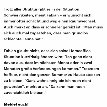
Trotz aller Struktur gibt es in der Situation
Schwierigkeiten, meint Fabian – er wünscht sich
immer öfter schlicht und weg einen Raumwechsel.
Auch merkt er, dass er schneller gereizt ist: "Man muss
sich auch mal zugestehen, dass man grundlos
schlechte Laune hat."
Fabian glaubt nicht, dass sich seine Homeoffice-
Situation kurzfristig ändern wird: "Ich gehe nicht
davon aus, dass im nächsten Monat oder in zwei
Monaten große Veränderungen kommen." Trotzdem
hofft er, nicht den ganzen Sommer zu Hause stecken
zu bleiben. "Ganz wahnsinnig bin ich noch nicht
geworden", merkt er an. "Da kann man noch
zuversichtlich bleiben."
Meldet euch!