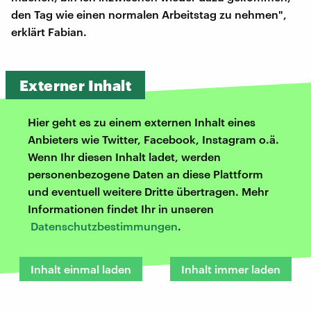
den Tag wie einen normalen Arbeitstag zu nehmen",
erklärt Fabian.
Externer Inhalt
Hier geht es zu einem externen Inhalt eines
Anbieters wie Twitter, Facebook, Instagram o.ä.
Wenn Ihr diesen Inhalt ladet, werden
personenbezogene Daten an diese Plattform
und eventuell weitere Dritte übertragen. Mehr
Informationen findet Ihr in unseren
Datenschutzbestimmungen
.
Inhalt einmal laden
Inhalt immer laden