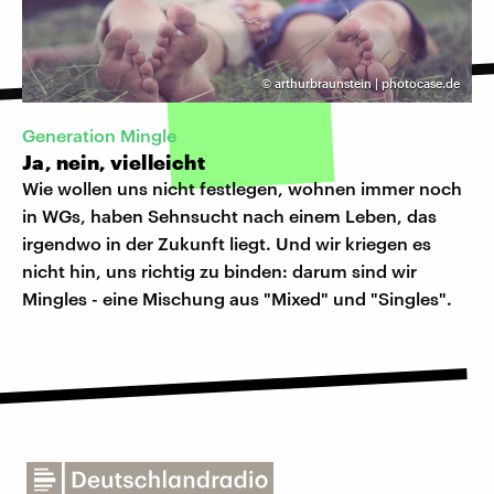
©
arthurbraunstein | photocase.de
Generation Mingle
Ja, nein, vielleicht
Wie wollen uns nicht festlegen, wohnen immer noch
in WGs, haben Sehnsucht nach einem Leben, das
irgendwo in der Zukunft liegt. Und wir kriegen es
nicht hin, uns richtig zu binden: darum sind wir
Mingles - eine Mischung aus "Mixed" und "Singles".