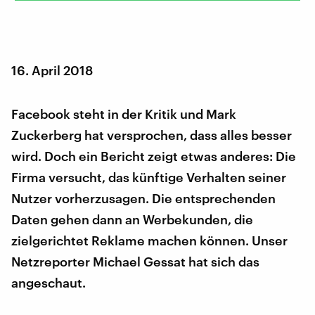
16. April 2018
Facebook steht in der Kritik und Mark
Zuckerberg hat versprochen, dass alles besser
wird. Doch ein Bericht zeigt etwas anderes: Die
Firma versucht, das künftige Verhalten seiner
Nutzer vorherzusagen. Die entsprechenden
Daten gehen dann an Werbekunden, die
zielgerichtet Reklame machen können. Unser
Netzreporter Michael Gessat hat sich das
angeschaut.