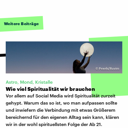
Weitere Beiträge
©
Pexels/Ruvim
Astro, Mond, Kristalle
Wie viel Spiritualität wir brauchen
Vor allem auf Social Media wird Spiritualität zurzeit
gehypt. Warum das so ist, wo man aufpassen sollte
und inwiefern die Verbindung mit etwas Größerem
bereichernd für den eigenen Alltag sein kann, klären
wir in der wohl spirituellsten Folge der Ab 21.