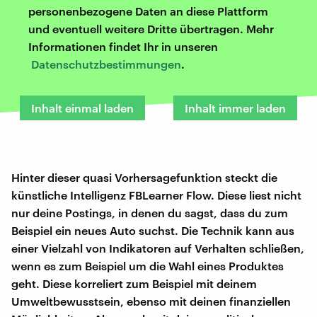
personenbezogene Daten an diese Plattform
und eventuell weitere Dritte übertragen. Mehr
Informationen findet Ihr in unseren
Datenschutzbestimmungen
.
Inhalt einmal laden
Inhalt immer laden
Hinter dieser quasi Vorhersagefunktion steckt die
künstliche Intelligenz FBLearner Flow. Diese liest nicht
nur deine Postings, in denen du sagst, dass du zum
Beispiel ein neues Auto suchst. Die Technik kann aus
einer Vielzahl von Indikatoren auf Verhalten schließen,
wenn es zum Beispiel um die Wahl eines Produktes
geht. Diese korreliert zum Beispiel mit deinem
Umweltbewusstsein, ebenso mit deinen finanziellen