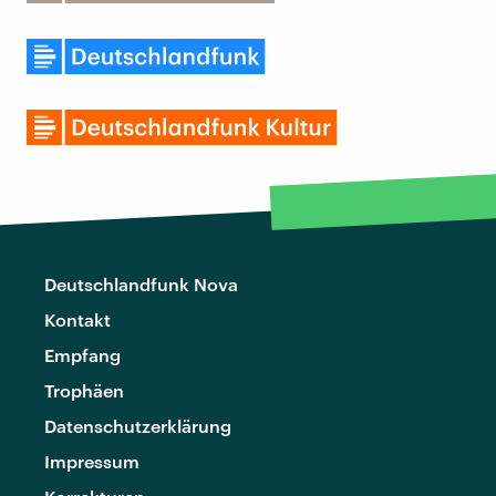
Deutschlandfunk Nova
Kontakt
Empfang
Trophäen
Datenschutzerklärung
Impressum