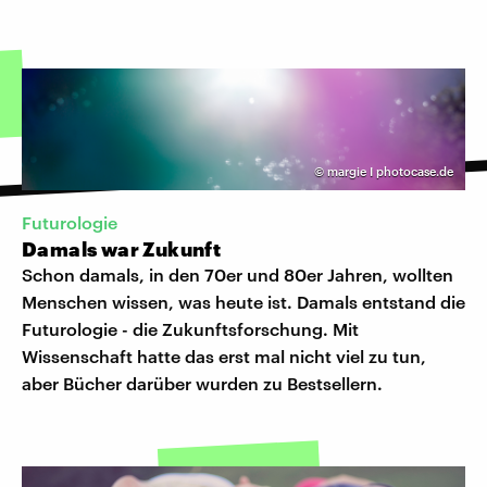
©
margie I photocase.de
Futurologie
Damals war Zukunft
Schon damals, in den 70er und 80er Jahren, wollten
Menschen wissen, was heute ist. Damals entstand die
Futurologie - die Zukunftsforschung. Mit
Wissenschaft hatte das erst mal nicht viel zu tun,
aber Bücher darüber wurden zu Bestsellern.