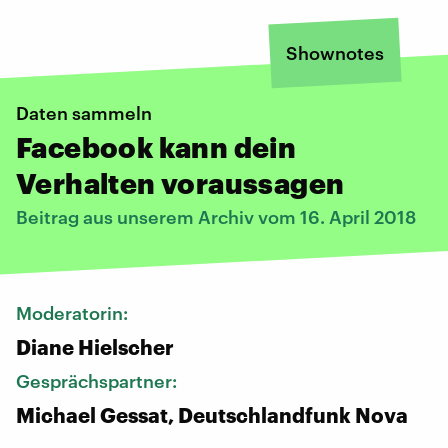
Shownotes
Daten sammeln
Facebook kann dein
Verhalten voraussagen
Beitrag aus unserem Archiv vom 16. April 2018
Moderatorin:
Diane Hielscher
Gesprächspartner:
Michael Gessat, Deutschlandfunk Nova