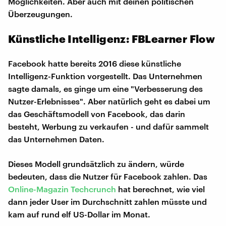
Möglichkeiten. Aber auch mit deinen politischen
Überzeugungen.
Künstliche Intelligenz: FBLearner Flow
Facebook hatte bereits 2016 diese künstliche
Intelligenz-Funktion vorgestellt. Das Unternehmen
sagte damals, es ginge um eine "Verbesserung des
Nutzer-Erlebnisses". Aber natürlich geht es dabei um
das Geschäftsmodell von Facebook, das darin
besteht, Werbung zu verkaufen - und dafür sammelt
das Unternehmen Daten.
Dieses Modell grundsätzlich zu ändern, würde
bedeuten, dass die Nutzer für Facebook zahlen. Das
Online-Magazin Techcrunch
hat berechnet, wie viel
dann jeder User im Durchschnitt zahlen müsste und
kam auf rund elf US-Dollar im Monat.