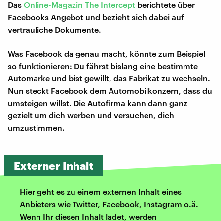
Das
Online-Magazin The Intercept
berichtete über
Facebooks Angebot und bezieht sich dabei auf
vertrauliche Dokumente.
Was Facebook da genau macht, könnte zum Beispiel
so funktionieren: Du fährst bislang eine bestimmte
Automarke und bist gewillt, das Fabrikat zu wechseln.
Nun steckt Facebook dem Automobilkonzern, dass du
umsteigen willst. Die Autofirma kann dann ganz
gezielt um dich werben und versuchen, dich
umzustimmen.
Externer Inhalt
Hier geht es zu einem externen Inhalt eines
Anbieters wie Twitter, Facebook, Instagram o.ä.
Wenn Ihr diesen Inhalt ladet, werden