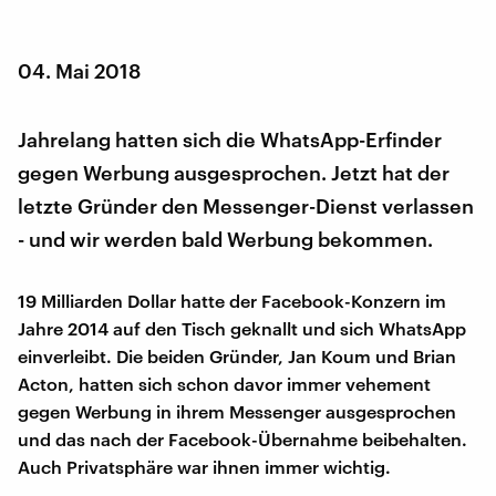
04. Mai 2018
Jahrelang hatten sich die WhatsApp-Erfinder
gegen Werbung ausgesprochen. Jetzt hat der
letzte Gründer den Messenger-Dienst verlassen
- und wir werden bald Werbung bekommen.
19 Milliarden Dollar hatte der Facebook-Konzern im
Jahre 2014 auf den Tisch geknallt und sich WhatsApp
einverleibt. Die beiden Gründer, Jan Koum und Brian
Acton, hatten sich schon davor immer vehement
gegen Werbung in ihrem Messenger ausgesprochen
und das nach der Facebook-Übernahme beibehalten.
Auch Privatsphäre war ihnen immer wichtig.