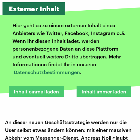
Externer Inhalt
Hier geht es zu einem externen Inhalt eines
Anbieters wie Twitter, Facebook, Instagram o.ä.
Wenn Ihr diesen Inhalt ladet, werden
personenbezogene Daten an diese Plattform
und eventuell weitere Dritte übertragen. Mehr
Informationen findet Ihr in unseren
Datenschutzbestimmungen
.
Inhalt einmal laden
Inhalt immer laden
An dieser neuen Geschäftsstrategie werden nur die
User selbst etwas ändern können: mit einer massiven
Abkehr vom Messenger-Dienst. Andreas Noll glaubt