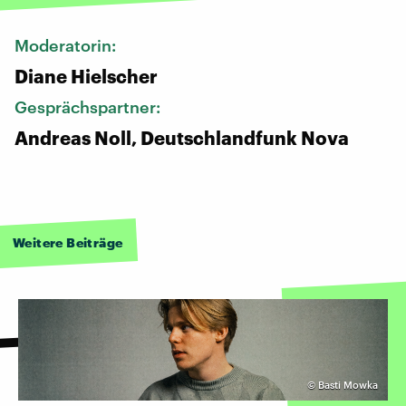
Moderatorin:
Diane Hielscher
Gesprächspartner:
Andreas Noll, Deutschlandfunk Nova
Weitere Beiträge
©
Basti Mowka