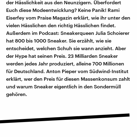
der Hässlichkeit aus den Neunzigern. Überfordert
Euch diese Modeentwicklung? Keine Panik! Rami
Eiserfey vom Praise Magazin erklärt, wie ihr unter den
vielen Hässlichen den richtig Hässlichen findet.
Außerdem im Podcast: Sneakerqueen Julia Schoierer
hat 800 bis 1000 Sneaker. Sie erzählt, wie sie
entscheidet, welchen Schuh sie wann anzieht. Aber
der Hype hat seinen Preis. 23 Milliarden Sneaker
werden jedes Jahr produziert, alleine 700 Millionen
für Deutschland. Anton Pieper vom Südwind-Institut
erklärt, wer den Preis für diesen Massenkonsum zahlt
und warum Sneaker eigentlich in den Sondermüll
gehören.