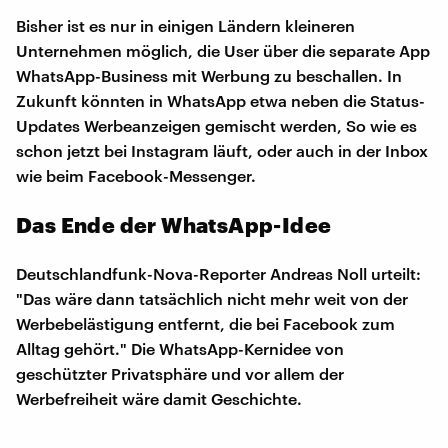
Bisher ist es nur in einigen Ländern kleineren
Unternehmen möglich, die User über die separate App
WhatsApp-Business mit Werbung zu beschallen. In
Zukunft könnten in WhatsApp etwa neben die Status-
Updates Werbeanzeigen gemischt werden, So wie es
schon jetzt bei Instagram läuft, oder auch in der Inbox
wie beim Facebook-Messenger.
Das Ende der WhatsApp-Idee
Deutschlandfunk-Nova-Reporter Andreas Noll urteilt:
"Das wäre dann tatsächlich nicht mehr weit von der
Werbebelästigung entfernt, die bei Facebook zum
Alltag gehört." Die WhatsApp-Kernidee von
geschützter Privatsphäre und vor allem der
Werbefreiheit wäre damit Geschichte.