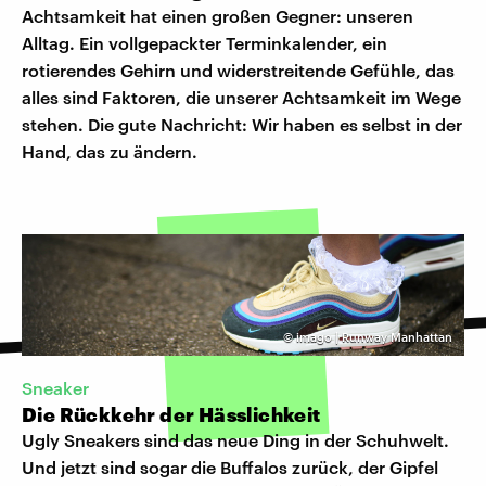
Achtsamkeit hat einen großen Gegner: unseren
Alltag. Ein vollgepackter Terminkalender, ein
rotierendes Gehirn und widerstreitende Gefühle, das
alles sind Faktoren, die unserer Achtsamkeit im Wege
stehen. Die gute Nachricht: Wir haben es selbst in der
Hand, das zu ändern.
©
imago | Runway Manhattan
Sneaker
Die Rückkehr der Hässlichkeit
Ugly Sneakers sind das neue Ding in der Schuhwelt.
Und jetzt sind sogar die Buffalos zurück, der Gipfel