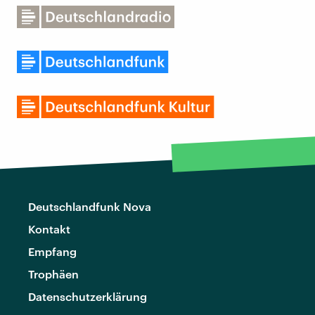
Deutschlandfunk Nova
Kontakt
Empfang
Trophäen
Datenschutzerklärung