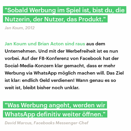
"Sobald Werbung im Spiel ist, bist du, die
Nutzerin, der Nutzer, das Produkt."
Jan Koum, 2012
Jan Koum und Brian Acton sind raus
aus dem
Unternehmen. Und mit der Werbefreiheit ist es nun
vorbei. Auf der F8-Konferenz von Facebook hat der
Social-Media-Konzern klar gemacht, dass er mehr
Werbung via WhatsApp möglich machen will. Das Ziel
ist klar: endlich Geld verdienen! Wann genau es so
weit ist, bleibt bisher noch unklar.
"Was Werbung angeht, werden wir
WhatsApp definitiv weiter öffnen."
David Marcus, Facebooks Messenger-Chef