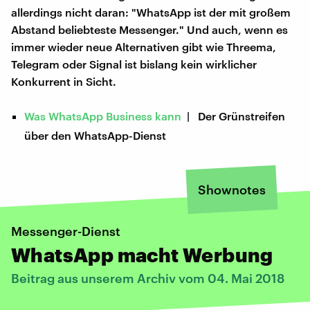
allerdings nicht daran: "WhatsApp ist der mit großem
Abstand beliebteste Messenger." Und auch, wenn es
immer wieder neue Alternativen gibt wie Threema,
Telegram oder Signal ist bislang kein wirklicher
Konkurrent in Sicht.
Was WhatsApp Business kann
| Der Grünstreifen
über den WhatsApp-Dienst
Shownotes
Messenger-Dienst
WhatsApp macht Werbung
Beitrag aus unserem Archiv vom 04. Mai 2018